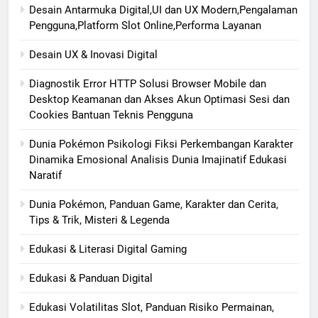
Desain Antarmuka Digital,UI dan UX Modern,Pengalaman
Pengguna,Platform Slot Online,Performa Layanan
Desain UX & Inovasi Digital
Diagnostik Error HTTP Solusi Browser Mobile dan
Desktop Keamanan dan Akses Akun Optimasi Sesi dan
Cookies Bantuan Teknis Pengguna
Dunia Pokémon Psikologi Fiksi Perkembangan Karakter
Dinamika Emosional Analisis Dunia Imajinatif Edukasi
Naratif
Dunia Pokémon, Panduan Game, Karakter dan Cerita,
Tips & Trik, Misteri & Legenda
Edukasi & Literasi Digital Gaming
Edukasi & Panduan Digital
Edukasi Volatilitas Slot, Panduan Risiko Permainan,