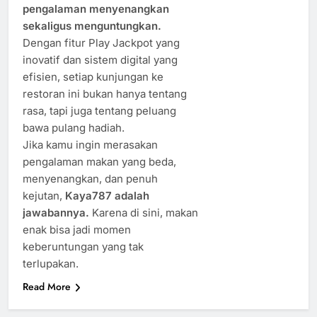
pengalaman menyenangkan
sekaligus menguntungkan.
Dengan fitur Play Jackpot yang
inovatif dan sistem digital yang
efisien, setiap kunjungan ke
restoran ini bukan hanya tentang
rasa, tapi juga tentang peluang
bawa pulang hadiah.
Jika kamu ingin merasakan
pengalaman makan yang beda,
menyenangkan, dan penuh
kejutan,
Kaya787 adalah
jawabannya.
Karena di sini, makan
enak bisa jadi momen
keberuntungan yang tak
terlupakan.
Read More