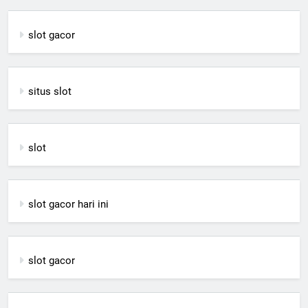
slot gacor
situs slot
slot
slot gacor hari ini
slot gacor