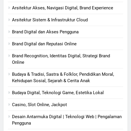
Arsitektur Akses, Navigasi Digital, Brand Experience
Arsitektur Sistem & Infrastruktur Cloud
Brand Digital dan Akses Pengguna
Brand Digital dan Reputasi Online
Brand Recognition, Identitas Digital, Strategi Brand
Online
Budaya & Tradisi, Sastra & Folklor, Pendidikan Moral,
Kehidupan Sosial, Sejarah & Cerita Anak
Budaya Digital, Teknologi Game, Estetika Lokal
Casino, Slot Online, Jackpot
Desain Antarmuka Digital | Teknologi Web | Pengalaman
Pengguna