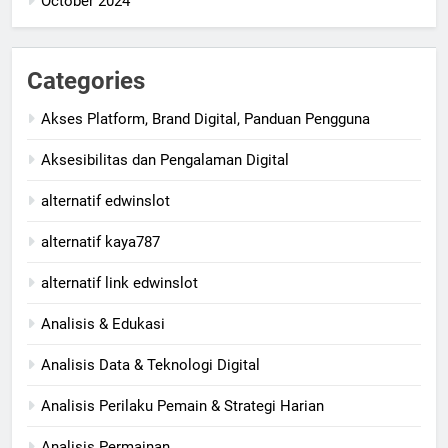
October 2024
Categories
Akses Platform, Brand Digital, Panduan Pengguna
Aksesibilitas dan Pengalaman Digital
alternatif edwinslot
alternatif kaya787
alternatif link edwinslot
Analisis & Edukasi
Analisis Data & Teknologi Digital
Analisis Perilaku Pemain & Strategi Harian
Analisis Permainan