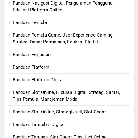
Panduan Navigasi Digital, Pengalaman Pengguna,
Edukasi Platform Online
Panduan Pemula
Panduan Pemula Game, User Experience Gaming,
Strategi Dasar Permainan, Edukasi Digital
Panduan Perjudian
Panduan Platform
Panduan Platform Digital
Panduan Slot Online, Hiburan Digital, Strategi Santai,
Tips Pemula, Manajemen Modal
Panduan Slot Online, Strategi Judi, Slot Gacor
Panduan Tampilan Digital
Panduan Taruhan, Slot Gacor, Tips Judi Online