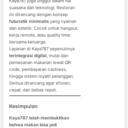
Kaya787 juga unggul dalam hal
suasana dan teknologi. Restoran
ini dirancang dengan konsep
futuristik minimalis
yang nyaman
dan estetik. Cocok untuk hangout,
kerja remote, atau quality time
bersama keluarga.
Layanan di Kaya787 sepenuhnya
terintegrasi digital
, mulai dari
pemesanan makanan lewat QR
code, pembayaran cashless,
hingga sistem loyalti pelanggan.
Semua dirancang agar efisien,
cepat, dan bebas repot.
Kesimpulan
Kaya787 telah membuktikan
bahwa makan bisa jadi