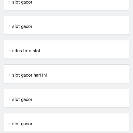
slot gacor
slot gacor
situs toto slot
slot gacor hari ini
slot gacor
slot gacor