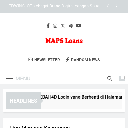
Skip
LEBAH4D sebagai Brand Digital dengan Sistem
to
yang Terstruktur dan Konsisten
content
KAYA787 sebagai Brand Digital dengan Sistem
yang Terstruktur dan Mudah Dipahami
Cara Mengatasi LEBAH4D Login yang Berhenti di
Halaman Awal
EDWINSLOT sebagai Brand Digital dengan Sistem
yang Terstruktur
MAPS Loans
MAPS Loans Menyediakan Layanan
LEBAH4D sebagai Brand Digital dengan Sistem
NEWSLETTER
RANDOM NEWS
yang Terstruktur dan Konsisten
Pinjaman Cepat Dengan Proses Mudah
KAYA787 sebagai Brand Digital dengan Sistem
Dan Bunga Rendah.
yang Terstruktur dan Mudah Dipahami
MENU
ra Mengatasi LEBAH4D Login yang Berhenti di Halaman Awal
HEADLINES
Weeks Ago
Tips Menjaga Keamanan