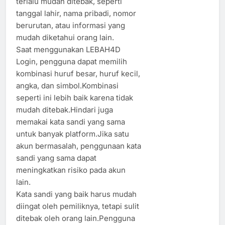
terlalu mudah ditebak, seperti
tanggal lahir, nama pribadi, nomor
berurutan, atau informasi yang
mudah diketahui orang lain.
Saat menggunakan LEBAH4D
Login, pengguna dapat memilih
kombinasi huruf besar, huruf kecil,
angka, dan simbol.Kombinasi
seperti ini lebih baik karena tidak
mudah ditebak.Hindari juga
memakai kata sandi yang sama
untuk banyak platform.Jika satu
akun bermasalah, penggunaan kata
sandi yang sama dapat
meningkatkan risiko pada akun
lain.
Kata sandi yang baik harus mudah
diingat oleh pemiliknya, tetapi sulit
ditebak oleh orang lain.Pengguna