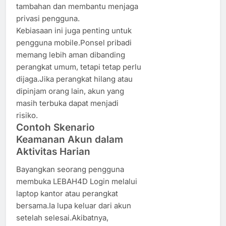
tambahan dan membantu menjaga
privasi pengguna.
Kebiasaan ini juga penting untuk
pengguna mobile.Ponsel pribadi
memang lebih aman dibanding
perangkat umum, tetapi tetap perlu
dijaga.Jika perangkat hilang atau
dipinjam orang lain, akun yang
masih terbuka dapat menjadi
risiko.
Contoh Skenario
Keamanan Akun dalam
Aktivitas Harian
Bayangkan seorang pengguna
membuka LEBAH4D Login melalui
laptop kantor atau perangkat
bersama.Ia lupa keluar dari akun
setelah selesai.Akibatnya,