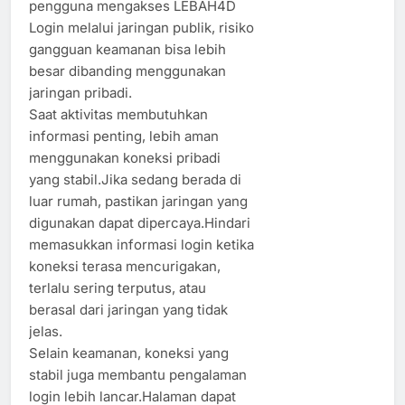
pengguna mengakses LEBAH4D
Login melalui jaringan publik, risiko
gangguan keamanan bisa lebih
besar dibanding menggunakan
jaringan pribadi.
Saat aktivitas membutuhkan
informasi penting, lebih aman
menggunakan koneksi pribadi
yang stabil.Jika sedang berada di
luar rumah, pastikan jaringan yang
digunakan dapat dipercaya.Hindari
memasukkan informasi login ketika
koneksi terasa mencurigakan,
terlalu sering terputus, atau
berasal dari jaringan yang tidak
jelas.
Selain keamanan, koneksi yang
stabil juga membantu pengalaman
login lebih lancar.Halaman dapat