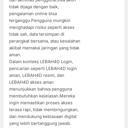
tidak dijaga dengan baik,
pengalaman online bisa
terganggu.Pengguna mungkin
menghadapi risiko seperti akses
tidak sah, data tersimpan di
perangkat bersama, atau kesalahan
akibat memakai jaringan yang tidak
aman.
Dalam konteks LEBAH4D Login,
pencarian seperti LEBAH4D login
aman, LEBAH4D resmi, dan
LEBAH4D akses aman
menunjukkan bahwa pengguna
membutuhkan kejelasan.Mereka
ingin memastikan proses akses
terasa rapi, tidak membingungkan,
dan mendukung kebiasaan digital
yang lebih bertanggung jawab.