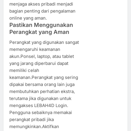
menjaga akses pribadi menjadi
bagian penting dari pengalaman
online yang aman.
Pastikan Menggunakan
Perangkat yang Aman
Perangkat yang digunakan sangat
memengaruhi keamanan
akun.Ponsel, laptop, atau tablet
yang jarang diperbarui dapat
memiliki celah
keamanan.Perangkat yang sering
dipakai bersama orang lain juga
membutuhkan perhatian ekstra,
terutama jika digunakan untuk
mengakses LEBAH4D Login.
Pengguna sebaiknya memakai
perangkat pribadi jika
memungkinkan.Aktifkan