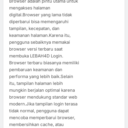
Browser adalah pintu utama untuk
mengakses halaman
digital.Browser yang lama tidak
diperbarui bisa memengaruhi
tampilan, kecepatan, dan
keamanan halaman.Karena itu,
pengguna sebaiknya memakai
browser versi terbaru saat
membuka LEBAH4D Login.
Browser terbaru biasanya memiliki
pembaruan keamanan dan
performa yang lebih baik.Selain
itu, tampilan halaman lebih
mungkin berjalan optimal karena
browser mendukung standar web
modern.Jika tampilan login terasa
tidak normal, pengguna dapat
mencoba memperbarui browser,
membersihkan cache, atau