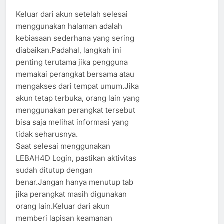
Keluar dari akun setelah selesai
menggunakan halaman adalah
kebiasaan sederhana yang sering
diabaikan.Padahal, langkah ini
penting terutama jika pengguna
memakai perangkat bersama atau
mengakses dari tempat umum.Jika
akun tetap terbuka, orang lain yang
menggunakan perangkat tersebut
bisa saja melihat informasi yang
tidak seharusnya.
Saat selesai menggunakan
LEBAH4D Login, pastikan aktivitas
sudah ditutup dengan
benar.Jangan hanya menutup tab
jika perangkat masih digunakan
orang lain.Keluar dari akun
memberi lapisan keamanan