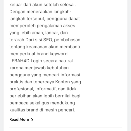
keluar dari akun setelah selesai.
Dengan menerapkan langkah-
langkah tersebut, pengguna dapat
memperoleh pengalaman akses
yang lebih aman, lancar, dan
terarah.Dari sisi SEO, pembahasan
tentang keamanan akun membantu
memperkuat brand keyword
LEBAH4D Login secara natural
karena menjawab kebutuhan
pengguna yang mencari informasi
praktis dan tepercaya.Konten yang
profesional, informatif, dan tidak
berlebihan akan lebih bernilai bagi
pembaca sekaligus mendukung
kualitas brand di mesin pencari.
Read More