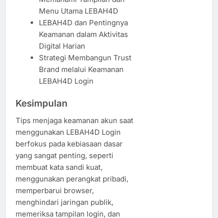
Menu Utama LEBAH4D
LEBAH4D dan Pentingnya
Keamanan dalam Aktivitas
Digital Harian
Strategi Membangun Trust
Brand melalui Keamanan
LEBAH4D Login
Kesimpulan
Tips menjaga keamanan akun saat
menggunakan LEBAH4D Login
berfokus pada kebiasaan dasar
yang sangat penting, seperti
membuat kata sandi kuat,
menggunakan perangkat pribadi,
memperbarui browser,
menghindari jaringan publik,
memeriksa tampilan login, dan