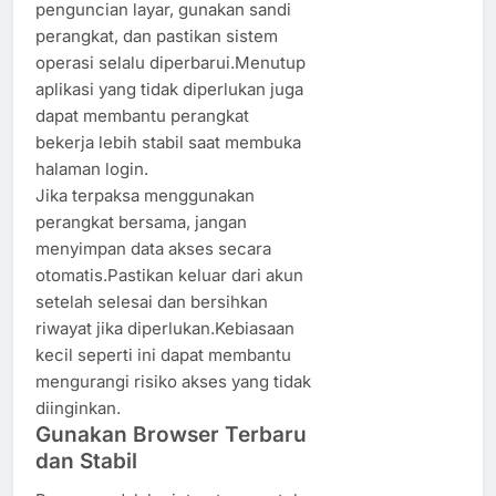
penguncian layar, gunakan sandi
perangkat, dan pastikan sistem
operasi selalu diperbarui.Menutup
aplikasi yang tidak diperlukan juga
dapat membantu perangkat
bekerja lebih stabil saat membuka
halaman login.
Jika terpaksa menggunakan
perangkat bersama, jangan
menyimpan data akses secara
otomatis.Pastikan keluar dari akun
setelah selesai dan bersihkan
riwayat jika diperlukan.Kebiasaan
kecil seperti ini dapat membantu
mengurangi risiko akses yang tidak
diinginkan.
Gunakan Browser Terbaru
dan Stabil