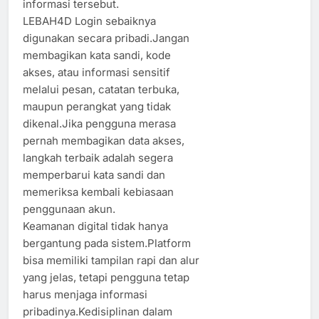
informasi tersebut.
LEBAH4D Login sebaiknya
digunakan secara pribadi.Jangan
membagikan kata sandi, kode
akses, atau informasi sensitif
melalui pesan, catatan terbuka,
maupun perangkat yang tidak
dikenal.Jika pengguna merasa
pernah membagikan data akses,
langkah terbaik adalah segera
memperbarui kata sandi dan
memeriksa kembali kebiasaan
penggunaan akun.
Keamanan digital tidak hanya
bergantung pada sistem.Platform
bisa memiliki tampilan rapi dan alur
yang jelas, tetapi pengguna tetap
harus menjaga informasi
pribadinya.Kedisiplinan dalam