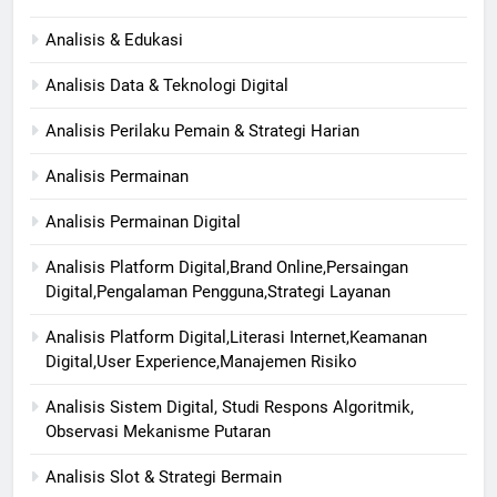
Analisis & Edukasi
Analisis Data & Teknologi Digital
Analisis Perilaku Pemain & Strategi Harian
Analisis Permainan
Analisis Permainan Digital
Analisis Platform Digital,Brand Online,Persaingan
Digital,Pengalaman Pengguna,Strategi Layanan
Analisis Platform Digital,Literasi Internet,Keamanan
Digital,User Experience,Manajemen Risiko
Analisis Sistem Digital, Studi Respons Algoritmik,
Observasi Mekanisme Putaran
Analisis Slot & Strategi Bermain