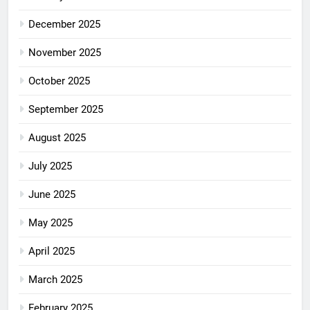
December 2025
November 2025
October 2025
September 2025
August 2025
July 2025
June 2025
May 2025
April 2025
March 2025
February 2025