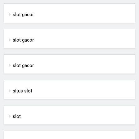
slot gacor
slot gacor
slot gacor
situs slot
slot