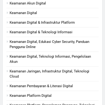
Keamanan Akun Digital
Keamanan Digital
Keamanan Digital & Infrastruktur Platform
Keamanan Digital & Teknologi Informasi
Keamanan Digital, Edukasi Cyber Security, Panduan
Pengguna Online
Keamanan Digital, Teknologi Informasi, Pengelolaan
Akun
Keamanan Jaringan, Infrastruktur Digital, Teknologi
Cloud
Keamanan Pembayaran & Literasi Digital
Keamanan Platform Digital