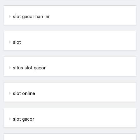
slot gacor hari ini
slot
situs slot gacor
slot online
slot gacor