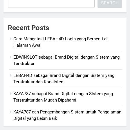
SEARCH
Recent Posts
Cara Mengatasi LEBAH4D Login yang Berhenti di
Halaman Awal
EDWINSLOT sebagai Brand Digital dengan Sistem yang
Terstruktur
LEBAH4D sebagai Brand Digital dengan Sistem yang
Terstruktur dan Konsisten
KAYA787 sebagai Brand Digital dengan Sistem yang
Terstruktur dan Mudah Dipahami
KAYA787 dan Pengembangan Sistem untuk Pengalaman
Digital yang Lebih Baik