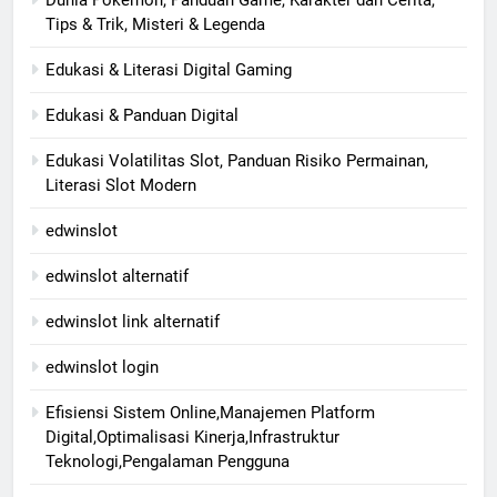
Dunia Pokémon, Panduan Game, Karakter dan Cerita,
Tips & Trik, Misteri & Legenda
Edukasi & Literasi Digital Gaming
Edukasi & Panduan Digital
Edukasi Volatilitas Slot, Panduan Risiko Permainan,
Literasi Slot Modern
edwinslot
edwinslot alternatif
edwinslot link alternatif
edwinslot login
Efisiensi Sistem Online,Manajemen Platform
Digital,Optimalisasi Kinerja,Infrastruktur
Teknologi,Pengalaman Pengguna