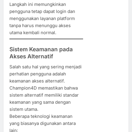
Langkah ini memungkinkan
pengguna tetap dapat login dan
menggunakan layanan platform
tanpa harus menunggu akses
utama kembali normal.
Sistem Keamanan pada
Akses Alternatif
Salah satu hal yang sering menjadi
perhatian pengguna adalah
keamanan akses alternatif.
Champion4D memastikan bahwa
sistem alternatif memiliki standar
keamanan yang sama dengan
sistem utama.
Beberapa teknologi keamanan
yang biasanya digunakan antara
lain: