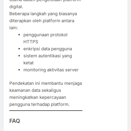
digital.
Beberapa langkah yang biasanya
diterapkan oleh platform antara
lain:
penggunaan protokol
HTTPS
enkripsi data pengguna
sistem autentikasi yang
ketat
monitoring aktivitas server
Pendekatan ini membantu menjaga
keamanan data sekaligus
meningkatkan kepercayaan
pengguna terhadap platform.
FAQ