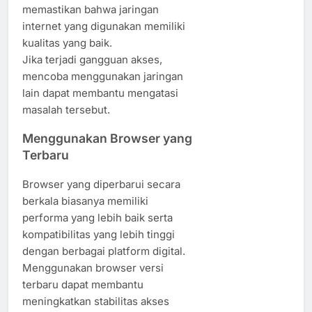
memastikan bahwa jaringan
internet yang digunakan memiliki
kualitas yang baik.
Jika terjadi gangguan akses,
mencoba menggunakan jaringan
lain dapat membantu mengatasi
masalah tersebut.
Menggunakan Browser yang
Terbaru
Browser yang diperbarui secara
berkala biasanya memiliki
performa yang lebih baik serta
kompatibilitas yang lebih tinggi
dengan berbagai platform digital.
Menggunakan browser versi
terbaru dapat membantu
meningkatkan stabilitas akses