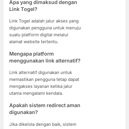
Apa yang dimaksud dengan
Link Togel?
Link Togel adalah jalur akses yang
digunakan pengguna untuk menuju
suatu platform digital melalui
alamat website tertentu.
Mengapa platform
menggunakan link alternatif?
Link alternatif digunakan untuk
memastikan pengguna tetap dapat
mengakses layanan ketika jalur
utama mengalami kendala.
Apakah sistem redirect aman
digunakan?
Jika dikelola dengan baik, sistem