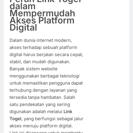
dalam
Mempermudah
Akses Platform
Digital
Dalam dunia internet modern,
akses terhadap sebuah platform
digital harus berjalan secara cepat,
stabil, dan mudah digunakan.
Banyak sistem website
menggunakan berbagai teknologi
untuk memastikan pengguna dapat
terhubung dengan layanan yang
tersedia tanpa hambatan. Salah
satu pendekatan yang sering
digunakan adalah melalui
Link
Togel
, yang berfungsi sebagai jalur
akses menuju platform digital.
Link ini dirancang untuk membantu