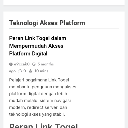
Teknologi Akses Platform
Peran Link Togel dalam
Mempermudah Akses
Platform Digital
e9ccab0
5 months
ago
0
10 mins
Pelajari bagaimana Link Togel
membantu pengguna mengakses
platform digital dengan lebih
mudah melalui sistem navigasi
modern, redirect server, dan
teknologi akses yang stabil.
Peran Link Togel