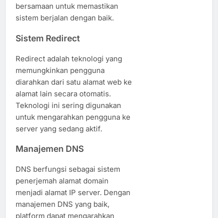
bersamaan untuk memastikan
sistem berjalan dengan baik.
Sistem Redirect
Redirect adalah teknologi yang
memungkinkan pengguna
diarahkan dari satu alamat web ke
alamat lain secara otomatis.
Teknologi ini sering digunakan
untuk mengarahkan pengguna ke
server yang sedang aktif.
Manajemen DNS
DNS berfungsi sebagai sistem
penerjemah alamat domain
menjadi alamat IP server. Dengan
manajemen DNS yang baik,
platform dapat mengarahkan