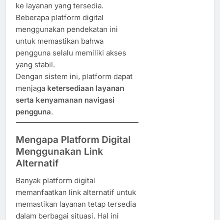
ke layanan yang tersedia.
Beberapa platform digital
menggunakan pendekatan ini
untuk memastikan bahwa
pengguna selalu memiliki akses
yang stabil.
Dengan sistem ini, platform dapat
menjaga
ketersediaan layanan
serta kenyamanan navigasi
pengguna
.
Mengapa Platform Digital
Menggunakan Link
Alternatif
Banyak platform digital
memanfaatkan link alternatif untuk
memastikan layanan tetap tersedia
dalam berbagai situasi. Hal ini