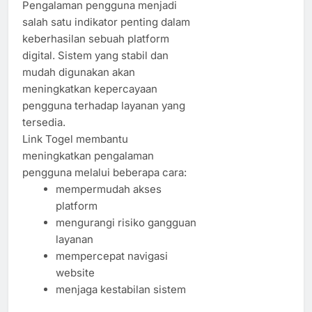
Pengalaman pengguna menjadi
salah satu indikator penting dalam
keberhasilan sebuah platform
digital. Sistem yang stabil dan
mudah digunakan akan
meningkatkan kepercayaan
pengguna terhadap layanan yang
tersedia.
Link Togel membantu
meningkatkan pengalaman
pengguna melalui beberapa cara:
mempermudah akses
platform
mengurangi risiko gangguan
layanan
mempercepat navigasi
website
menjaga kestabilan sistem