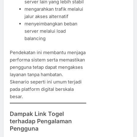
server lain yang lebih stabil
mengarahkan trafik melalui
jalur akses alternatif
menyeimbangkan beban
server melalui load
balancing
Pendekatan ini membantu menjaga
performa sistem serta memastikan
pengguna tetap dapat mengakses
layanan tanpa hambatan.
Skenario seperti ini umum terjadi
pada platform digital berskala
besar.
Dampak Link Togel
terhadap Pengalaman
Pengguna