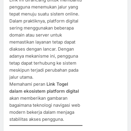
pengguna menemukan jalur yang
tepat menuju suatu sistem online.
Dalam praktiknya, platform digital
sering menggunakan beberapa
domain atau server untuk
memastikan layanan tetap dapat
diakses dengan lancar. Dengan
adanya mekanisme ini, pengguna
tetap dapat terhubung ke sistem
meskipun terjadi perubahan pada
jalur utama.
Memahami peran
Link Togel
dalam ekosistem platform digital
akan memberikan gambaran
bagaimana teknologi navigasi web
modern bekerja dalam menjaga
stabilitas akses pengguna.