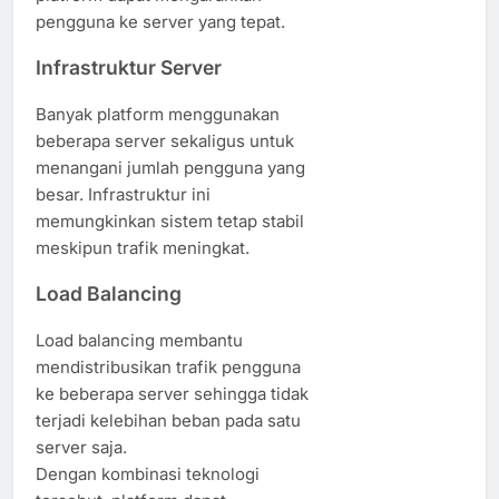
pengguna ke server yang tepat.
Infrastruktur Server
Banyak platform menggunakan
beberapa server sekaligus untuk
menangani jumlah pengguna yang
besar. Infrastruktur ini
memungkinkan sistem tetap stabil
meskipun trafik meningkat.
Load Balancing
Load balancing membantu
mendistribusikan trafik pengguna
ke beberapa server sehingga tidak
terjadi kelebihan beban pada satu
server saja.
Dengan kombinasi teknologi