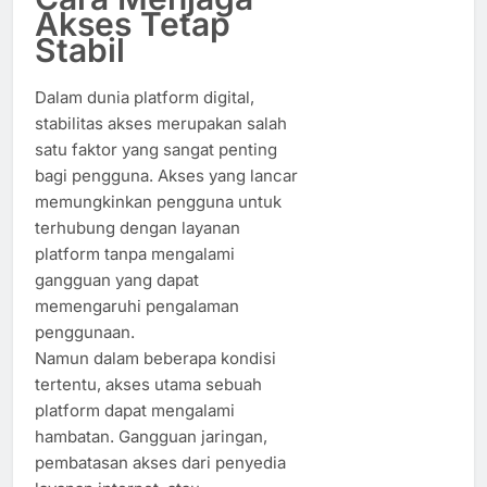
Akses Tetap
Stabil
Dalam dunia platform digital,
stabilitas akses merupakan salah
satu faktor yang sangat penting
bagi pengguna. Akses yang lancar
memungkinkan pengguna untuk
terhubung dengan layanan
platform tanpa mengalami
gangguan yang dapat
memengaruhi pengalaman
penggunaan.
Namun dalam beberapa kondisi
tertentu, akses utama sebuah
platform dapat mengalami
hambatan. Gangguan jaringan,
pembatasan akses dari penyedia