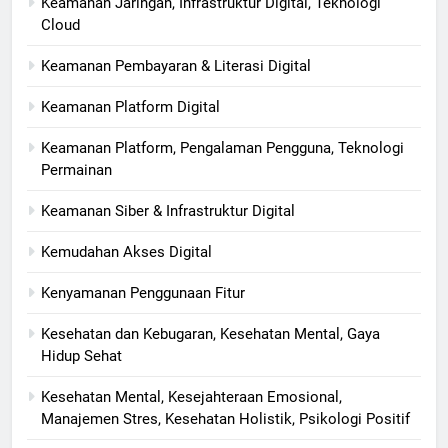
Keamanan Jaringan, Infrastruktur Digital, Teknologi
Cloud
Keamanan Pembayaran & Literasi Digital
Keamanan Platform Digital
Keamanan Platform, Pengalaman Pengguna, Teknologi
Permainan
Keamanan Siber & Infrastruktur Digital
Kemudahan Akses Digital
Kenyamanan Penggunaan Fitur
Kesehatan dan Kebugaran, Kesehatan Mental, Gaya
Hidup Sehat
Kesehatan Mental, Kesejahteraan Emosional,
Manajemen Stres, Kesehatan Holistik, Psikologi Positif