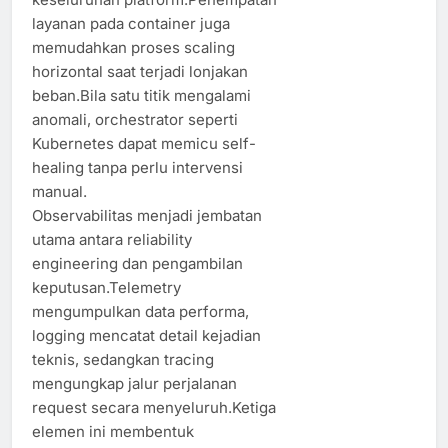
layanan pada container juga
memudahkan proses scaling
horizontal saat terjadi lonjakan
beban.Bila satu titik mengalami
anomali, orchestrator seperti
Kubernetes dapat memicu self-
healing tanpa perlu intervensi
manual.
Observabilitas menjadi jembatan
utama antara reliability
engineering dan pengambilan
keputusan.Telemetry
mengumpulkan data performa,
logging mencatat detail kejadian
teknis, sedangkan tracing
mengungkap jalur perjalanan
request secara menyeluruh.Ketiga
elemen ini membentuk