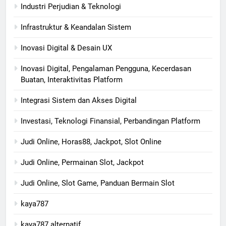
Industri Perjudian & Teknologi
Infrastruktur & Keandalan Sistem
Inovasi Digital & Desain UX
Inovasi Digital, Pengalaman Pengguna, Kecerdasan
Buatan, Interaktivitas Platform
Integrasi Sistem dan Akses Digital
Investasi, Teknologi Finansial, Perbandingan Platform
Judi Online, Horas88, Jackpot, Slot Online
Judi Online, Permainan Slot, Jackpot
Judi Online, Slot Game, Panduan Bermain Slot
kaya787
kaya787 alternatif