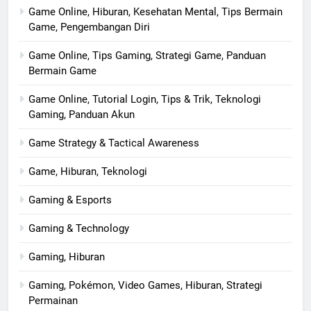
Game Online, Hiburan, Kesehatan Mental, Tips Bermain
Game, Pengembangan Diri
Game Online, Tips Gaming, Strategi Game, Panduan
Bermain Game
Game Online, Tutorial Login, Tips & Trik, Teknologi
Gaming, Panduan Akun
Game Strategy & Tactical Awareness
Game, Hiburan, Teknologi
Gaming & Esports
Gaming & Technology
Gaming, Hiburan
Gaming, Pokémon, Video Games, Hiburan, Strategi
Permainan