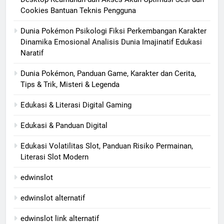
Cookies Bantuan Teknis Pengguna
Dunia Pokémon Psikologi Fiksi Perkembangan Karakter
Dinamika Emosional Analisis Dunia Imajinatif Edukasi
Naratif
Dunia Pokémon, Panduan Game, Karakter dan Cerita,
Tips & Trik, Misteri & Legenda
Edukasi & Literasi Digital Gaming
Edukasi & Panduan Digital
Edukasi Volatilitas Slot, Panduan Risiko Permainan,
Literasi Slot Modern
edwinslot
edwinslot alternatif
edwinslot link alternatif