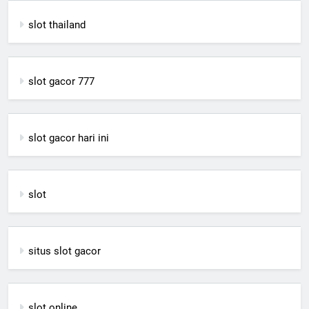
slot thailand
slot gacor 777
slot gacor hari ini
slot
situs slot gacor
slot online