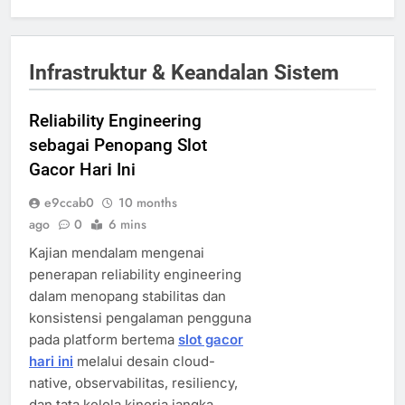
Infrastruktur & Keandalan Sistem
Reliability Engineering
sebagai Penopang Slot
Gacor Hari Ini
e9ccab0
10 months
ago
0
6 mins
Kajian mendalam mengenai
penerapan reliability engineering
dalam menopang stabilitas dan
konsistensi pengalaman pengguna
pada platform bertema
slot gacor
hari ini
melalui desain cloud-
native, observabilitas, resiliency,
dan tata kelola kinerja jangka