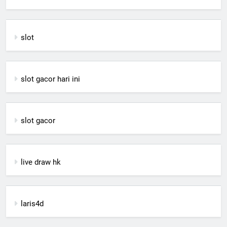
slot
slot gacor hari ini
slot gacor
live draw hk
laris4d