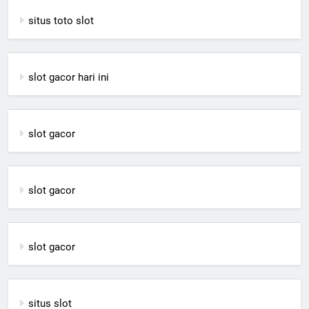
situs toto slot
slot gacor hari ini
slot gacor
slot gacor
slot gacor
situs slot