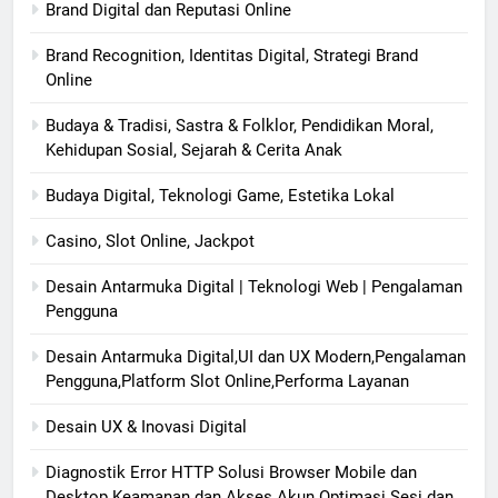
Brand Digital dan Reputasi Online
Brand Recognition, Identitas Digital, Strategi Brand
Online
Budaya & Tradisi, Sastra & Folklor, Pendidikan Moral,
Kehidupan Sosial, Sejarah & Cerita Anak
Budaya Digital, Teknologi Game, Estetika Lokal
Casino, Slot Online, Jackpot
Desain Antarmuka Digital | Teknologi Web | Pengalaman
Pengguna
Desain Antarmuka Digital,UI dan UX Modern,Pengalaman
Pengguna,Platform Slot Online,Performa Layanan
Desain UX & Inovasi Digital
Diagnostik Error HTTP Solusi Browser Mobile dan
Desktop Keamanan dan Akses Akun Optimasi Sesi dan