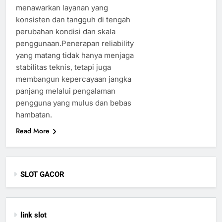
menawarkan layanan yang
konsisten dan tangguh di tengah
perubahan kondisi dan skala
penggunaan.Penerapan reliability
yang matang tidak hanya menjaga
stabilitas teknis, tetapi juga
membangun kepercayaan jangka
panjang melalui pengalaman
pengguna yang mulus dan bebas
hambatan.
Read More
SLOT GACOR
link slot