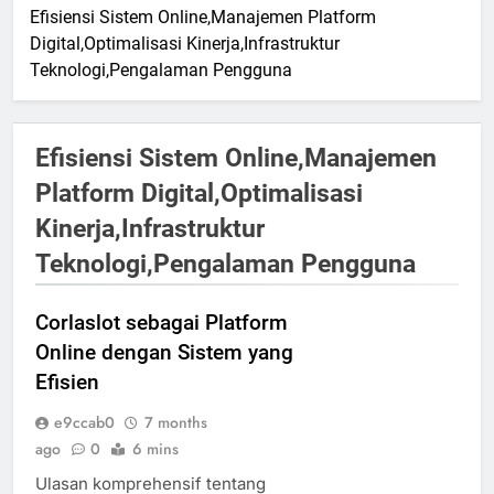
Efisiensi Sistem Online,Manajemen Platform
Digital,Optimalisasi Kinerja,Infrastruktur
Teknologi,Pengalaman Pengguna
Efisiensi Sistem Online,Manajemen
Platform Digital,Optimalisasi
Kinerja,Infrastruktur
Teknologi,Pengalaman Pengguna
Corlaslot sebagai Platform
Online dengan Sistem yang
Efisien
e9ccab0
7 months
ago
0
6 mins
Ulasan komprehensif tentang