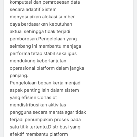
komputasi dan pemrosesan data
secara adaptif.Sistem
menyesuaikan alokasi sumber
daya berdasarkan kebutuhan
aktual sehingga tidak terjadi
pemborosan.Pengelolaan yang
seimbang ini membantu menjaga
performa tetap stabil sekaligus
mendukung keberlanjutan
operasional platform dalam jangka
panjang.
Pengelolaan beban kerja menjadi
aspek penting lain dalam sistem
yang efisien.Corlaslot
mendistribusikan aktivitas
pengguna secara merata agar tidak
terjadi penumpukan proses pada
satu titik tertentu.Distribusi yang
efektif membantu platform