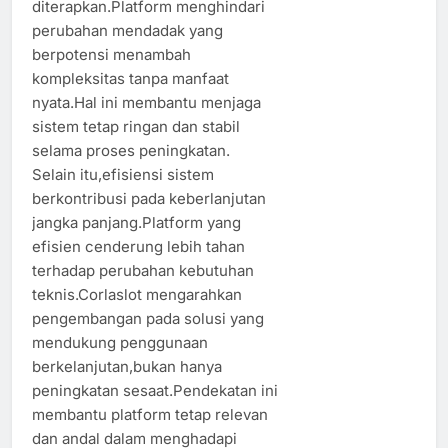
diterapkan.Platform menghindari
perubahan mendadak yang
berpotensi menambah
kompleksitas tanpa manfaat
nyata.Hal ini membantu menjaga
sistem tetap ringan dan stabil
selama proses peningkatan.
Selain itu,efisiensi sistem
berkontribusi pada keberlanjutan
jangka panjang.Platform yang
efisien cenderung lebih tahan
terhadap perubahan kebutuhan
teknis.Corlaslot mengarahkan
pengembangan pada solusi yang
mendukung penggunaan
berkelanjutan,bukan hanya
peningkatan sesaat.Pendekatan ini
membantu platform tetap relevan
dan andal dalam menghadapi