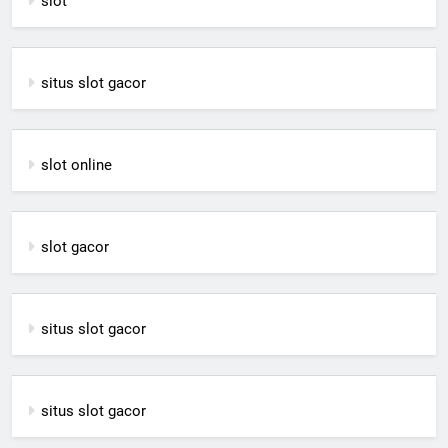
slot
situs slot gacor
slot online
slot gacor
situs slot gacor
situs slot gacor