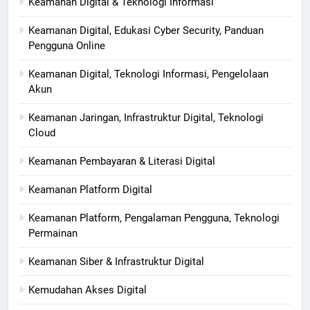
Keamanan Digital & Teknologi Informasi
Keamanan Digital, Edukasi Cyber Security, Panduan
Pengguna Online
Keamanan Digital, Teknologi Informasi, Pengelolaan
Akun
Keamanan Jaringan, Infrastruktur Digital, Teknologi
Cloud
Keamanan Pembayaran & Literasi Digital
Keamanan Platform Digital
Keamanan Platform, Pengalaman Pengguna, Teknologi
Permainan
Keamanan Siber & Infrastruktur Digital
Kemudahan Akses Digital