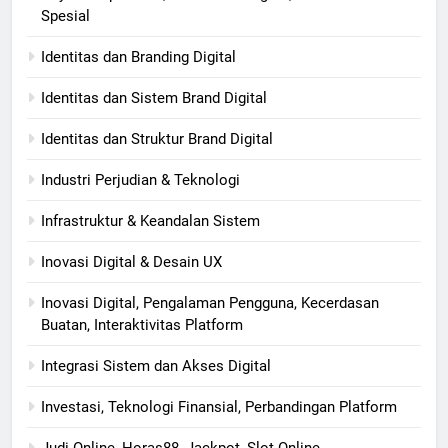
Spesial
Identitas dan Branding Digital
Identitas dan Sistem Brand Digital
Identitas dan Struktur Brand Digital
Industri Perjudian & Teknologi
Infrastruktur & Keandalan Sistem
Inovasi Digital & Desain UX
Inovasi Digital, Pengalaman Pengguna, Kecerdasan
Buatan, Interaktivitas Platform
Integrasi Sistem dan Akses Digital
Investasi, Teknologi Finansial, Perbandingan Platform
Judi Online, Horas88, Jackpot, Slot Online