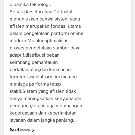
dinamika teknologi.
Secara keseluruhan,Corlaslot
menunjukkan bahwa sistem yang
efisien merupakan fondasi utama
dalam pengelolaan platform online
modern.Melalui optimalisasi
proses,pengelolaan sumber daya
adaptif,distribusi beban
seimbang,pemantauan
berkelanjutan,dan keamanan
terintegrasi,platform ini mampu
menjaga performa tetap
stabil.Sistem yang efisien tidak
hanya meningkatkan kenyamanan
pengguna,tetapi juga membangun
kepercayaan dan keberlanjutan
layanan dalam jangka panjang.
Read More