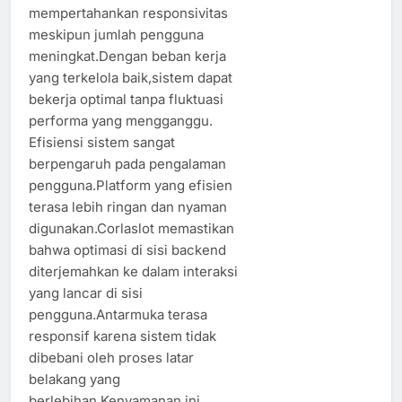
mempertahankan responsivitas
meskipun jumlah pengguna
meningkat.Dengan beban kerja
yang terkelola baik,sistem dapat
bekerja optimal tanpa fluktuasi
performa yang mengganggu.
Efisiensi sistem sangat
berpengaruh pada pengalaman
pengguna.Platform yang efisien
terasa lebih ringan dan nyaman
digunakan.Corlaslot memastikan
bahwa optimasi di sisi backend
diterjemahkan ke dalam interaksi
yang lancar di sisi
pengguna.Antarmuka terasa
responsif karena sistem tidak
dibebani oleh proses latar
belakang yang
berlebihan.Kenyamanan ini