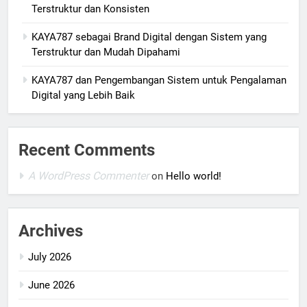
Terstruktur dan Konsisten
KAYA787 sebagai Brand Digital dengan Sistem yang
Terstruktur dan Mudah Dipahami
KAYA787 dan Pengembangan Sistem untuk Pengalaman
Digital yang Lebih Baik
Recent Comments
A WordPress Commenter
on
Hello world!
Archives
July 2026
June 2026