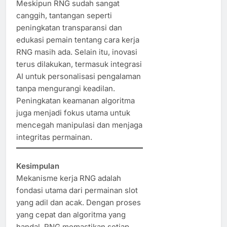
Meskipun RNG sudah sangat
canggih, tantangan seperti
peningkatan transparansi dan
edukasi pemain tentang cara kerja
RNG masih ada. Selain itu, inovasi
terus dilakukan, termasuk integrasi
AI untuk personalisasi pengalaman
tanpa mengurangi keadilan.
Peningkatan keamanan algoritma
juga menjadi fokus utama untuk
mencegah manipulasi dan menjaga
integritas permainan.
Kesimpulan
Mekanisme kerja RNG adalah
fondasi utama dari permainan slot
yang adil dan acak. Dengan proses
yang cepat dan algoritma yang
handal, RNG memastikan setiap