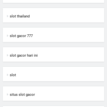
slot thailand
slot gacor 777
slot gacor hari ini
slot
situs slot gacor