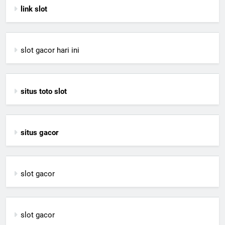
link slot
slot gacor hari ini
situs toto slot
situs gacor
slot gacor
slot gacor