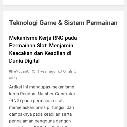
Teknologi Game & Sistem Permainan
Mekanisme Kerja RNG pada
Permainan Slot: Menjamin
Keacakan dan Keadilan di
Dunia Digital
e9ccab0
1 year ago
0
5
mins
Artikel ini mengupas mekanisme
kerja Random Number Generator
(RNG) pada permainan slot,
menjelaskan prinsip, fungsi, dan
dampaknya pada keadilan serta
pengalaman pengguna dengan