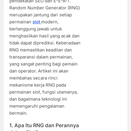
pendekatan SEO dan E-E-A-T.
Random Number Generator (RNG)
merupakan jantung dari setiap
permainan
slot
modern,
bertanggung jawab untuk
menghasilkan hasil yang acak dan
tidak dapat diprediksi. Keberadaan
RNG memastikan keadilan dan
transparansi dalam permainan,
yang sangat penting bagi pemain
dan operator. Artikel ini akan
membahas secara rinci
mekanisme kerja RNG pada
permainan slot, fungsi utamanya,
dan bagaimana teknologi ini
memengaruhi pengalaman
bermain.
1. Apa Itu RNG dan Perannya