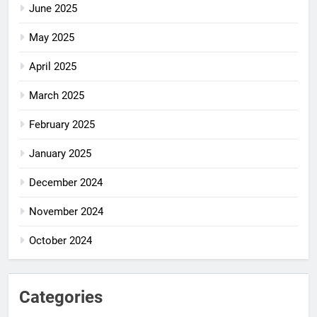
June 2025
May 2025
April 2025
March 2025
February 2025
January 2025
December 2024
November 2024
October 2024
Categories