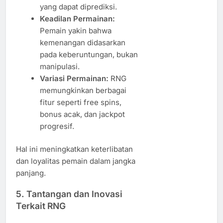
yang dapat diprediksi.
Keadilan Permainan:
Pemain yakin bahwa
kemenangan didasarkan
pada keberuntungan, bukan
manipulasi.
Variasi Permainan:
RNG
memungkinkan berbagai
fitur seperti free spins,
bonus acak, dan jackpot
progresif.
Hal ini meningkatkan keterlibatan
dan loyalitas pemain dalam jangka
panjang.
5. Tantangan dan Inovasi
Terkait RNG