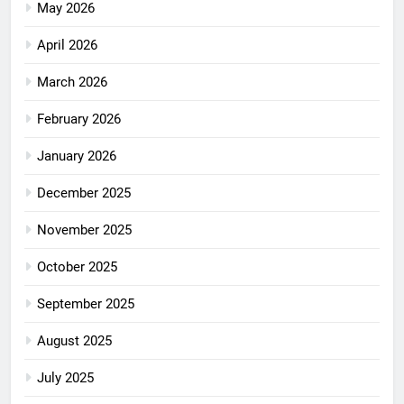
May 2026
April 2026
March 2026
February 2026
January 2026
December 2025
November 2025
October 2025
September 2025
August 2025
July 2025