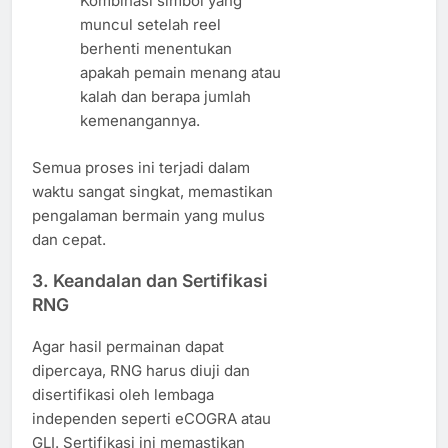
Kombinasi simbol yang
muncul setelah reel
berhenti menentukan
apakah pemain menang atau
kalah dan berapa jumlah
kemenangannya.
Semua proses ini terjadi dalam
waktu sangat singkat, memastikan
pengalaman bermain yang mulus
dan cepat.
3. Keandalan dan Sertifikasi
RNG
Agar hasil permainan dapat
dipercaya, RNG harus diuji dan
disertifikasi oleh lembaga
independen seperti eCOGRA atau
GLI. Sertifikasi ini memastikan