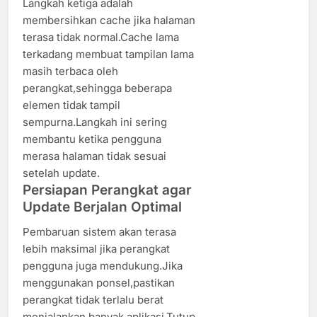
Langkah ketiga adalah
membersihkan cache jika halaman
terasa tidak normal.Cache lama
terkadang membuat tampilan lama
masih terbaca oleh
perangkat,sehingga beberapa
elemen tidak tampil
sempurna.Langkah ini sering
membantu ketika pengguna
merasa halaman tidak sesuai
setelah update.
Persiapan Perangkat agar
Update Berjalan Optimal
Pembaruan sistem akan terasa
lebih maksimal jika perangkat
pengguna juga mendukung.Jika
menggunakan ponsel,pastikan
perangkat tidak terlalu berat
menjalankan banyak aplikasi.Tutup