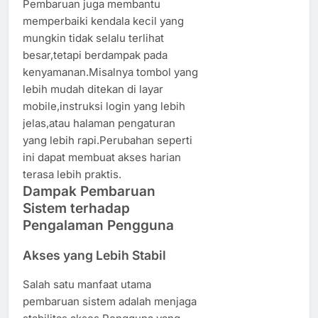
Pembaruan juga membantu
memperbaiki kendala kecil yang
mungkin tidak selalu terlihat
besar,tetapi berdampak pada
kenyamanan.Misalnya tombol yang
lebih mudah ditekan di layar
mobile,instruksi login yang lebih
jelas,atau halaman pengaturan
yang lebih rapi.Perubahan seperti
ini dapat membuat akses harian
terasa lebih praktis.
Dampak Pembaruan
Sistem terhadap
Pengalaman Pengguna
Akses yang Lebih Stabil
Salah satu manfaat utama
pembaruan sistem adalah menjaga