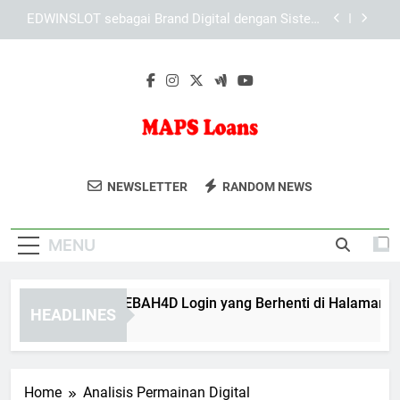
Skip
LEBAH4D sebagai Brand Digital dengan Sistem
to
yang Terstruktur dan Konsisten
content
KAYA787 sebagai Brand Digital dengan Sistem
yang Terstruktur dan Mudah Dipahami
Cara Mengatasi LEBAH4D Login yang Berhenti di
Halaman Awal
EDWINSLOT sebagai Brand Digital dengan Sistem
yang Terstruktur
MAPS Loans
MAPS Loans Menyediakan Layanan
LEBAH4D sebagai Brand Digital dengan Sistem
NEWSLETTER
RANDOM NEWS
yang Terstruktur dan Konsisten
Pinjaman Cepat Dengan Proses Mudah
KAYA787 sebagai Brand Digital dengan Sistem
Dan Bunga Rendah.
yang Terstruktur dan Mudah Dipahami
MENU
ra Mengatasi LEBAH4D Login yang Berhenti di Halaman Awal
HEADLINES
Weeks Ago
Home
Analisis Permainan Digital