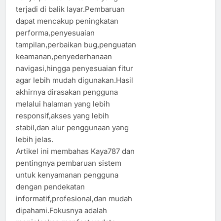
terjadi di balik layar.Pembaruan
dapat mencakup peningkatan
performa,penyesuaian
tampilan,perbaikan bug,penguatan
keamanan,penyederhanaan
navigasi,hingga penyesuaian fitur
agar lebih mudah digunakan.Hasil
akhirnya dirasakan pengguna
melalui halaman yang lebih
responsif,akses yang lebih
stabil,dan alur penggunaan yang
lebih jelas.
Artikel ini membahas Kaya787 dan
pentingnya pembaruan sistem
untuk kenyamanan pengguna
dengan pendekatan
informatif,profesional,dan mudah
dipahami.Fokusnya adalah