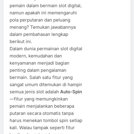
pemain dalam bermain slot digital,
namun apakah ini memengaruhi
pola perputaran dan peluang
menang? Temukan jawabannya
dalam pembahasan lengkap
berikut ini.
Dalam dunia permainan slot digital
modern, kemudahan dan
kenyamanan menjadi bagian
penting dalam pengalaman
bermain. Salah satu fitur yang
sangat umum ditemukan di hampir
semua jenis slot adalah
Auto-Spin
—fitur yang memungkinkan
pemain menjalankan beberapa
putaran secara otomatis tanpa
harus menekan tombol spin setiap
kali. Walau tampak seperti fitur