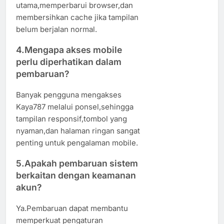
utama,memperbarui browser,dan
membersihkan cache jika tampilan
belum berjalan normal.
4.Mengapa akses mobile
perlu diperhatikan dalam
pembaruan?
Banyak pengguna mengakses
Kaya787 melalui ponsel,sehingga
tampilan responsif,tombol yang
nyaman,dan halaman ringan sangat
penting untuk pengalaman mobile.
5.Apakah pembaruan sistem
berkaitan dengan keamanan
akun?
Ya.Pembaruan dapat membantu
memperkuat pengaturan