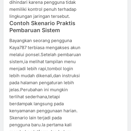
dihindari karena pengguna tidak
memiliki kontrol penuh terhadap
lingkungan jaringan tersebut.
Contoh Skenario Praktis
Pembaruan Sistem
Bayangkan seorang pengguna
Kaya787 terbiasa mengakses akun
melalui ponsel.Setelah pembaruan
sistem,ia melihat tampilan menu
menjadi lebih rapi,tombol login
lebih mudah dikenali,dan instruksi
pada halaman pengaturan lebih
jelas.Perubahan ini mungkin
terlihat sederhana,tetapi
berdampak langsung pada
kenyamanan penggunaan harian.
Skenario lain terjadi pada
pengguna baru.Ia pertama kali