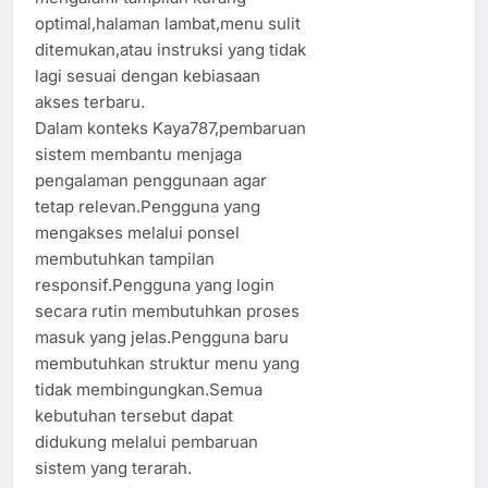
optimal,halaman lambat,menu sulit
ditemukan,atau instruksi yang tidak
lagi sesuai dengan kebiasaan
akses terbaru.
Dalam konteks Kaya787,pembaruan
sistem membantu menjaga
pengalaman penggunaan agar
tetap relevan.Pengguna yang
mengakses melalui ponsel
membutuhkan tampilan
responsif.Pengguna yang login
secara rutin membutuhkan proses
masuk yang jelas.Pengguna baru
membutuhkan struktur menu yang
tidak membingungkan.Semua
kebutuhan tersebut dapat
didukung melalui pembaruan
sistem yang terarah.