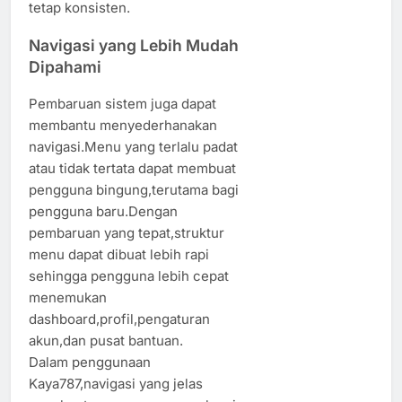
tetap konsisten.
Navigasi yang Lebih Mudah
Dipahami
Pembaruan sistem juga dapat
membantu menyederhanakan
navigasi.Menu yang terlalu padat
atau tidak tertata dapat membuat
pengguna bingung,terutama bagi
pengguna baru.Dengan
pembaruan yang tepat,struktur
menu dapat dibuat lebih rapi
sehingga pengguna lebih cepat
menemukan
dashboard,profil,pengaturan
akun,dan pusat bantuan.
Dalam penggunaan
Kaya787,navigasi yang jelas