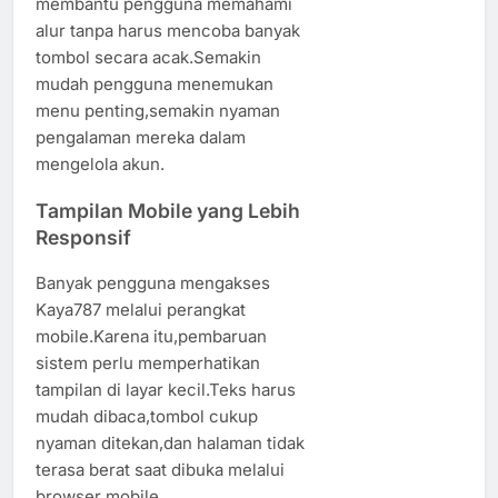
membantu pengguna memahami
alur tanpa harus mencoba banyak
tombol secara acak.Semakin
mudah pengguna menemukan
menu penting,semakin nyaman
pengalaman mereka dalam
mengelola akun.
Tampilan Mobile yang Lebih
Responsif
Banyak pengguna mengakses
Kaya787 melalui perangkat
mobile.Karena itu,pembaruan
sistem perlu memperhatikan
tampilan di layar kecil.Teks harus
mudah dibaca,tombol cukup
nyaman ditekan,dan halaman tidak
terasa berat saat dibuka melalui
browser mobile.