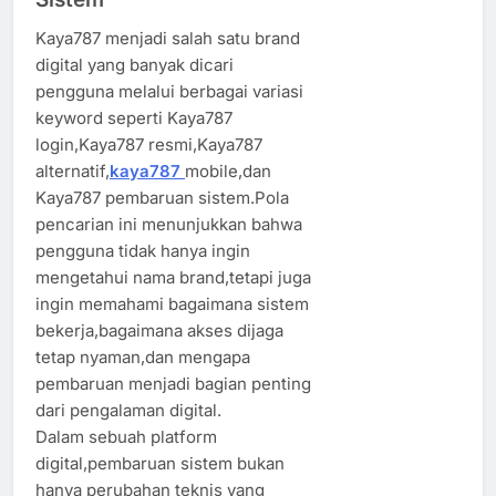
Kaya787 menjadi salah satu brand
digital yang banyak dicari
pengguna melalui berbagai variasi
keyword seperti Kaya787
login,Kaya787 resmi,Kaya787
alternatif,
kaya787
mobile,dan
Kaya787 pembaruan sistem.Pola
pencarian ini menunjukkan bahwa
pengguna tidak hanya ingin
mengetahui nama brand,tetapi juga
ingin memahami bagaimana sistem
bekerja,bagaimana akses dijaga
tetap nyaman,dan mengapa
pembaruan menjadi bagian penting
dari pengalaman digital.
Dalam sebuah platform
digital,pembaruan sistem bukan
hanya perubahan teknis yang