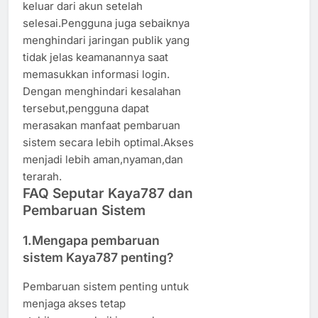
keluar dari akun setelah
selesai.Pengguna juga sebaiknya
menghindari jaringan publik yang
tidak jelas keamanannya saat
memasukkan informasi login.
Dengan menghindari kesalahan
tersebut,pengguna dapat
merasakan manfaat pembaruan
sistem secara lebih optimal.Akses
menjadi lebih aman,nyaman,dan
terarah.
FAQ Seputar Kaya787 dan
Pembaruan Sistem
1.Mengapa pembaruan
sistem Kaya787 penting?
Pembaruan sistem penting untuk
menjaga akses tetap