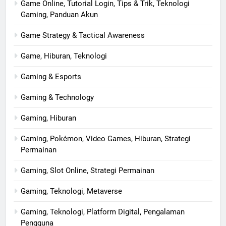
Game Online, Tutorial Login, Tips & Trik, Teknologi
Gaming, Panduan Akun
Game Strategy & Tactical Awareness
Game, Hiburan, Teknologi
Gaming & Esports
Gaming & Technology
Gaming, Hiburan
Gaming, Pokémon, Video Games, Hiburan, Strategi
Permainan
Gaming, Slot Online, Strategi Permainan
Gaming, Teknologi, Metaverse
Gaming, Teknologi, Platform Digital, Pengalaman
Pengguna