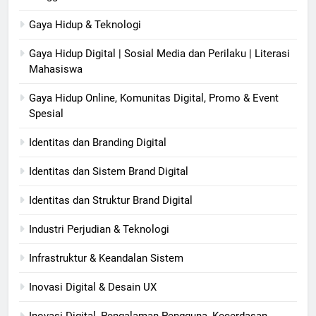
Gaya Hidup & Teknologi
Gaya Hidup Digital | Sosial Media dan Perilaku | Literasi
Mahasiswa
Gaya Hidup Online, Komunitas Digital, Promo & Event
Spesial
Identitas dan Branding Digital
Identitas dan Sistem Brand Digital
Identitas dan Struktur Brand Digital
Industri Perjudian & Teknologi
Infrastruktur & Keandalan Sistem
Inovasi Digital & Desain UX
Inovasi Digital, Pengalaman Pengguna, Kecerdasan