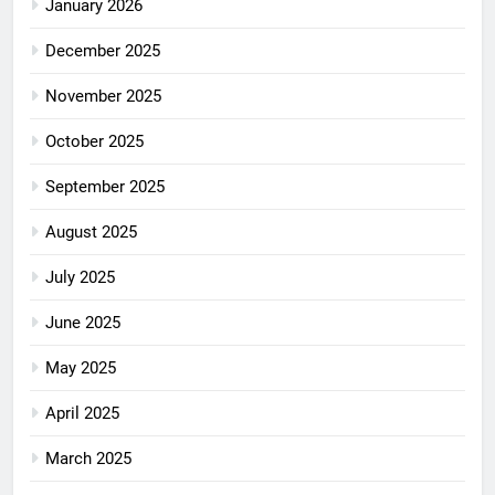
January 2026
December 2025
November 2025
October 2025
September 2025
August 2025
July 2025
June 2025
May 2025
April 2025
March 2025