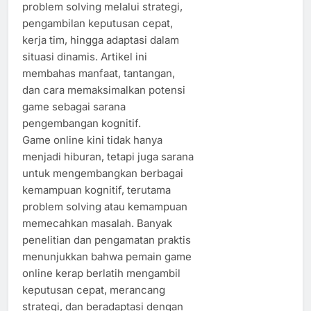
problem solving melalui strategi,
pengambilan keputusan cepat,
kerja tim, hingga adaptasi dalam
situasi dinamis. Artikel ini
membahas manfaat, tantangan,
dan cara memaksimalkan potensi
game sebagai sarana
pengembangan kognitif.
Game online kini tidak hanya
menjadi hiburan, tetapi juga sarana
untuk mengembangkan berbagai
kemampuan kognitif, terutama
problem solving atau kemampuan
memecahkan masalah. Banyak
penelitian dan pengamatan praktis
menunjukkan bahwa pemain game
online kerap berlatih mengambil
keputusan cepat, merancang
strategi, dan beradaptasi dengan