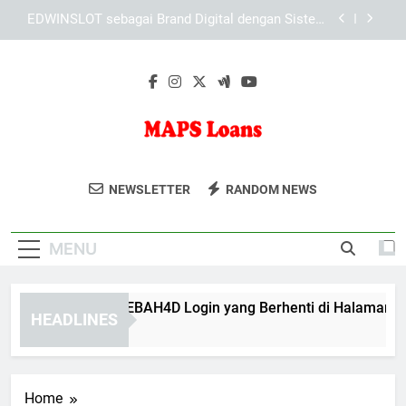
Skip
LEBAH4D sebagai Brand Digital dengan Sistem
to
yang Terstruktur dan Konsisten
content
KAYA787 sebagai Brand Digital dengan Sistem
yang Terstruktur dan Mudah Dipahami
Cara Mengatasi LEBAH4D Login yang Berhenti di
Halaman Awal
EDWINSLOT sebagai Brand Digital dengan Sistem
yang Terstruktur
MAPS Loans
MAPS Loans Menyediakan Layanan
LEBAH4D sebagai Brand Digital dengan Sistem
NEWSLETTER
RANDOM NEWS
yang Terstruktur dan Konsisten
Pinjaman Cepat Dengan Proses Mudah
KAYA787 sebagai Brand Digital dengan Sistem
Dan Bunga Rendah.
yang Terstruktur dan Mudah Dipahami
MENU
ra Mengatasi LEBAH4D Login yang Berhenti di Halaman Awal
HEADLINES
Week Ago
Home