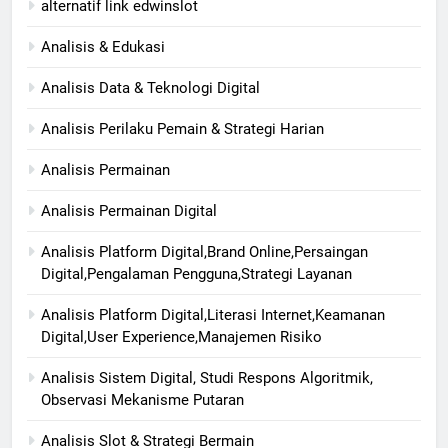
alternatif link edwinslot
Analisis & Edukasi
Analisis Data & Teknologi Digital
Analisis Perilaku Pemain & Strategi Harian
Analisis Permainan
Analisis Permainan Digital
Analisis Platform Digital,Brand Online,Persaingan
Digital,Pengalaman Pengguna,Strategi Layanan
Analisis Platform Digital,Literasi Internet,Keamanan
Digital,User Experience,Manajemen Risiko
Analisis Sistem Digital, Studi Respons Algoritmik,
Observasi Mekanisme Putaran
Analisis Slot & Strategi Bermain