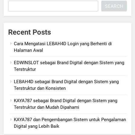
SEARCH
Recent Posts
Cara Mengatasi LEBAH4D Login yang Berhenti di
Halaman Awal
EDWINSLOT sebagai Brand Digital dengan Sistem yang
Terstruktur
LEBAH4D sebagai Brand Digital dengan Sistem yang
Terstruktur dan Konsisten
KAYA787 sebagai Brand Digital dengan Sistem yang
Terstruktur dan Mudah Dipahami
KAYA787 dan Pengembangan Sistem untuk Pengalaman
Digital yang Lebih Baik