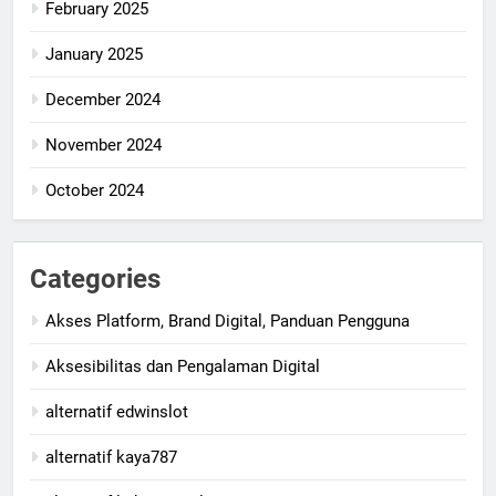
February 2025
January 2025
December 2024
November 2024
October 2024
Categories
Akses Platform, Brand Digital, Panduan Pengguna
Aksesibilitas dan Pengalaman Digital
alternatif edwinslot
alternatif kaya787