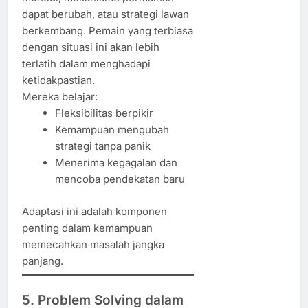
dapat berubah, atau strategi lawan
berkembang. Pemain yang terbiasa
dengan situasi ini akan lebih
terlatih dalam menghadapi
ketidakpastian.
Mereka belajar:
Fleksibilitas berpikir
Kemampuan mengubah
strategi tanpa panik
Menerima kegagalan dan
mencoba pendekatan baru
Adaptasi ini adalah komponen
penting dalam kemampuan
memecahkan masalah jangka
panjang.
5. Problem Solving dalam