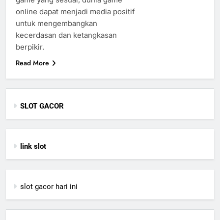
online dapat menjadi media positif
untuk mengembangkan
kecerdasan dan ketangkasan
berpikir.
Read More
SLOT GACOR
link slot
slot gacor hari ini