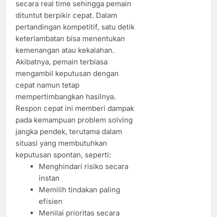
secara real time sehingga pemain
dituntut berpikir cepat. Dalam
pertandingan kompetitif, satu detik
keterlambatan bisa menentukan
kemenangan atau kekalahan.
Akibatnya, pemain terbiasa
mengambil keputusan dengan
cepat namun tetap
mempertimbangkan hasilnya.
Respon cepat ini memberi dampak
pada kemampuan problem solving
jangka pendek, terutama dalam
situasi yang membutuhkan
keputusan spontan, seperti:
Menghindari risiko secara
instan
Memilih tindakan paling
efisien
Menilai prioritas secara