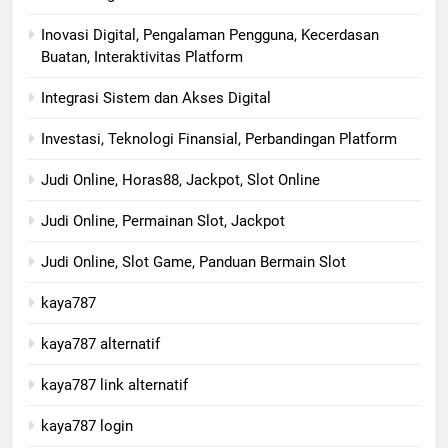
Inovasi Digital, Pengalaman Pengguna, Kecerdasan
Buatan, Interaktivitas Platform
Integrasi Sistem dan Akses Digital
Investasi, Teknologi Finansial, Perbandingan Platform
Judi Online, Horas88, Jackpot, Slot Online
Judi Online, Permainan Slot, Jackpot
Judi Online, Slot Game, Panduan Bermain Slot
kaya787
kaya787 alternatif
kaya787 link alternatif
kaya787 login