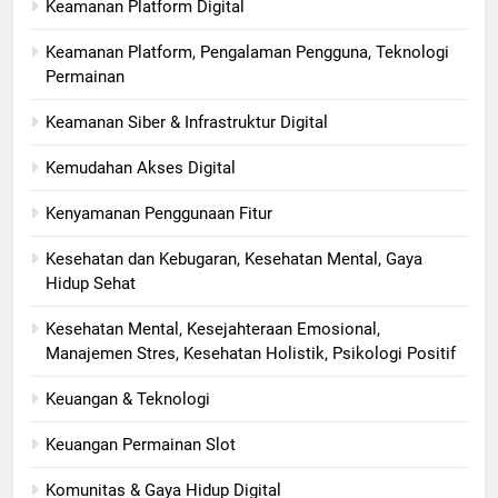
Keamanan Platform Digital
Keamanan Platform, Pengalaman Pengguna, Teknologi
Permainan
Keamanan Siber & Infrastruktur Digital
Kemudahan Akses Digital
Kenyamanan Penggunaan Fitur
Kesehatan dan Kebugaran, Kesehatan Mental, Gaya
Hidup Sehat
Kesehatan Mental, Kesejahteraan Emosional,
Manajemen Stres, Kesehatan Holistik, Psikologi Positif
Keuangan & Teknologi
Keuangan Permainan Slot
Komunitas & Gaya Hidup Digital