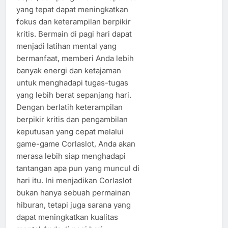
yang tepat dapat meningkatkan
fokus dan keterampilan berpikir
kritis. Bermain di pagi hari dapat
menjadi latihan mental yang
bermanfaat, memberi Anda lebih
banyak energi dan ketajaman
untuk menghadapi tugas-tugas
yang lebih berat sepanjang hari.
Dengan berlatih keterampilan
berpikir kritis dan pengambilan
keputusan yang cepat melalui
game-game Corlaslot, Anda akan
merasa lebih siap menghadapi
tantangan apa pun yang muncul di
hari itu. Ini menjadikan Corlaslot
bukan hanya sebuah permainan
hiburan, tetapi juga sarana yang
dapat meningkatkan kualitas