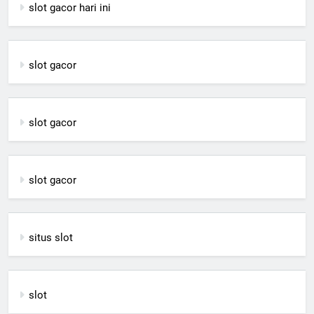
slot gacor hari ini
slot gacor
slot gacor
slot gacor
situs slot
slot