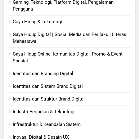
Gaming, Teknologi, Platform Digital, Pengalaman
Pengguna
Gaya Hidup & Teknologi
Gaya Hidup Digital | Sosial Media dan Perilaku | Literasi
Mahasiswa
Gaya Hidup Online, Komunitas Digital, Promo & Event
Spesial
Identitas dan Branding Digital
Identitas dan Sistem Brand Digital
Identitas dan Struktur Brand Digital
Industri Perjudian & Teknologi
Infrastruktur & Keandalan Sistem
Inovasi Digital & Desain UX