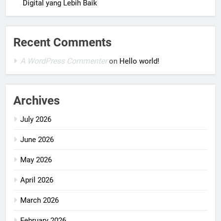
Digital yang Lebih Baik
Recent Comments
A WordPress Commenter
on
Hello world!
Archives
July 2026
June 2026
May 2026
April 2026
March 2026
February 2026