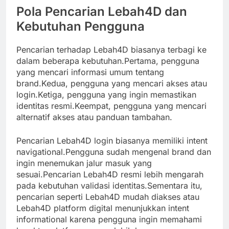
Pola Pencarian Lebah4D dan
Kebutuhan Pengguna
Pencarian terhadap Lebah4D biasanya terbagi ke
dalam beberapa kebutuhan.Pertama, pengguna
yang mencari informasi umum tentang
brand.Kedua, pengguna yang mencari akses atau
login.Ketiga, pengguna yang ingin memastikan
identitas resmi.Keempat, pengguna yang mencari
alternatif akses atau panduan tambahan.
Pencarian Lebah4D login biasanya memiliki intent
navigational.Pengguna sudah mengenal brand dan
ingin menemukan jalur masuk yang
sesuai.Pencarian Lebah4D resmi lebih mengarah
pada kebutuhan validasi identitas.Sementara itu,
pencarian seperti Lebah4D mudah diakses atau
Lebah4D platform digital menunjukkan intent
informational karena pengguna ingin memahami