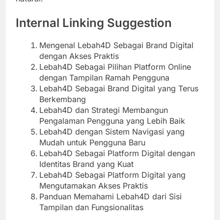
Internal Linking Suggestion
Mengenal Lebah4D Sebagai Brand Digital
dengan Akses Praktis
Lebah4D Sebagai Pilihan Platform Online
dengan Tampilan Ramah Pengguna
Lebah4D Sebagai Brand Digital yang Terus
Berkembang
Lebah4D dan Strategi Membangun
Pengalaman Pengguna yang Lebih Baik
Lebah4D dengan Sistem Navigasi yang
Mudah untuk Pengguna Baru
Lebah4D Sebagai Platform Digital dengan
Identitas Brand yang Kuat
Lebah4D Sebagai Platform Digital yang
Mengutamakan Akses Praktis
Panduan Memahami Lebah4D dari Sisi
Tampilan dan Fungsionalitas