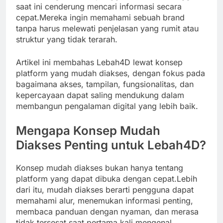
saat ini cenderung mencari informasi secara
cepat.Mereka ingin memahami sebuah brand
tanpa harus melewati penjelasan yang rumit atau
struktur yang tidak terarah.
Artikel ini membahas Lebah4D lewat konsep
platform yang mudah diakses, dengan fokus pada
bagaimana akses, tampilan, fungsionalitas, dan
kepercayaan dapat saling mendukung dalam
membangun pengalaman digital yang lebih baik.
Mengapa Konsep Mudah
Diakses Penting untuk Lebah4D?
Konsep mudah diakses bukan hanya tentang
platform yang dapat dibuka dengan cepat.Lebih
dari itu, mudah diakses berarti pengguna dapat
memahami alur, menemukan informasi penting,
membaca panduan dengan nyaman, dan merasa
tidak tersesat saat pertama kali mengenal