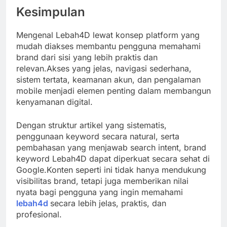
Kesimpulan
Mengenal Lebah4D lewat konsep platform yang
mudah diakses membantu pengguna memahami
brand dari sisi yang lebih praktis dan
relevan.Akses yang jelas, navigasi sederhana,
sistem tertata, keamanan akun, dan pengalaman
mobile menjadi elemen penting dalam membangun
kenyamanan digital.
Dengan struktur artikel yang sistematis,
penggunaan keyword secara natural, serta
pembahasan yang menjawab search intent, brand
keyword Lebah4D dapat diperkuat secara sehat di
Google.Konten seperti ini tidak hanya mendukung
visibilitas brand, tetapi juga memberikan nilai
nyata bagi pengguna yang ingin memahami
lebah4d
secara lebih jelas, praktis, dan
profesional.