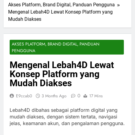
Akses Platform, Brand Digital, Panduan Pengguna
Mengenal Lebah4D Lewat Konsep Platform yang
Mudah Diakses
AKSES PLATFORM, BRAND DIGITAL, PANDUAN
PENGGUNA
Mengenal Lebah4D Lewat
Konsep Platform yang
Mudah Diakses
0
E9ccab0
3 Months Ago
17 Mins
Lebah4D dibahas sebagai platform digital yang
mudah diakses, dengan sistem tertata, navigasi
jelas, keamanan akun, dan pengalaman pengguna.