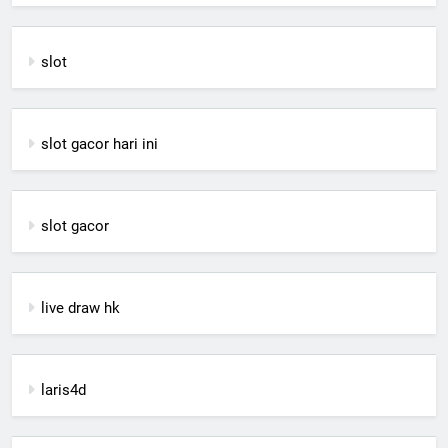
slot
slot gacor hari ini
slot gacor
live draw hk
laris4d