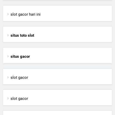
slot gacor hari ini
situs toto slot
situs gacor
slot gacor
slot gacor