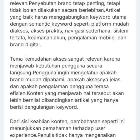
relevan.Penyebutan brand tetap penting, tetapi
tidak boleh dilakukan secara berlebihan.Artikel
yang baik harus menggabungkan keyword utama
dengan semantic keyword seperti platform mudah
diakses, akses praktis, navigasi sederhana, sistem
tertata, keamanan akun, pengalaman mobile, dan
brand digital.
Tema kemudahan akses sangat relevan karena
menjawab kebutuhan pengguna secara
langsung.Pengguna ingin mengetahui apakah
brand mudah dipahami, apakah aksesnya jelas,
dan apakah pengalaman pengguna terasa
efisien.Konten yang menjawab hal tersebut akan
lebih bernilai dibandingkan artikel yang hanya
berisi pengulangan keyword.
Dari sisi keahlian konten, pembahasan seperti ini
menunjukkan pemahaman terhadap user
experience.Penulis tidak hanya mengenalkan