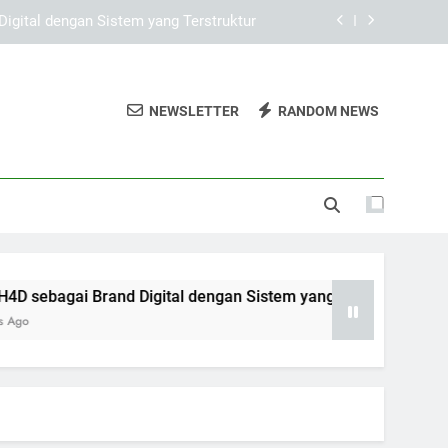
gital dengan Sistem yang Terstruktur
Sistem yang Terstruktur dan Konsisten
 yang Terstruktur dan Mudah Dipahami
NEWSLETTER
RANDOM NEWS
Login yang Berhenti di Halaman Awal
ah Dan Bunga Rendah.
gital dengan Sistem yang Terstruktur
Sistem yang Terstruktur dan Konsisten
 yang Terstruktur dan Mudah Dipahami
Brand Digital dengan Sistem yang Terstruktur dan Konsisten