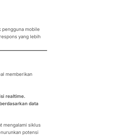
uk pengguna mobile
 respons yang lebih
deal memberikan
si realtime.
berdasarkan data
at mengalami siklus
enurunkan potensi