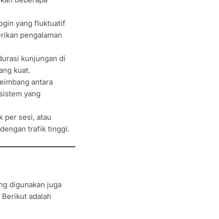
gin yang fluktuatif
erikan pengalaman
durasi kunjungan di
ang kuat.
seimbang antara
sistem yang
ik per sesi, atau
dengan trafik tinggi.
ang digunakan juga
 Berikut adalah