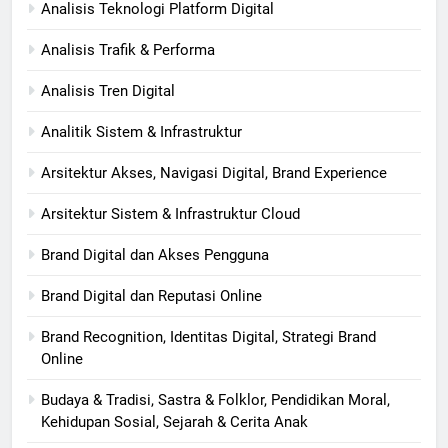
Analisis Teknologi Platform Digital
Analisis Trafik & Performa
Analisis Tren Digital
Analitik Sistem & Infrastruktur
Arsitektur Akses, Navigasi Digital, Brand Experience
Arsitektur Sistem & Infrastruktur Cloud
Brand Digital dan Akses Pengguna
Brand Digital dan Reputasi Online
Brand Recognition, Identitas Digital, Strategi Brand
Online
Budaya & Tradisi, Sastra & Folklor, Pendidikan Moral,
Kehidupan Sosial, Sejarah & Cerita Anak