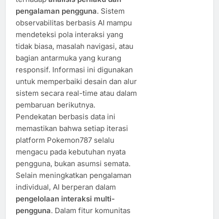
pengalaman pengguna
. Sistem
observabilitas berbasis AI mampu
mendeteksi pola interaksi yang
tidak biasa, masalah navigasi, atau
bagian antarmuka yang kurang
responsif. Informasi ini digunakan
untuk memperbaiki desain dan alur
sistem secara real-time atau dalam
pembaruan berikutnya.
Pendekatan berbasis data ini
memastikan bahwa setiap iterasi
platform Pokemon787 selalu
mengacu pada kebutuhan nyata
pengguna, bukan asumsi semata.
Selain meningkatkan pengalaman
individual, AI berperan dalam
pengelolaan interaksi multi-
pengguna
. Dalam fitur komunitas