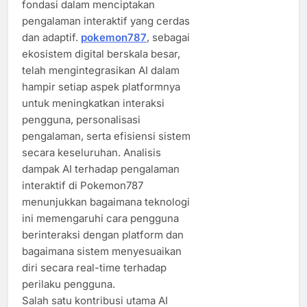
fondasi dalam menciptakan
pengalaman interaktif yang cerdas
dan adaptif.
pokemon787
, sebagai
ekosistem digital berskala besar,
telah mengintegrasikan AI dalam
hampir setiap aspek platformnya
untuk meningkatkan interaksi
pengguna, personalisasi
pengalaman, serta efisiensi sistem
secara keseluruhan. Analisis
dampak AI terhadap pengalaman
interaktif di Pokemon787
menunjukkan bagaimana teknologi
ini memengaruhi cara pengguna
berinteraksi dengan platform dan
bagaimana sistem menyesuaikan
diri secara real-time terhadap
perilaku pengguna.
Salah satu kontribusi utama AI