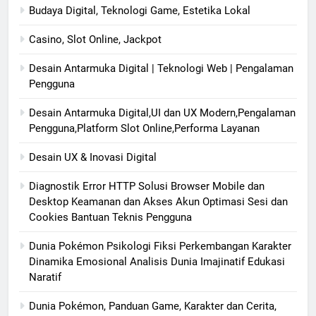
Budaya Digital, Teknologi Game, Estetika Lokal
Casino, Slot Online, Jackpot
Desain Antarmuka Digital | Teknologi Web | Pengalaman
Pengguna
Desain Antarmuka Digital,UI dan UX Modern,Pengalaman
Pengguna,Platform Slot Online,Performa Layanan
Desain UX & Inovasi Digital
Diagnostik Error HTTP Solusi Browser Mobile dan
Desktop Keamanan dan Akses Akun Optimasi Sesi dan
Cookies Bantuan Teknis Pengguna
Dunia Pokémon Psikologi Fiksi Perkembangan Karakter
Dinamika Emosional Analisis Dunia Imajinatif Edukasi
Naratif
Dunia Pokémon, Panduan Game, Karakter dan Cerita,