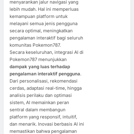
menyarankan jalur navigasi yang
lebih mudah. Hal ini memperluas
kemampuan platform untuk
melayani semua jenis pengguna
secara optimal, meningkatkan
pengalaman interaktif bagi seluruh
komunitas Pokemon787.
Secara keseluruhan, integrasi AI di
Pokemon787 menunjukkan
dampak yang luas terhadap
pengalaman interaktif pengguna
.
Dari personalisasi, rekomendasi
cerdas, adaptasi real-time, hingga
analisis perilaku dan optimasi
sistem, AI memainkan peran
sentral dalam membangun
platform yang responsif, intuitif,
dan menarik. Inovasi berbasis AI ini
memastikan bahwa pengalaman