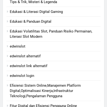
Tips & Trik, Misteri & Legenda
Edukasi & Literasi Digital Gaming
Edukasi & Panduan Digital
Edukasi Volatilitas Slot, Panduan Risiko Permainan,
Literasi Slot Modern
edwinslot
edwinslot alternatif
edwinslot link alternatif
edwinslot login
Efisiensi Sistem Online,Manajemen Platform
Digital,Optimalisasi Kinerja,Infrastruktur
Teknologi,Pengalaman Pengguna
Fitur Digital dan Efisiensi Pengguna Online