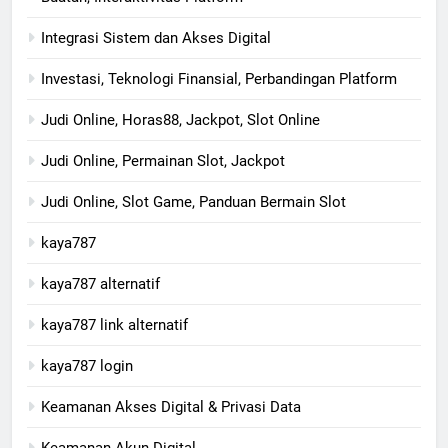
Integrasi Sistem dan Akses Digital
Investasi, Teknologi Finansial, Perbandingan Platform
Judi Online, Horas88, Jackpot, Slot Online
Judi Online, Permainan Slot, Jackpot
Judi Online, Slot Game, Panduan Bermain Slot
kaya787
kaya787 alternatif
kaya787 link alternatif
kaya787 login
Keamanan Akses Digital & Privasi Data
Keamanan Akun Digital