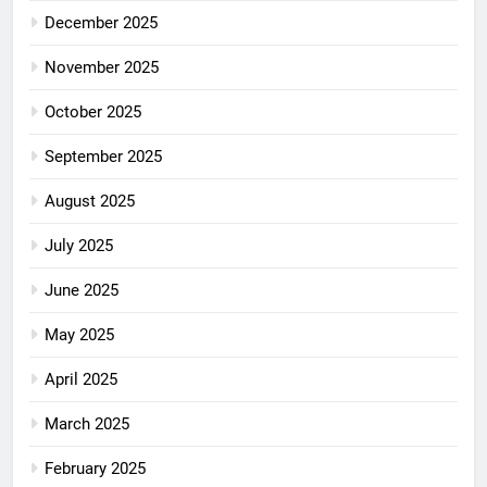
December 2025
November 2025
October 2025
September 2025
August 2025
July 2025
June 2025
May 2025
April 2025
March 2025
February 2025