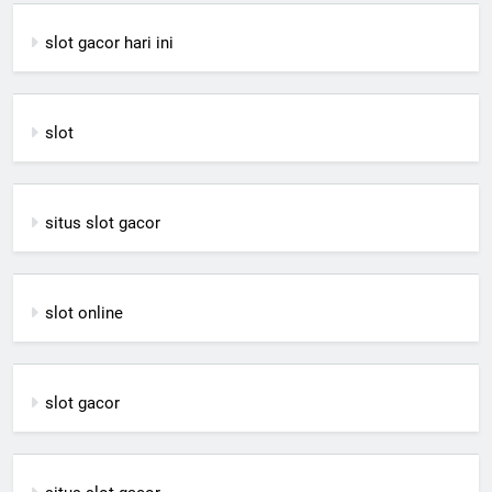
slot gacor hari ini
slot
situs slot gacor
slot online
slot gacor