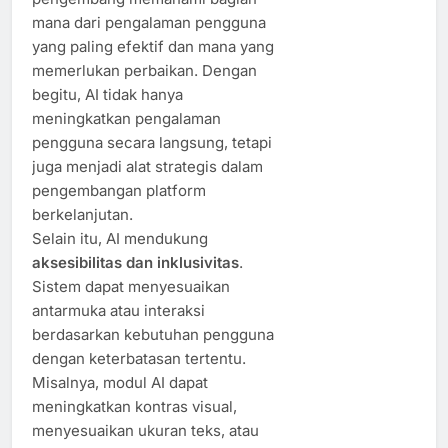
mana dari pengalaman pengguna
yang paling efektif dan mana yang
memerlukan perbaikan. Dengan
begitu, AI tidak hanya
meningkatkan pengalaman
pengguna secara langsung, tetapi
juga menjadi alat strategis dalam
pengembangan platform
berkelanjutan.
Selain itu, AI mendukung
aksesibilitas dan inklusivitas
.
Sistem dapat menyesuaikan
antarmuka atau interaksi
berdasarkan kebutuhan pengguna
dengan keterbatasan tertentu.
Misalnya, modul AI dapat
meningkatkan kontras visual,
menyesuaikan ukuran teks, atau