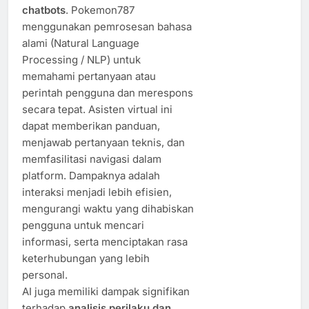
chatbots
. Pokemon787
menggunakan pemrosesan bahasa
alami (Natural Language
Processing / NLP) untuk
memahami pertanyaan atau
perintah pengguna dan merespons
secara tepat. Asisten virtual ini
dapat memberikan panduan,
menjawab pertanyaan teknis, dan
memfasilitasi navigasi dalam
platform. Dampaknya adalah
interaksi menjadi lebih efisien,
mengurangi waktu yang dihabiskan
pengguna untuk mencari
informasi, serta menciptakan rasa
keterhubungan yang lebih
personal.
AI juga memiliki dampak signifikan
terhadap
analisis perilaku dan