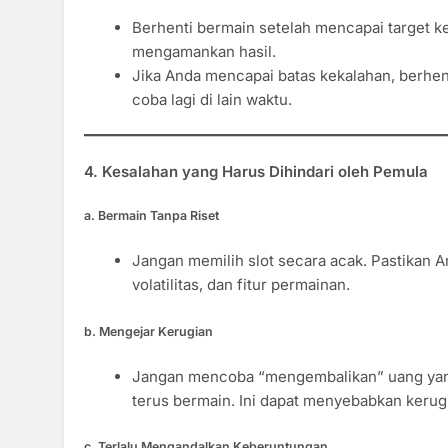
Berhenti bermain setelah mencapai target 
mengamankan hasil.
Jika Anda mencapai batas kekalahan, berhen
coba lagi di lain waktu.
4.
Kesalahan yang Harus Dihindari oleh Pemula
a. Bermain Tanpa Riset
Jangan memilih slot secara acak. Pastikan
volatilitas, dan fitur permainan.
b. Mengejar Kerugian
Jangan mencoba “mengembalikan” uang yan
terus bermain. Ini dapat menyebabkan kerugi
c. Terlalu Mengandalkan Keberuntungan