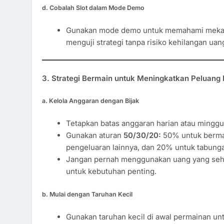
d. Cobalah Slot dalam Mode Demo
Gunakan mode demo untuk memahami meka
menguji strategi tanpa risiko kehilangan uan
3.
Strategi Bermain untuk Meningkatkan Peluang
a. Kelola Anggaran dengan Bijak
Tetapkan batas anggaran harian atau mingg
Gunakan aturan
50/30/20:
50% untuk berma
pengeluaran lainnya, dan 20% untuk tabung
Jangan pernah menggunakan uang yang seha
untuk kebutuhan penting.
b. Mulai dengan Taruhan Kecil
Gunakan taruhan kecil di awal permainan un