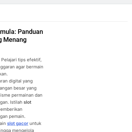
Pemula: Panduan
ng Menang
elajari tips efektif,
anggaran agar bermain
kan.
ran digital yang
angan besar yang
nisme permainan dan
an. Istilah
slot
 memberikan
ngan pemain.
main
slot gacor
untuk
hingga mengelola