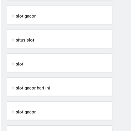
slot gacor
situs slot
slot
slot gacor hari ini
slot gacor