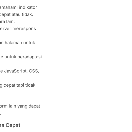
emahami indikator
epat atau tidak.
a lain:
server merespons
an halaman untuk
 untuk beradaptasi
e JavaScript, CSS,
 cepat tapi tidak
form lain yang dapat
.
ma Cepat