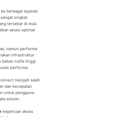
 ke berbagai layanan
 sangat singkat.
ng tersebar di Asia
tkan akses optimal
luas, namun performa
akan infrastruktur
beban trafik tinggi
runan performa.
onnect menjadi salah
lan dan kecepatan
kan untuk pengguna
ta seluler.
uk keperluan akses