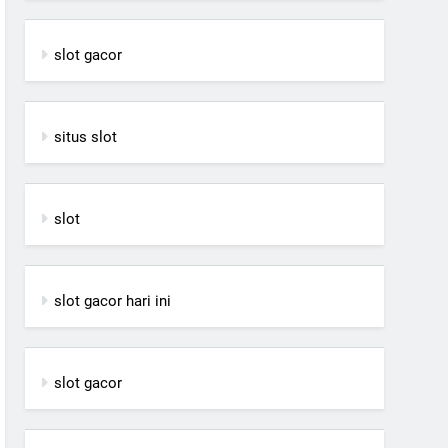
slot gacor
situs slot
slot
slot gacor hari ini
slot gacor