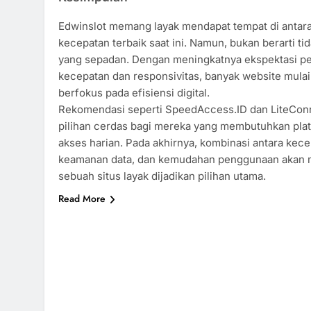
Edwinslot memang layak mendapat tempat di antar
kecepatan terbaik saat ini. Namun, bukan berarti tida
yang sepadan. Dengan meningkatnya ekspektasi p
kecepatan dan responsivitas, banyak website mula
berfokus pada efisiensi digital.
Rekomendasi seperti SpeedAccess.ID dan LiteCon
pilihan cerdas bagi mereka yang membutuhkan pla
akses harian. Pada akhirnya, kombinasi antara kece
keamanan data, dan kemudahan penggunaan akan 
sebuah situs layak dijadikan pilihan utama.
Read More