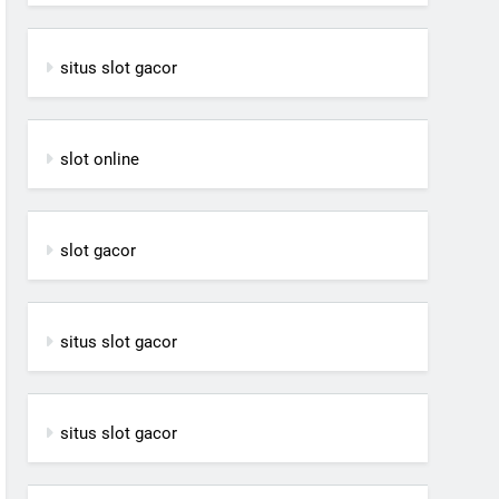
situs slot gacor
slot online
slot gacor
situs slot gacor
situs slot gacor