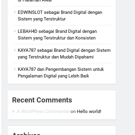
di Halaman Awal
EDWINSLOT sebagai Brand Digital dengan
Sistem yang Terstruktur
LEBAH4D sebagai Brand Digital dengan
Sistem yang Terstruktur dan Konsisten
KAYA787 sebagai Brand Digital dengan Sistem
yang Terstruktur dan Mudah Dipahami
KAYA787 dan Pengembangan Sistem untuk
Pengalaman Digital yang Lebih Baik
Recent Comments
A WordPress Commenter
on
Hello world!