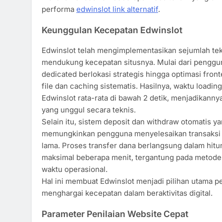
performa
edwinslot link alternatif
.
Keunggulan Kecepatan Edwinslot
Edwinslot telah mengimplementasikan sejumlah tek
mendukung kecepatan situsnya. Mulai dari penggu
dedicated berlokasi strategis hingga optimasi fro
file dan caching sistematis. Hasilnya, waktu loadi
Edwinslot rata-rata di bawah 2 detik, menjadikannya
yang unggul secara teknis.
Selain itu, sistem deposit dan withdraw otomatis ya
memungkinkan pengguna menyelesaikan transaksi
lama. Proses transfer dana berlangsung dalam hitu
maksimal beberapa menit, tergantung pada metode
waktu operasional.
Hal ini membuat Edwinslot menjadi pilihan utama 
menghargai kecepatan dalam beraktivitas digital.
Parameter Penilaian Website Cepat