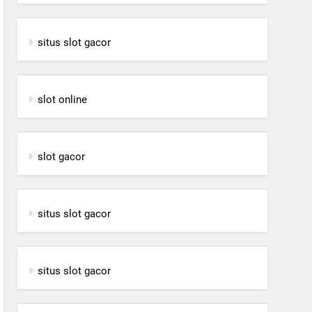
situs slot gacor
slot online
slot gacor
situs slot gacor
situs slot gacor