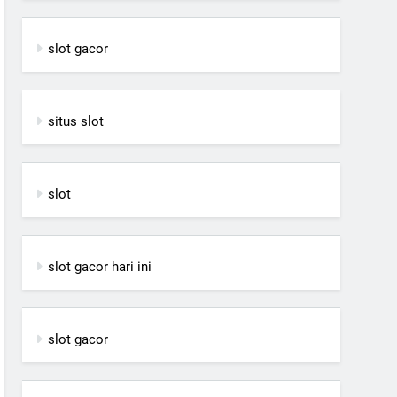
slot gacor
situs slot
slot
slot gacor hari ini
slot gacor