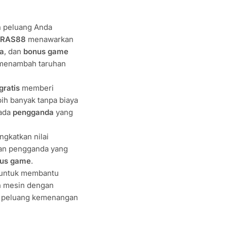
n peluang Anda
RAS88
menawarkan
a
, dan
bonus game
 menambah taruhan
gratis
memberi
ih banyak tanpa biaya
 ada
pengganda
yang
gkatkan nilai
an pengganda yang
us game
.
 untuk membantu
h mesin dengan
 peluang kemenangan