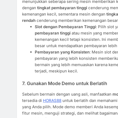
menunjukkan seberapa sering mesin memberikan 
dengan
tingkat pembayaran tinggi
cenderung memb
kemenangan kecil, sementara mesin dengan
tingk
rendah
cenderung memberikan kemenangan besar, t
Slot dengan Pembayaran Tinggi
: Pilih slot
pembayaran tinggi
atau mesin yang member
kemenangan kecil tetapi konsisten. Ini memb
besar untuk mendapatkan pembayaran lebih 
Pembayaran yang Konsisten
: Mesin slot de
pembayaran yang lebih konsisten memberik
bermain yang lebih memuaskan karena keme
terjadi, meskipun kecil.
7.
Gunakan Mode Demo untuk Berlatih
Sebelum bermain dengan uang asli, manfaatkan
mo
tersedia di
HORAS88
untuk berlatih dan memahami 
yang Anda pilih. Mode demo memberi Anda kesem
fitur mesin, menguji strategi, dan melihat bagaim