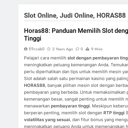
Slot Online, Judi Online, HORAS88
Horas88: Panduan Memilih Slot den
Tinggi
E9ccab0
2 Years Ago
0
9 Mins
Pelajari cara memilih
slot dengan pembayaran ting
meningkatkan peluang kemenangan Anda. Temukan 
perlu diperhatikan dan tips untuk memilih mesin ya
Slot adalah salah satu permainan kasino yang paling
HORAS88
, banyak pilihan mesin slot dengan berbag
pembayaran yang berbeda. Untuk memaksimalkan 
kemenangan besar, sangat penting untuk memilih m
menawarkan
pembayaran tinggi
. Meskipun keberu
berperan penting, memilih slot dengan
RTP tinggi
(
volatilitas yang sesuai
, dan fitur bonus yang men
meningkatkan peluang Anda untuk memenangkan ha