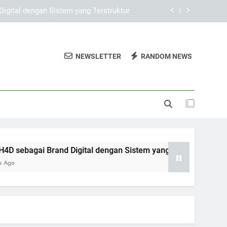
gital dengan Sistem yang Terstruktur
Sistem yang Terstruktur dan Konsisten
 yang Terstruktur dan Mudah Dipahami
NEWSLETTER
RANDOM NEWS
Login yang Berhenti di Halaman Awal
ah Dan Bunga Rendah.
gital dengan Sistem yang Terstruktur
Sistem yang Terstruktur dan Konsisten
 yang Terstruktur dan Mudah Dipahami
rand Digital dengan Sistem yang Terstruktur dan Konsisten