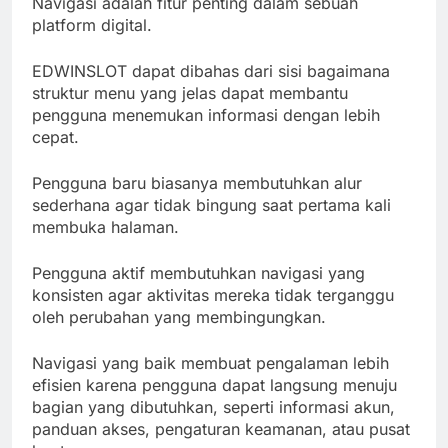
Navigasi adalah fitur penting dalam sebuah
platform digital.
EDWINSLOT dapat dibahas dari sisi bagaimana
struktur menu yang jelas dapat membantu
pengguna menemukan informasi dengan lebih
cepat.
Pengguna baru biasanya membutuhkan alur
sederhana agar tidak bingung saat pertama kali
membuka halaman.
Pengguna aktif membutuhkan navigasi yang
konsisten agar aktivitas mereka tidak terganggu
oleh perubahan yang membingungkan.
Navigasi yang baik membuat pengalaman lebih
efisien karena pengguna dapat langsung menuju
bagian yang dibutuhkan, seperti informasi akun,
panduan akses, pengaturan keamanan, atau pusat