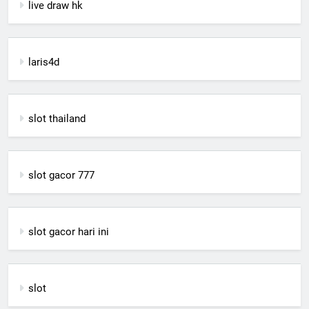
live draw hk
laris4d
slot thailand
slot gacor 777
slot gacor hari ini
slot