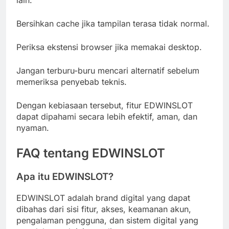
lain.
Bersihkan cache jika tampilan terasa tidak normal.
Periksa ekstensi browser jika memakai desktop.
Jangan terburu-buru mencari alternatif sebelum
memeriksa penyebab teknis.
Dengan kebiasaan tersebut, fitur EDWINSLOT
dapat dipahami secara lebih efektif, aman, dan
nyaman.
FAQ tentang EDWINSLOT
Apa itu EDWINSLOT?
EDWINSLOT adalah brand digital yang dapat
dibahas dari sisi fitur, akses, keamanan akun,
pengalaman pengguna, dan sistem digital yang