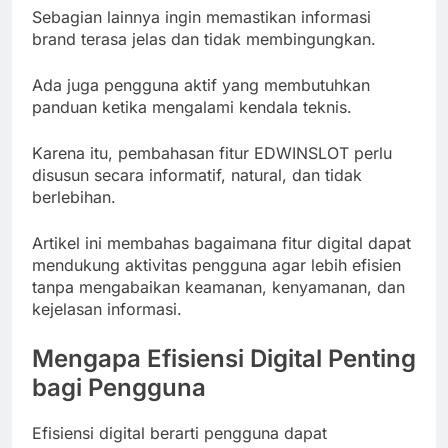
Sebagian lainnya ingin memastikan informasi
brand terasa jelas dan tidak membingungkan.
Ada juga pengguna aktif yang membutuhkan
panduan ketika mengalami kendala teknis.
Karena itu, pembahasan fitur EDWINSLOT perlu
disusun secara informatif, natural, dan tidak
berlebihan.
Artikel ini membahas bagaimana fitur digital dapat
mendukung aktivitas pengguna agar lebih efisien
tanpa mengabaikan keamanan, kenyamanan, dan
kejelasan informasi.
Mengapa Efisiensi Digital Penting
bagi Pengguna
Efisiensi digital berarti pengguna dapat