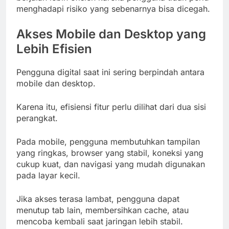
menghadapi risiko yang sebenarnya bisa dicegah.
Akses Mobile dan Desktop yang
Lebih Efisien
Pengguna digital saat ini sering berpindah antara
mobile dan desktop.
Karena itu, efisiensi fitur perlu dilihat dari dua sisi
perangkat.
Pada mobile, pengguna membutuhkan tampilan
yang ringkas, browser yang stabil, koneksi yang
cukup kuat, dan navigasi yang mudah digunakan
pada layar kecil.
Jika akses terasa lambat, pengguna dapat
menutup tab lain, membersihkan cache, atau
mencoba kembali saat jaringan lebih stabil.