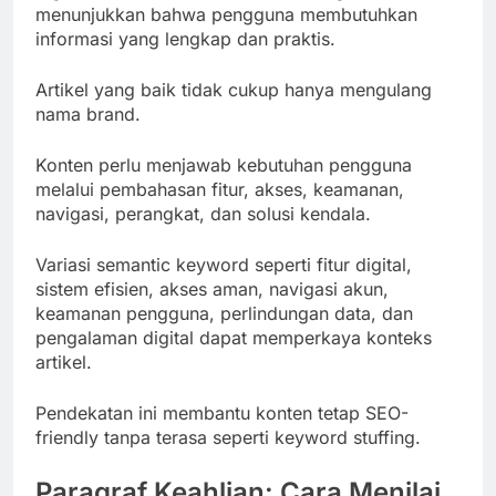
menunjukkan bahwa pengguna membutuhkan
informasi yang lengkap dan praktis.
Artikel yang baik tidak cukup hanya mengulang
nama brand.
Konten perlu menjawab kebutuhan pengguna
melalui pembahasan fitur, akses, keamanan,
navigasi, perangkat, dan solusi kendala.
Variasi semantic keyword seperti fitur digital,
sistem efisien, akses aman, navigasi akun,
keamanan pengguna, perlindungan data, dan
pengalaman digital dapat memperkaya konteks
artikel.
Pendekatan ini membantu konten tetap SEO-
friendly tanpa terasa seperti keyword stuffing.
Paragraf Keahlian: Cara Menilai