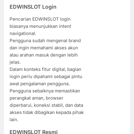
EDWINSLOT Login
Pencarian EDWINSLOT login
biasanya menunjukkan intent
navigational.
Pengguna sudah mengenal brand
dan ingin memahami akses akun
atau arahan masuk dengan lebih
jelas.
Dalam konteks fitur digital, bagian
login perlu dipahami sebagai pintu
awal pengalaman pengguna.
Pengguna sebaiknya memastikan
perangkat aman, browser
diperbarui, koneksi stabil, dan data
akses tidak dibagikan kepada pihak
lain.
EDWINSLOT Resmi