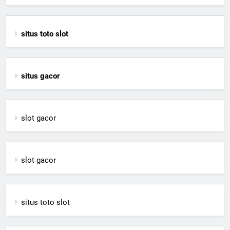
situs toto slot
situs gacor
slot gacor
slot gacor
situs toto slot