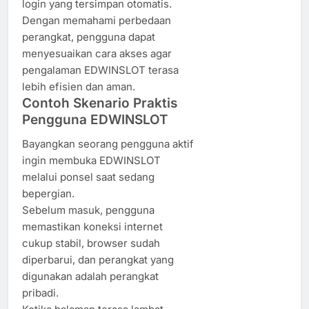
login yang tersimpan otomatis.
Dengan memahami perbedaan
perangkat, pengguna dapat
menyesuaikan cara akses agar
pengalaman EDWINSLOT terasa
lebih efisien dan aman.
Contoh Skenario Praktis
Pengguna EDWINSLOT
Bayangkan seorang pengguna aktif
ingin membuka EDWINSLOT
melalui ponsel saat sedang
bepergian.
Sebelum masuk, pengguna
memastikan koneksi internet
cukup stabil, browser sudah
diperbarui, dan perangkat yang
digunakan adalah perangkat
pribadi.