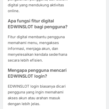
digital yang mendukung aktivitas
online.
Apa fungsi fitur digital
EDWINSLOT bagi pengguna?
Fitur digital membantu pengguna
memahami menu, mengakses
informasi, menjaga akun, dan
menyelesaikan kendala sederhana
secara lebih efisien.
Mengapa pengguna mencari
EDWINSLOT login?
EDWINSLOT login biasanya dicari
pengguna yang ingin memahami
akses akun atau arahan masuk
dengan lebih jelas.