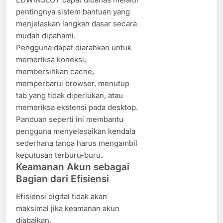
pentingnya sistem bantuan yang
menjelaskan langkah dasar secara
mudah dipahami.
Pengguna dapat diarahkan untuk
memeriksa koneksi,
membersihkan cache,
memperbarui browser, menutup
tab yang tidak diperlukan, atau
memeriksa ekstensi pada desktop.
Panduan seperti ini membantu
pengguna menyelesaikan kendala
sederhana tanpa harus mengambil
keputusan terburu-buru.
Keamanan Akun sebagai
Bagian dari Efisiensi
Efisiensi digital tidak akan
maksimal jika keamanan akun
diabaikan.