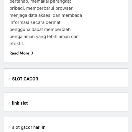
bertahap, memakai perangkat
pribadi, memperbarui browser,
menjaga data akses, dan membaca
informasi secara cermat,
pengguna dapat memperoleh
pengalaman yang lebih aman dan
efektif.
Read More
SLOT GACOR
link slot
slot gacor hari ini