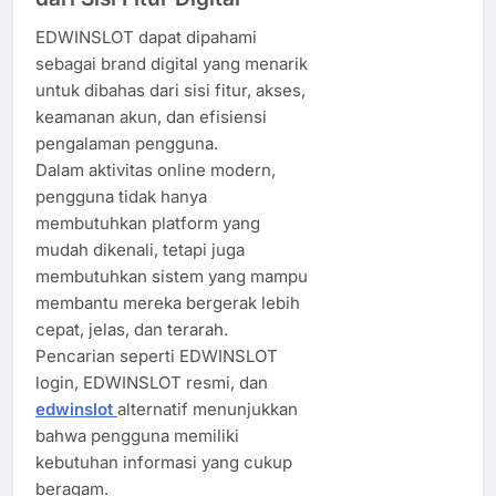
EDWINSLOT dapat dipahami
sebagai brand digital yang menarik
untuk dibahas dari sisi fitur, akses,
keamanan akun, dan efisiensi
pengalaman pengguna.
Dalam aktivitas online modern,
pengguna tidak hanya
membutuhkan platform yang
mudah dikenali, tetapi juga
membutuhkan sistem yang mampu
membantu mereka bergerak lebih
cepat, jelas, dan terarah.
Pencarian seperti EDWINSLOT
login, EDWINSLOT resmi, dan
edwinslot
alternatif menunjukkan
bahwa pengguna memiliki
kebutuhan informasi yang cukup
beragam.