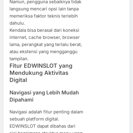
Namun, pengguna sebaiknya tidak
langsung mencari opsi lain tanpa
memeriksa faktor teknis terlebih
dahulu.
Kendala bisa berasal dari koneksi
internet, cache browser, browser
lama, perangkat yang terlalu berat,
atau ekstensi yang mengganggu
tampilan.
Fitur EDWINSLOT yang
Mendukung Aktivitas
Digital
Navigasi yang Lebih Mudah
Dipahami
Navigasi adalah fitur penting dalam
sebuah platform digital.
EDWINSLOT dapat dibahas dari