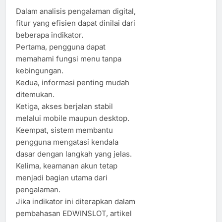
Dalam analisis pengalaman digital,
fitur yang efisien dapat dinilai dari
beberapa indikator.
Pertama, pengguna dapat
memahami fungsi menu tanpa
kebingungan.
Kedua, informasi penting mudah
ditemukan.
Ketiga, akses berjalan stabil
melalui mobile maupun desktop.
Keempat, sistem membantu
pengguna mengatasi kendala
dasar dengan langkah yang jelas.
Kelima, keamanan akun tetap
menjadi bagian utama dari
pengalaman.
Jika indikator ini diterapkan dalam
pembahasan EDWINSLOT, artikel