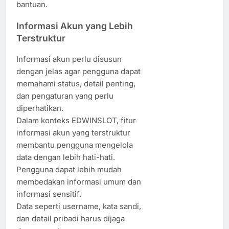
bantuan.
Informasi Akun yang Lebih
Terstruktur
Informasi akun perlu disusun
dengan jelas agar pengguna dapat
memahami status, detail penting,
dan pengaturan yang perlu
diperhatikan.
Dalam konteks EDWINSLOT, fitur
informasi akun yang terstruktur
membantu pengguna mengelola
data dengan lebih hati-hati.
Pengguna dapat lebih mudah
membedakan informasi umum dan
informasi sensitif.
Data seperti username, kata sandi,
dan detail pribadi harus dijaga