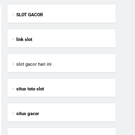
SLOT GACOR
link slot
slot gacor hari ini
situs toto slot
situs gacor