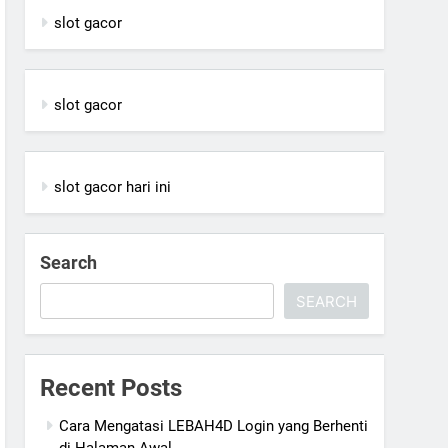
slot gacor
slot gacor
slot gacor hari ini
Search
SEARCH
Recent Posts
Cara Mengatasi LEBAH4D Login yang Berhenti