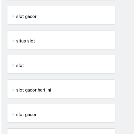
slot gacor
situs slot
slot
slot gacor hari ini
slot gacor