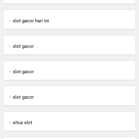
slot gacor hari ini
slot gacor
slot gacor
slot gacor
situs slot