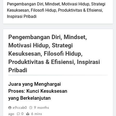
Pengembangan Diri, Mindset, Motivasi Hidup, Strategi
Kesuksesan, Filosofi Hidup, Produktivitas & Efisiensi,
Inspirasi Pribadi
Pengembangan Diri, Mindset,
Motivasi Hidup, Strategi
Kesuksesan, Filosofi Hidup,
Produktivitas & Efisiensi, Inspirasi
Pribadi
Juara yang Menghargai
Proses: Kunci Kesuksesan
yang Berkelanjutan
e9ccab0
9 months
ago
0
6 mins