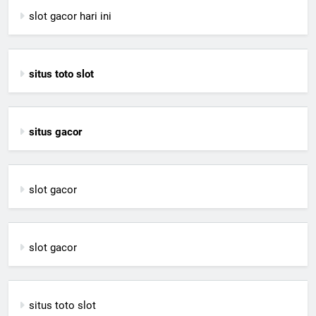
slot gacor hari ini
situs toto slot
situs gacor
slot gacor
slot gacor
situs toto slot