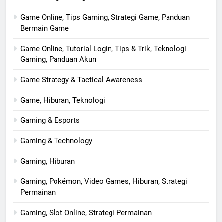
Game Online, Tips Gaming, Strategi Game, Panduan
Bermain Game
Game Online, Tutorial Login, Tips & Trik, Teknologi
Gaming, Panduan Akun
Game Strategy & Tactical Awareness
Game, Hiburan, Teknologi
Gaming & Esports
Gaming & Technology
Gaming, Hiburan
Gaming, Pokémon, Video Games, Hiburan, Strategi
Permainan
Gaming, Slot Online, Strategi Permainan