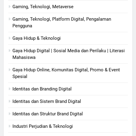
Gaming, Teknologi, Metaverse
Gaming, Teknologi, Platform Digital, Pengalaman
Pengguna
Gaya Hidup & Teknologi
Gaya Hidup Digital | Sosial Media dan Perilaku | Literasi
Mahasiswa
Gaya Hidup Online, Komunitas Digital, Promo & Event
Spesial
Identitas dan Branding Digital
Identitas dan Sistem Brand Digital
Identitas dan Struktur Brand Digital
Industri Perjudian & Teknologi