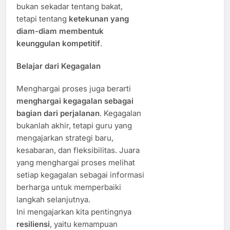
bukan sekadar tentang bakat,
tetapi tentang
ketekunan yang
diam-diam membentuk
keunggulan kompetitif
.
Belajar dari Kegagalan
Menghargai proses juga berarti
menghargai kegagalan sebagai
bagian dari perjalanan
. Kegagalan
bukanlah akhir, tetapi guru yang
mengajarkan strategi baru,
kesabaran, dan fleksibilitas. Juara
yang menghargai proses melihat
setiap kegagalan sebagai informasi
berharga untuk memperbaiki
langkah selanjutnya.
Ini mengajarkan kita pentingnya
resiliensi
, yaitu kemampuan