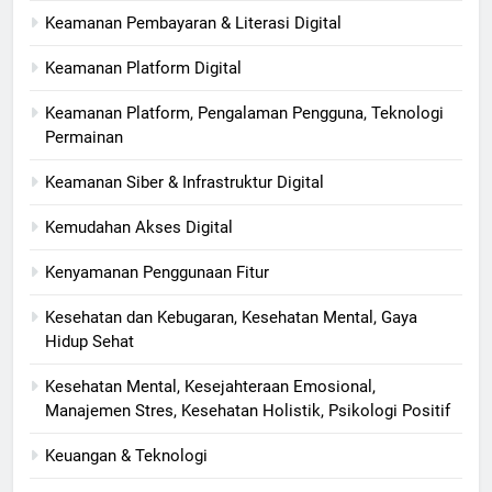
Keamanan Pembayaran & Literasi Digital
Keamanan Platform Digital
Keamanan Platform, Pengalaman Pengguna, Teknologi
Permainan
Keamanan Siber & Infrastruktur Digital
Kemudahan Akses Digital
Kenyamanan Penggunaan Fitur
Kesehatan dan Kebugaran, Kesehatan Mental, Gaya
Hidup Sehat
Kesehatan Mental, Kesejahteraan Emosional,
Manajemen Stres, Kesehatan Holistik, Psikologi Positif
Keuangan & Teknologi