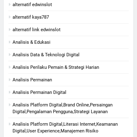
alternatif edwinslot
alternatif kaya787
alternatif link edwinslot
Analisis & Edukasi
Analisis Data & Teknologi Digital
Analisis Perilaku Pemain & Strategi Harian
Analisis Permainan
Analisis Permainan Digital
Analisis Platform Digital,Brand Online,Persaingan
Digital,Pengalaman Pengguna,Strategi Layanan
Analisis Platform Digital,Literasi Internet,Keamanan
Digital,User Experience,Manajemen Risiko