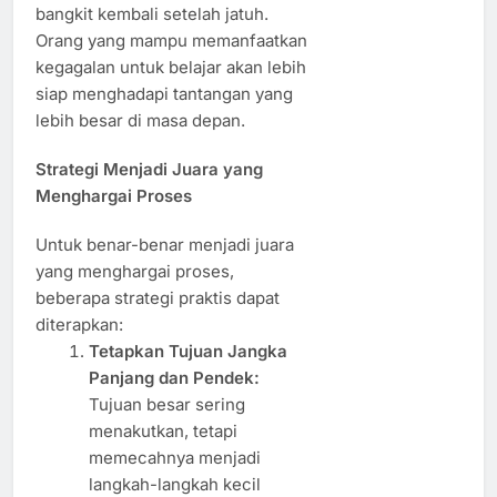
bangkit kembali setelah jatuh.
Orang yang mampu memanfaatkan
kegagalan untuk belajar akan lebih
siap menghadapi tantangan yang
lebih besar di masa depan.
Strategi Menjadi Juara yang
Menghargai Proses
Untuk benar-benar menjadi juara
yang menghargai proses,
beberapa strategi praktis dapat
diterapkan:
Tetapkan Tujuan Jangka
Panjang dan Pendek:
Tujuan besar sering
menakutkan, tetapi
memecahnya menjadi
langkah-langkah kecil