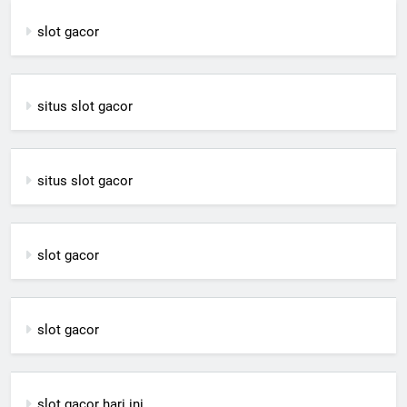
slot gacor
situs slot gacor
situs slot gacor
slot gacor
slot gacor
slot gacor hari ini