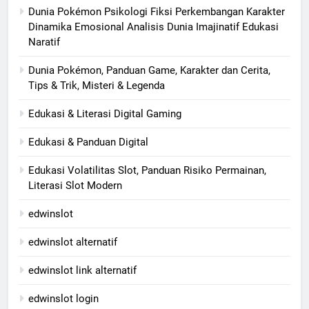
Dunia Pokémon Psikologi Fiksi Perkembangan Karakter
Dinamika Emosional Analisis Dunia Imajinatif Edukasi
Naratif
Dunia Pokémon, Panduan Game, Karakter dan Cerita,
Tips & Trik, Misteri & Legenda
Edukasi & Literasi Digital Gaming
Edukasi & Panduan Digital
Edukasi Volatilitas Slot, Panduan Risiko Permainan,
Literasi Slot Modern
edwinslot
edwinslot alternatif
edwinslot link alternatif
edwinslot login