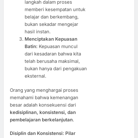
langkah dalam proses
memberi kesempatan untuk
belajar dan berkembang,
bukan sekadar mengejar
hasil instan.
Menciptakan Kepuasan
Batin:
Kepuasan muncul
dari kesadaran bahwa kita
telah berusaha maksimal,
bukan hanya dari pengakuan
eksternal.
Orang yang menghargai proses
memahami bahwa kemenangan
besar adalah konsekuensi dari
kedisiplinan, konsistensi, dan
pembelajaran berkelanjutan
.
Disiplin dan Konsistensi: Pilar