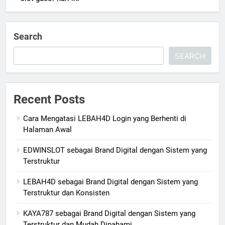
Search
SEARCH
Recent Posts
Cara Mengatasi LEBAH4D Login yang Berhenti di
Halaman Awal
EDWINSLOT sebagai Brand Digital dengan Sistem yang
Terstruktur
LEBAH4D sebagai Brand Digital dengan Sistem yang
Terstruktur dan Konsisten
KAYA787 sebagai Brand Digital dengan Sistem yang
Terstruktur dan Mudah Dipahami