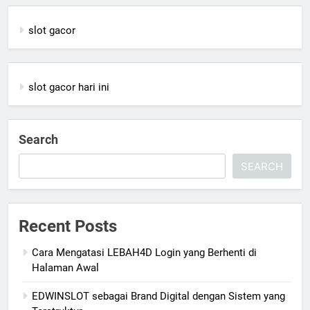
slot gacor
slot gacor hari ini
Search
SEARCH
Recent Posts
Cara Mengatasi LEBAH4D Login yang Berhenti di
Halaman Awal
EDWINSLOT sebagai Brand Digital dengan Sistem yang