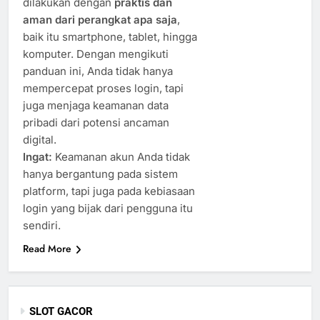
dilakukan dengan
praktis dan
aman dari perangkat apa saja
,
baik itu smartphone, tablet, hingga
komputer. Dengan mengikuti
panduan ini, Anda tidak hanya
mempercepat proses login, tapi
juga menjaga keamanan data
pribadi dari potensi ancaman
digital.
Ingat:
Keamanan akun Anda tidak
hanya bergantung pada sistem
platform, tapi juga pada kebiasaan
login yang bijak dari pengguna itu
sendiri.
Read More
SLOT GACOR