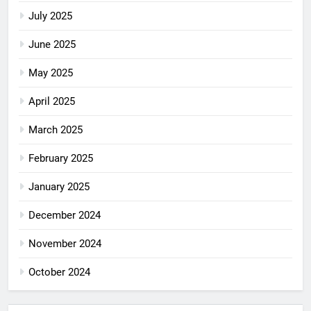
July 2025
June 2025
May 2025
April 2025
March 2025
February 2025
January 2025
December 2024
November 2024
October 2024