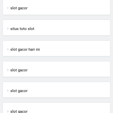
slot gacor
situs toto slot
slot gacor hari ini
slot gacor
slot gacor
slot gacor