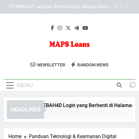
Skip
LEBAH4D sebagai Brand Digital dengan Sistem
to
yang Terstruktur dan Konsisten
content
KAYA787 sebagai Brand Digital dengan Sistem
yang Terstruktur dan Mudah Dipahami
Cara Mengatasi LEBAH4D Login yang Berhenti di
Halaman Awal
EDWINSLOT sebagai Brand Digital dengan Sistem
yang Terstruktur
MAPS Loans
MAPS Loans Menyediakan Layanan
LEBAH4D sebagai Brand Digital dengan Sistem
NEWSLETTER
RANDOM NEWS
yang Terstruktur dan Konsisten
Pinjaman Cepat Dengan Proses Mudah
KAYA787 sebagai Brand Digital dengan Sistem
Dan Bunga Rendah.
yang Terstruktur dan Mudah Dipahami
MENU
ra Mengatasi LEBAH4D Login yang Berhenti di Halaman Awal
HEADLINES
Weeks Ago
Home
Panduan Teknologi & Keamanan Digital