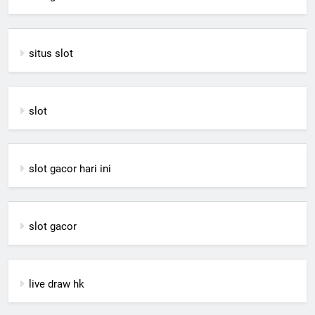
situs slot
slot
slot gacor hari ini
slot gacor
live draw hk