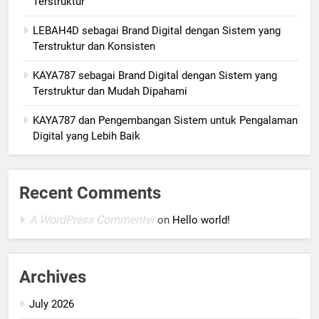
Terstruktur
LEBAH4D sebagai Brand Digital dengan Sistem yang
Terstruktur dan Konsisten
KAYA787 sebagai Brand Digital dengan Sistem yang
Terstruktur dan Mudah Dipahami
KAYA787 dan Pengembangan Sistem untuk Pengalaman
Digital yang Lebih Baik
Recent Comments
A WordPress Commenter
on
Hello world!
Archives
July 2026