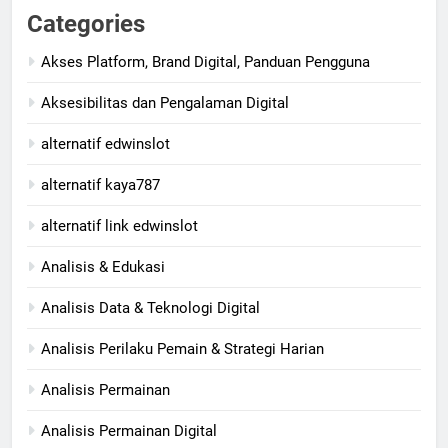
Categories
Akses Platform, Brand Digital, Panduan Pengguna
Aksesibilitas dan Pengalaman Digital
alternatif edwinslot
alternatif kaya787
alternatif link edwinslot
Analisis & Edukasi
Analisis Data & Teknologi Digital
Analisis Perilaku Pemain & Strategi Harian
Analisis Permainan
Analisis Permainan Digital