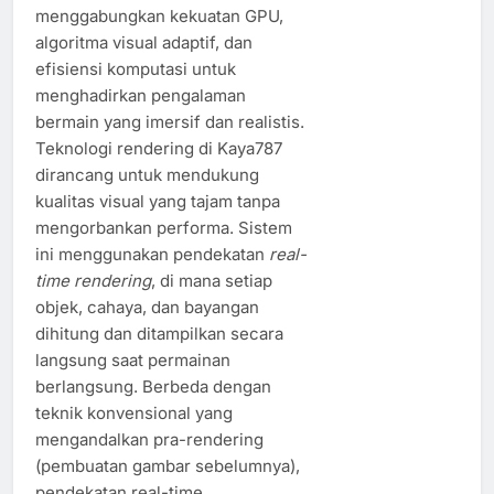
menggabungkan kekuatan GPU,
algoritma visual adaptif, dan
efisiensi komputasi untuk
menghadirkan pengalaman
bermain yang imersif dan realistis.
Teknologi rendering di Kaya787
dirancang untuk mendukung
kualitas visual yang tajam tanpa
mengorbankan performa. Sistem
ini menggunakan pendekatan
real-
time rendering
, di mana setiap
objek, cahaya, dan bayangan
dihitung dan ditampilkan secara
langsung saat permainan
berlangsung. Berbeda dengan
teknik konvensional yang
mengandalkan pra-rendering
(pembuatan gambar sebelumnya),
pendekatan real-time