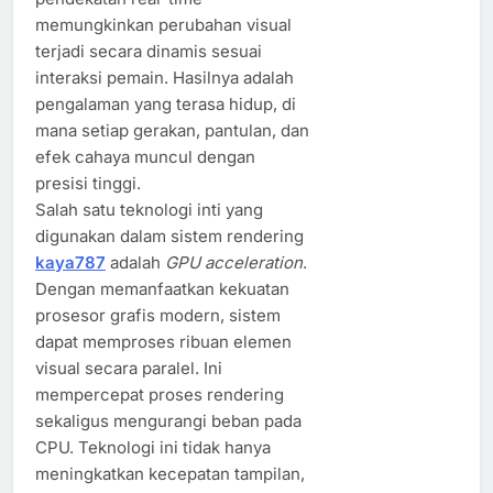
memungkinkan perubahan visual
terjadi secara dinamis sesuai
interaksi pemain. Hasilnya adalah
pengalaman yang terasa hidup, di
mana setiap gerakan, pantulan, dan
efek cahaya muncul dengan
presisi tinggi.
Salah satu teknologi inti yang
digunakan dalam sistem rendering
kaya787
adalah
GPU acceleration
.
Dengan memanfaatkan kekuatan
prosesor grafis modern, sistem
dapat memproses ribuan elemen
visual secara paralel. Ini
mempercepat proses rendering
sekaligus mengurangi beban pada
CPU. Teknologi ini tidak hanya
meningkatkan kecepatan tampilan,