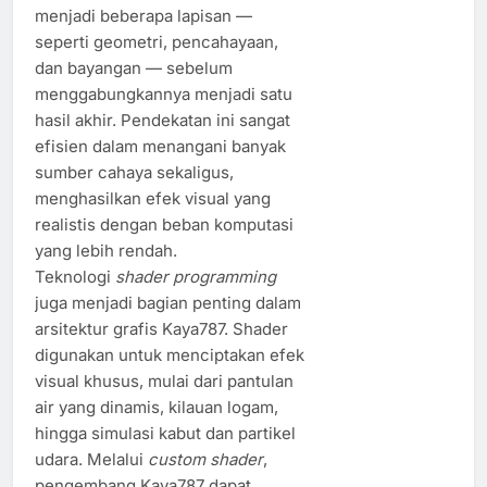
menjadi beberapa lapisan —
seperti geometri, pencahayaan,
dan bayangan — sebelum
menggabungkannya menjadi satu
hasil akhir. Pendekatan ini sangat
efisien dalam menangani banyak
sumber cahaya sekaligus,
menghasilkan efek visual yang
realistis dengan beban komputasi
yang lebih rendah.
Teknologi
shader programming
juga menjadi bagian penting dalam
arsitektur grafis Kaya787. Shader
digunakan untuk menciptakan efek
visual khusus, mulai dari pantulan
air yang dinamis, kilauan logam,
hingga simulasi kabut dan partikel
udara. Melalui
custom shader
,
pengembang Kaya787 dapat