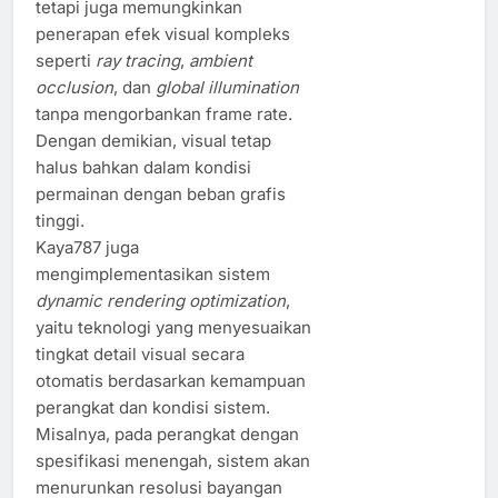
tetapi juga memungkinkan
penerapan efek visual kompleks
seperti
ray tracing
,
ambient
occlusion
, dan
global illumination
tanpa mengorbankan frame rate.
Dengan demikian, visual tetap
halus bahkan dalam kondisi
permainan dengan beban grafis
tinggi.
Kaya787 juga
mengimplementasikan sistem
dynamic rendering optimization
,
yaitu teknologi yang menyesuaikan
tingkat detail visual secara
otomatis berdasarkan kemampuan
perangkat dan kondisi sistem.
Misalnya, pada perangkat dengan
spesifikasi menengah, sistem akan
menurunkan resolusi bayangan