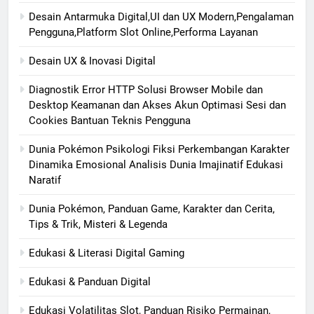
Desain Antarmuka Digital,UI dan UX Modern,Pengalaman
Pengguna,Platform Slot Online,Performa Layanan
Desain UX & Inovasi Digital
Diagnostik Error HTTP Solusi Browser Mobile dan
Desktop Keamanan dan Akses Akun Optimasi Sesi dan
Cookies Bantuan Teknis Pengguna
Dunia Pokémon Psikologi Fiksi Perkembangan Karakter
Dinamika Emosional Analisis Dunia Imajinatif Edukasi
Naratif
Dunia Pokémon, Panduan Game, Karakter dan Cerita,
Tips & Trik, Misteri & Legenda
Edukasi & Literasi Digital Gaming
Edukasi & Panduan Digital
Edukasi Volatilitas Slot, Panduan Risiko Permainan,