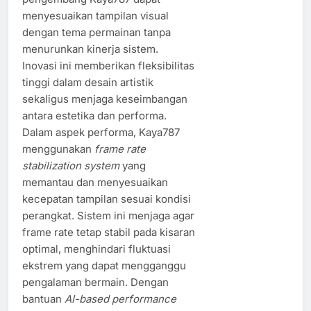
menyesuaikan tampilan visual
dengan tema permainan tanpa
menurunkan kinerja sistem.
Inovasi ini memberikan fleksibilitas
tinggi dalam desain artistik
sekaligus menjaga keseimbangan
antara estetika dan performa.
Dalam aspek performa, Kaya787
menggunakan
frame rate
stabilization system
yang
memantau dan menyesuaikan
kecepatan tampilan sesuai kondisi
perangkat. Sistem ini menjaga agar
frame rate tetap stabil pada kisaran
optimal, menghindari fluktuasi
ekstrem yang dapat mengganggu
pengalaman bermain. Dengan
bantuan
AI-based performance