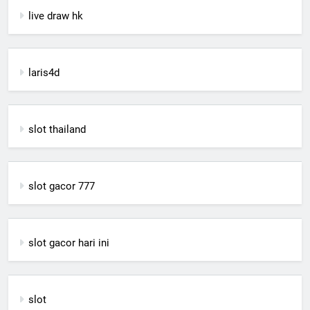
live draw hk
laris4d
slot thailand
slot gacor 777
slot gacor hari ini
slot