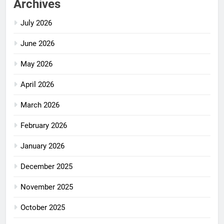
Archives
July 2026
June 2026
May 2026
April 2026
March 2026
February 2026
January 2026
December 2025
November 2025
October 2025