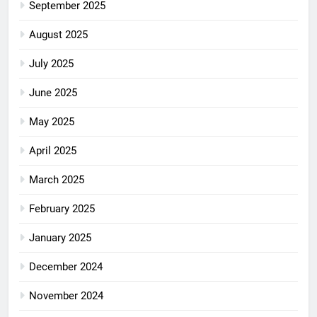
September 2025
August 2025
July 2025
June 2025
May 2025
April 2025
March 2025
February 2025
January 2025
December 2024
November 2024