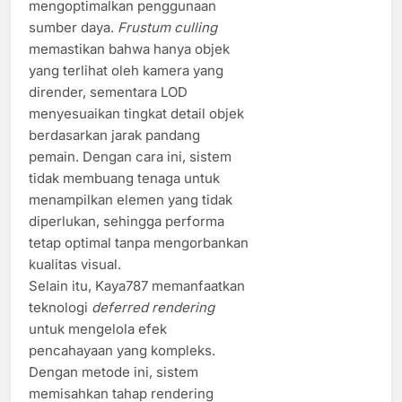
mengoptimalkan penggunaan
sumber daya.
Frustum culling
memastikan bahwa hanya objek
yang terlihat oleh kamera yang
dirender, sementara LOD
menyesuaikan tingkat detail objek
berdasarkan jarak pandang
pemain. Dengan cara ini, sistem
tidak membuang tenaga untuk
menampilkan elemen yang tidak
diperlukan, sehingga performa
tetap optimal tanpa mengorbankan
kualitas visual.
Selain itu, Kaya787 memanfaatkan
teknologi
deferred rendering
untuk mengelola efek
pencahayaan yang kompleks.
Dengan metode ini, sistem
memisahkan tahap rendering