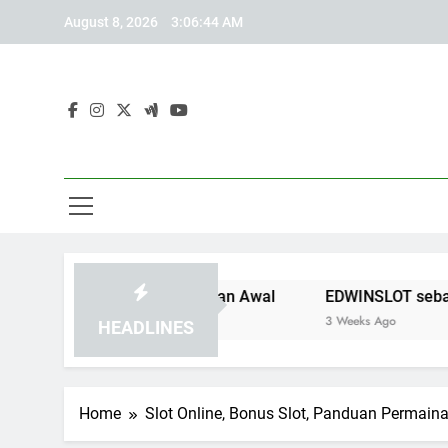
Skip
August 8, 2026
3:06:45 AM
to
content
MA
MAPS Loan
Berhenti di Halaman Awal
EDWINSLOT sebagai Brand Dig
3 Weeks Ago
HEADLINES
Home
Slot Online, Bonus Slot, Panduan Permain