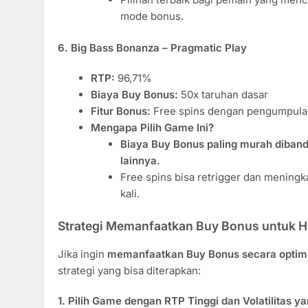
mode bonus.
6. Big Bass Bonanza – Pragmatic Play
RTP:
96,71%
Biaya Buy Bonus:
50x taruhan dasar
Fitur Bonus:
Free spins dengan pengumpulan
Mengapa Pilih Game Ini?
Biaya Buy Bonus paling murah diban
lainnya.
Free spins bisa retrigger dan meningka
kali.
Strategi Memanfaatkan Buy Bonus untuk H
Jika ingin
memanfaatkan Buy Bonus secara optim
strategi yang bisa diterapkan:
1. Pilih Game dengan RTP Tinggi dan Volatilitas y