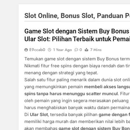
Slot Online, Bonus Slot, Panduan 
Game Slot dengan Sistem Buy Bonus
Ular Slot: Pilihan Terbaik untuk Pema
E9ccab0
1 Year Ago
0
7 Mins
Temukan game slot dengan sistem Buy Bonus termur
Nikmati fitur free spins dengan biaya rendah dan t
menang dengan strategi yang tepat.
Salah satu fitur paling menarik dalam dunia slot on
yang memungkinkan pemain
membeli akses langs
spins tanpa harus menunggu scatter muncul
. Fitu
oleh pemain yang ingin segera merasakan peluang
harus menghabiskan banyak waktu dalam permainan
Di
Ular Slot
, tersedia banyak pilihan
game dengan f
memiliki harga murah dan memberikan nilai lebih bag
akan membahas
game slot dengan sistem Buy Bonu