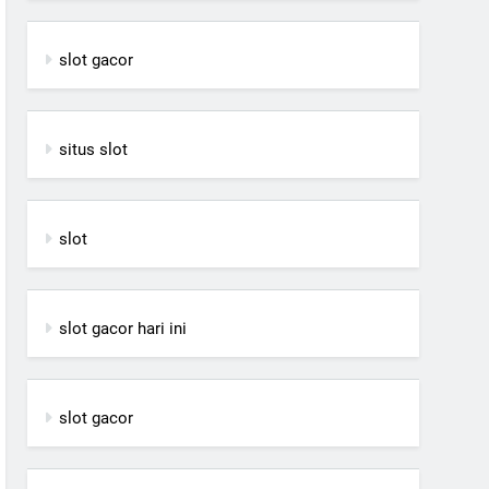
slot gacor
situs slot
slot
slot gacor hari ini
slot gacor