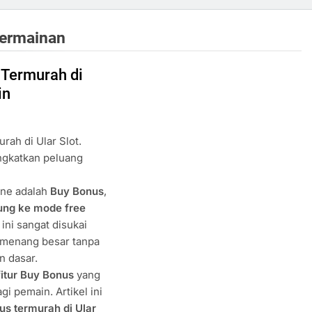
Permainan
 Termurah di
in
ah di Ular Slot.
ingkatkan peluang
line adalah
Buy Bonus
,
ung ke mode free
r ini sangat disukai
 menang besar tanpa
 dasar.
itur Buy Bonus
yang
i pemain. Artikel ini
s termurah di Ular