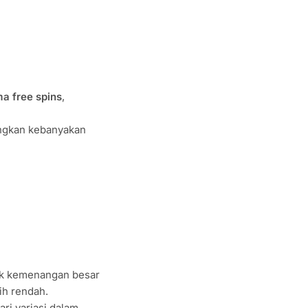
ma free spins
,
ingkan kebanyakan
tuk kemenangan besar
bih rendah.
ri variasi dalam