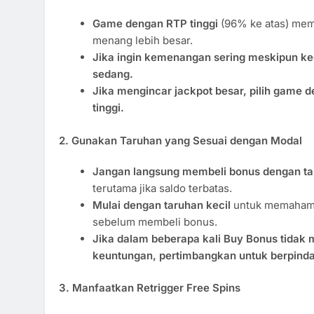
Game dengan RTP tinggi
(96% ke atas) mem
menang lebih besar.
Jika ingin kemenangan sering meskipun kecil,
sedang.
Jika mengincar jackpot besar, pilih game de
tinggi.
2. Gunakan Taruhan yang Sesuai dengan Modal
Jangan langsung membeli bonus dengan ta
terutama jika saldo terbatas.
Mulai dengan taruhan kecil
untuk memahami
sebelum membeli bonus.
Jika dalam beberapa kali Buy Bonus tidak
keuntungan, pertimbangkan untuk berpind
3. Manfaatkan Retrigger Free Spins