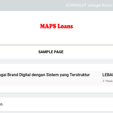
EDWINSLOT sebagai Brand Di
LEBAH4D sebagai Brand Digital dengan 
KAYA787 sebagai Brand Digital dengan Sistem
PS Loans
Cara Mengatasi LEBAH4D 
s Menyediakan Layanan Pinjaman Cepat Dengan Proses Mud
EDWINSLOT sebagai Brand Di
SAMPLE PAGE
LEBAH4D sebagai Brand Digital dengan 
KAYA787 sebagai Brand Digital dengan Sistem
ital dengan Sistem yang Terstruktur
LEBAH4D sebagai B
3 Weeks Ago
an