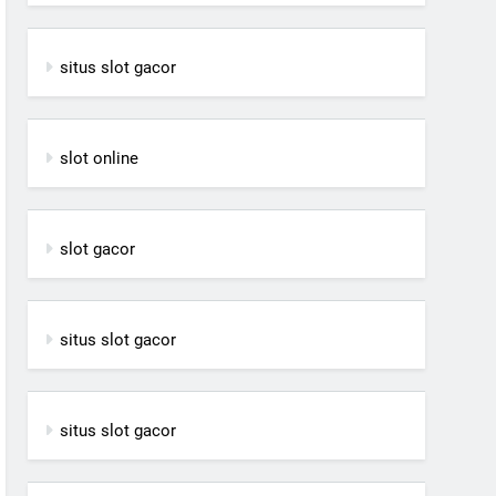
situs slot gacor
slot online
slot gacor
situs slot gacor
situs slot gacor