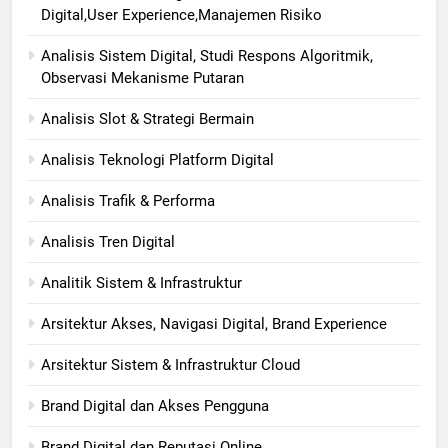
Digital,User Experience,Manajemen Risiko
Analisis Sistem Digital, Studi Respons Algoritmik,
Observasi Mekanisme Putaran
Analisis Slot & Strategi Bermain
Analisis Teknologi Platform Digital
Analisis Trafik & Performa
Analisis Tren Digital
Analitik Sistem & Infrastruktur
Arsitektur Akses, Navigasi Digital, Brand Experience
Arsitektur Sistem & Infrastruktur Cloud
Brand Digital dan Akses Pengguna
Brand Digital dan Reputasi Online