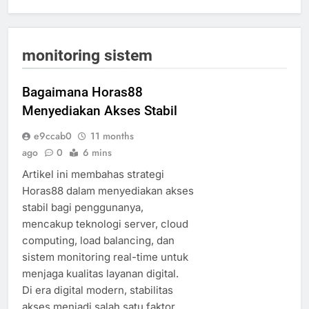
monitoring sistem
Bagaimana Horas88
Menyediakan Akses Stabil
e9ccab0
11 months
ago
0
6 mins
Artikel ini membahas strategi
Horas88 dalam menyediakan akses
stabil bagi penggunanya,
mencakup teknologi server, cloud
computing, load balancing, dan
sistem monitoring real-time untuk
menjaga kualitas layanan digital.
Di era digital modern, stabilitas
akses menjadi salah satu faktor