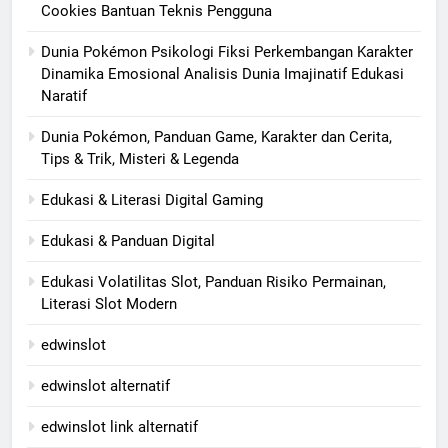
Cookies Bantuan Teknis Pengguna
Dunia Pokémon Psikologi Fiksi Perkembangan Karakter
Dinamika Emosional Analisis Dunia Imajinatif Edukasi
Naratif
Dunia Pokémon, Panduan Game, Karakter dan Cerita,
Tips & Trik, Misteri & Legenda
Edukasi & Literasi Digital Gaming
Edukasi & Panduan Digital
Edukasi Volatilitas Slot, Panduan Risiko Permainan,
Literasi Slot Modern
edwinslot
edwinslot alternatif
edwinslot link alternatif