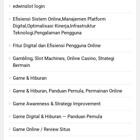
edwinslot login
Efisiensi Sistem Online,Manajemen Platform
Digital,Optimalisasi Kinerja,Infrastruktur
Teknologi,Pengalaman Pengguna
Fitur Digital dan Efisiensi Pengguna Online
Gambling, Slot Machines, Online Casino, Strategi
Bermain
Game & Hiburan
Game & Hiburan, Panduan Pemula, Permainan Online
Game Awareness & Strategy Improvement
Game Digital & Hiburan — Panduan Pemula
Game Online / Review Situs