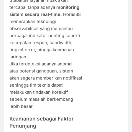
Stabilitas layanan tidak akan
tercapai tanpa adanya
monitoring
sistem secara real-time.
Horas88
menerapkan teknologi
observabilitas yang memantau
berbagai indikator penting seperti
kecepatan respon, bandwidth,
tingkat error, hingga keamanan
jaringan.
Jika terdeteksi adanya anomali
atau potensi gangguan, sistem
akan segera memberikan notifikasi
sehingga tim teknis dapat
melakukan tindakan korektif
sebelum masalah berkembang
lebih besar.
Keamanan sebagai Faktor
Penunjang