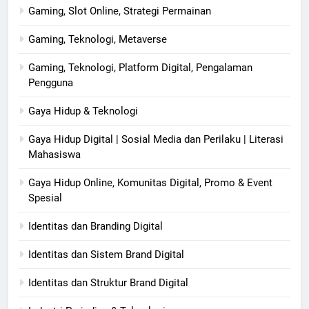
Gaming, Slot Online, Strategi Permainan
Gaming, Teknologi, Metaverse
Gaming, Teknologi, Platform Digital, Pengalaman
Pengguna
Gaya Hidup & Teknologi
Gaya Hidup Digital | Sosial Media dan Perilaku | Literasi
Mahasiswa
Gaya Hidup Online, Komunitas Digital, Promo & Event
Spesial
Identitas dan Branding Digital
Identitas dan Sistem Brand Digital
Identitas dan Struktur Brand Digital