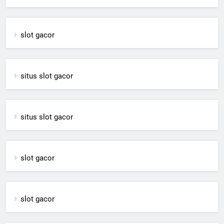
slot gacor
situs slot gacor
situs slot gacor
slot gacor
slot gacor