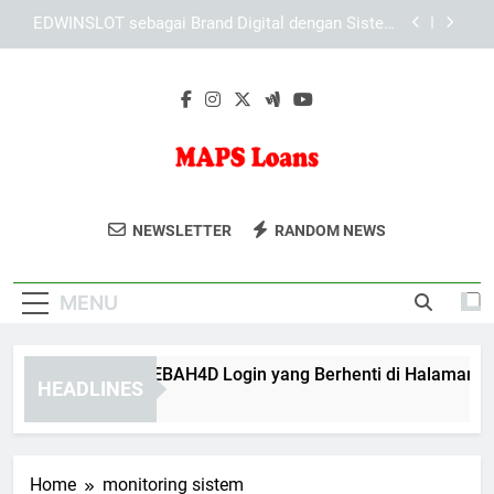
Skip
LEBAH4D sebagai Brand Digital dengan Sistem
to
yang Terstruktur dan Konsisten
content
KAYA787 sebagai Brand Digital dengan Sistem
yang Terstruktur dan Mudah Dipahami
Cara Mengatasi LEBAH4D Login yang Berhenti di
Halaman Awal
EDWINSLOT sebagai Brand Digital dengan Sistem
yang Terstruktur
MAPS Loans
MAPS Loans Menyediakan Layanan
LEBAH4D sebagai Brand Digital dengan Sistem
NEWSLETTER
RANDOM NEWS
yang Terstruktur dan Konsisten
Pinjaman Cepat Dengan Proses Mudah
KAYA787 sebagai Brand Digital dengan Sistem
Dan Bunga Rendah.
yang Terstruktur dan Mudah Dipahami
MENU
ara Mengatasi LEBAH4D Login yang Berhenti di Halaman Awa
HEADLINES
 Weeks Ago
Home
monitoring sistem