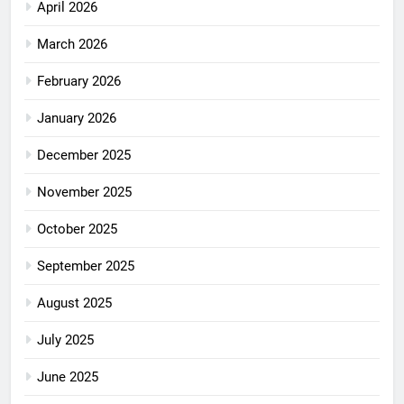
April 2026
March 2026
February 2026
January 2026
December 2025
November 2025
October 2025
September 2025
August 2025
July 2025
June 2025