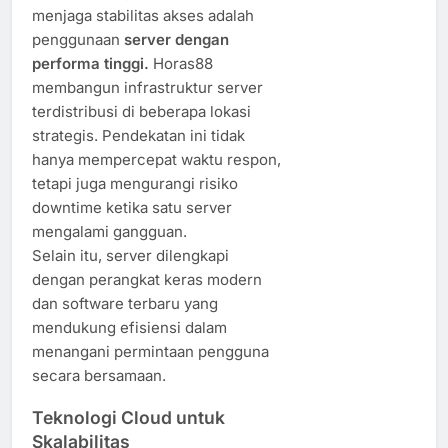
menjaga stabilitas akses adalah
penggunaan
server dengan
performa tinggi.
Horas88
membangun infrastruktur server
terdistribusi di beberapa lokasi
strategis. Pendekatan ini tidak
hanya mempercepat waktu respon,
tetapi juga mengurangi risiko
downtime ketika satu server
mengalami gangguan.
Selain itu, server dilengkapi
dengan perangkat keras modern
dan software terbaru yang
mendukung efisiensi dalam
menangani permintaan pengguna
secara bersamaan.
Teknologi Cloud untuk
Skalabilitas