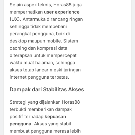
Selain aspek teknis, Horas88 juga
memperhatikan
user experience
(UX).
Antarmuka dirancang ringan
sehingga tidak membebani
perangkat pengguna, baik di
desktop maupun mobile. Sistem
caching dan kompresi data
diterapkan untuk mempercepat
waktu muat halaman, sehingga
akses tetap lancar meski jaringan
internet pengguna terbatas.
Dampak dari Stabilitas Akses
Strategi yang dijalankan Horas88
terbukti memberikan dampak
positif terhadap
kepuasan
pengguna.
Akses yang stabil
membuat pengguna merasa lebih