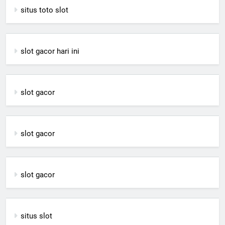
situs toto slot
slot gacor hari ini
slot gacor
slot gacor
slot gacor
situs slot