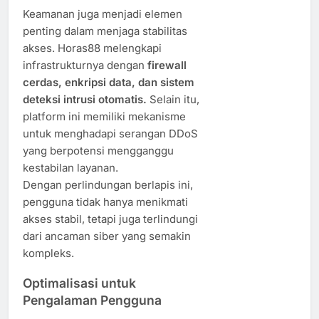
Keamanan juga menjadi elemen
penting dalam menjaga stabilitas
akses. Horas88 melengkapi
infrastrukturnya dengan
firewall
cerdas, enkripsi data, dan sistem
deteksi intrusi otomatis.
Selain itu,
platform ini memiliki mekanisme
untuk menghadapi serangan DDoS
yang berpotensi mengganggu
kestabilan layanan.
Dengan perlindungan berlapis ini,
pengguna tidak hanya menikmati
akses stabil, tetapi juga terlindungi
dari ancaman siber yang semakin
kompleks.
Optimalisasi untuk
Pengalaman Pengguna