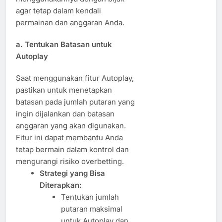
agar tetap dalam kendali
permainan dan anggaran Anda.
a. Tentukan Batasan untuk
Autoplay
Saat menggunakan fitur Autoplay,
pastikan untuk menetapkan
batasan pada jumlah putaran yang
ingin dijalankan dan batasan
anggaran yang akan digunakan.
Fitur ini dapat membantu Anda
tetap bermain dalam kontrol dan
mengurangi risiko overbetting.
Strategi yang Bisa
Diterapkan:
Tentukan jumlah
putaran maksimal
untuk Autoplay dan