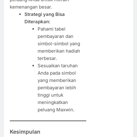
kemenangan besar.
Strategi yang Bisa
Diterapkan:
Pahami tabel
pembayaran dan
simbol-simbol yang
memberikan hadiah
terbesar.
Sesuaikan taruhan
Anda pada simbol
yang memberikan
pembayaran lebih
tinggi untuk
meningkatkan
peluang Maxwin.
Kesimpulan