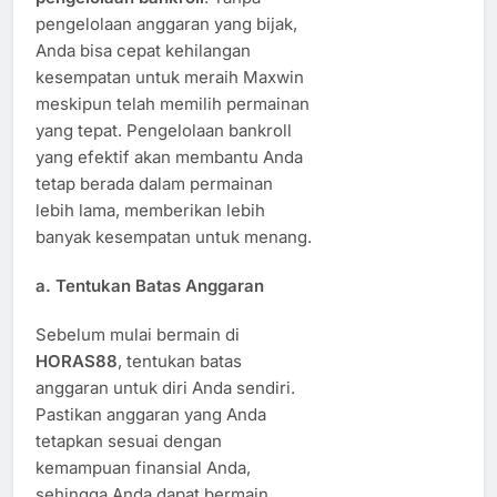
pengelolaan anggaran yang bijak,
Anda bisa cepat kehilangan
kesempatan untuk meraih Maxwin
meskipun telah memilih permainan
yang tepat. Pengelolaan bankroll
yang efektif akan membantu Anda
tetap berada dalam permainan
lebih lama, memberikan lebih
banyak kesempatan untuk menang.
a. Tentukan Batas Anggaran
Sebelum mulai bermain di
HORAS88
, tentukan batas
anggaran untuk diri Anda sendiri.
Pastikan anggaran yang Anda
tetapkan sesuai dengan
kemampuan finansial Anda,
sehingga Anda dapat bermain