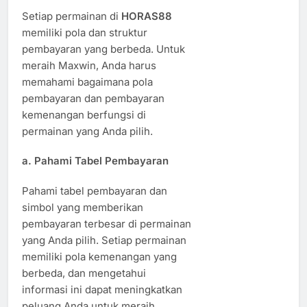
Setiap permainan di
HORAS88
memiliki pola dan struktur
pembayaran yang berbeda. Untuk
meraih Maxwin, Anda harus
memahami bagaimana pola
pembayaran dan pembayaran
kemenangan berfungsi di
permainan yang Anda pilih.
a. Pahami Tabel Pembayaran
Pahami tabel pembayaran dan
simbol yang memberikan
pembayaran terbesar di permainan
yang Anda pilih. Setiap permainan
memiliki pola kemenangan yang
berbeda, dan mengetahui
informasi ini dapat meningkatkan
peluang Anda untuk meraih