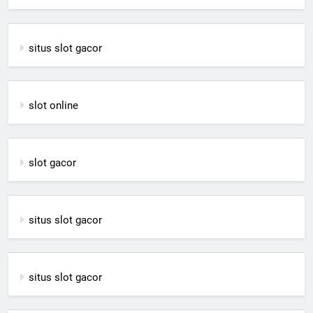
situs slot gacor
slot online
slot gacor
situs slot gacor
situs slot gacor