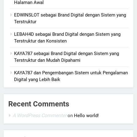
Halaman Awal
EDWINSLOT sebagai Brand Digital dengan Sistem yang
Terstruktur
LEBAH4D sebagai Brand Digital dengan Sistem yang
Terstruktur dan Konsisten
KAYA787 sebagai Brand Digital dengan Sistem yang
Terstruktur dan Mudah Dipahami
KAYA787 dan Pengembangan Sistem untuk Pengalaman
Digital yang Lebih Baik
Recent Comments
A WordPress Commenter
on
Hello world!