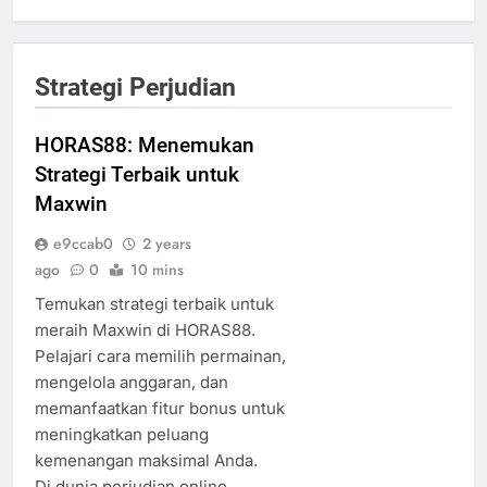
Strategi Perjudian
HORAS88: Menemukan
Strategi Terbaik untuk
Maxwin
e9ccab0
2 years
ago
0
10 mins
Temukan strategi terbaik untuk
meraih Maxwin di HORAS88.
Pelajari cara memilih permainan,
mengelola anggaran, dan
memanfaatkan fitur bonus untuk
meningkatkan peluang
kemenangan maksimal Anda.
Di dunia perjudian online,