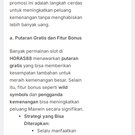
promosi ini adalah langkah cerdas
untuk meningkatkan peluang
kemenangan tanpa menghabiskan
lebih banyak uang.
a. Putaran Gratis dan Fitur Bonus
Banyak permainan slot di
HORAS88
menawarkan
putaran
gratis
yang bisa memberikan
kesempatan tambahan untuk
meraih kemenangan besar. Selain
itu, fitur bonus seperti
wild
symbols
dan
pengganda
kemenangan
bisa meningkatkan
peluang Maxwin secara signifikan.
Strategi yang Bisa
Diterapkan:
Selalu manfaatkan