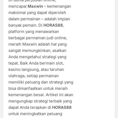
mencapai
Maxwin
– kemenangan
maksimal yang dapat diperoleh
dalam permainan – adalah impian
banyak pemain. Di
HORAS88
,
platform yang menawarkan
berbagai permainan judi online,
meraih Maxwin adalah hal yang
sangat memungkinkan, asalkan
Anda mengetahui strategi yang
tepat. Baik Anda bermain slot,
kasino langsung, atau taruhan
olahraga, setiap permainan
memiliki peluang dan strategi yang
bisa dimanfaatkan untuk meraih
kemenangan besar. Artikel ini akan
mengungkap strategi terbaik yang
dapat Anda terapkan di
HORAS88
untuk meningkatkan peluang