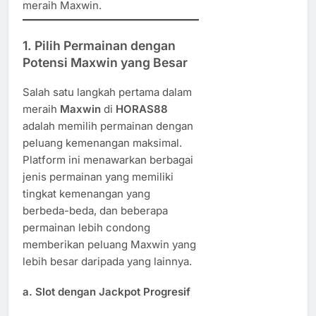
meraih Maxwin.
1. Pilih Permainan dengan
Potensi Maxwin yang Besar
Salah satu langkah pertama dalam
meraih
Maxwin
di
HORAS88
adalah memilih permainan dengan
peluang kemenangan maksimal.
Platform ini menawarkan berbagai
jenis permainan yang memiliki
tingkat kemenangan yang
berbeda-beda, dan beberapa
permainan lebih condong
memberikan peluang Maxwin yang
lebih besar daripada yang lainnya.
a. Slot dengan Jackpot Progresif