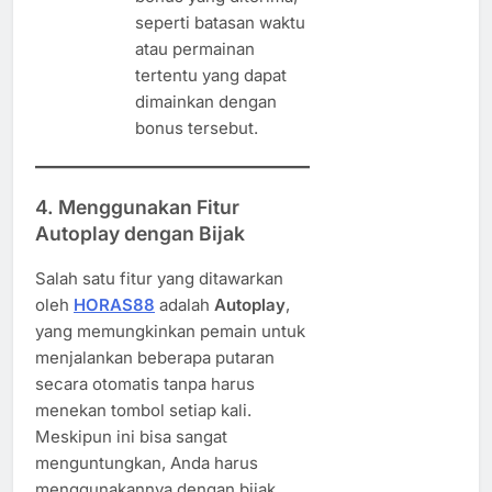
seperti batasan waktu
atau permainan
tertentu yang dapat
dimainkan dengan
bonus tersebut.
4. Menggunakan Fitur
Autoplay dengan Bijak
Salah satu fitur yang ditawarkan
oleh
HORAS88
adalah
Autoplay
,
yang memungkinkan pemain untuk
menjalankan beberapa putaran
secara otomatis tanpa harus
menekan tombol setiap kali.
Meskipun ini bisa sangat
menguntungkan, Anda harus
menggunakannya dengan bijak