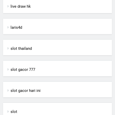
live draw hk
laris4d
slot thailand
slot gacor 777
slot gacor hari ini
slot