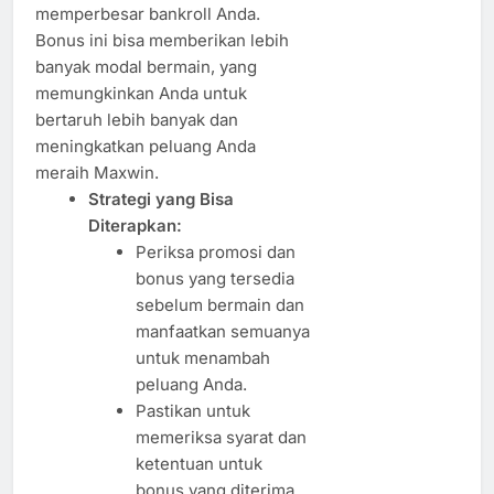
memperbesar bankroll Anda.
Bonus ini bisa memberikan lebih
banyak modal bermain, yang
memungkinkan Anda untuk
bertaruh lebih banyak dan
meningkatkan peluang Anda
meraih Maxwin.
Strategi yang Bisa
Diterapkan:
Periksa promosi dan
bonus yang tersedia
sebelum bermain dan
manfaatkan semuanya
untuk menambah
peluang Anda.
Pastikan untuk
memeriksa syarat dan
ketentuan untuk
bonus yang diterima,