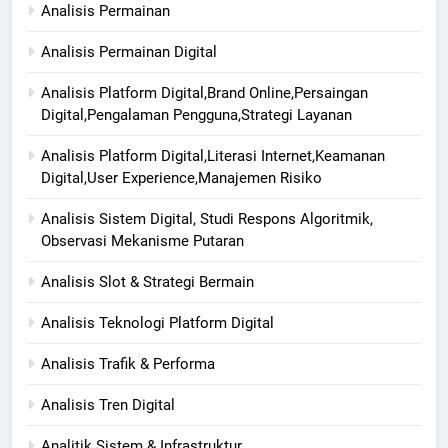
Analisis Permainan
Analisis Permainan Digital
Analisis Platform Digital,Brand Online,Persaingan
Digital,Pengalaman Pengguna,Strategi Layanan
Analisis Platform Digital,Literasi Internet,Keamanan
Digital,User Experience,Manajemen Risiko
Analisis Sistem Digital, Studi Respons Algoritmik,
Observasi Mekanisme Putaran
Analisis Slot & Strategi Bermain
Analisis Teknologi Platform Digital
Analisis Trafik & Performa
Analisis Tren Digital
Analitik Sistem & Infrastruktur