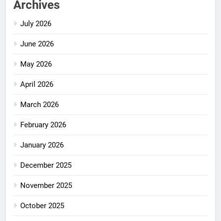
Archives
July 2026
June 2026
May 2026
April 2026
March 2026
February 2026
January 2026
December 2025
November 2025
October 2025