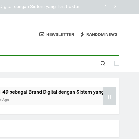
gital dengan Sistem yang Terstruktur
Sistem yang Terstruktur dan Konsisten
 yang Terstruktur dan Mudah Dipahami
NEWSLETTER
RANDOM NEWS
Login yang Berhenti di Halaman Awal
ah Dan Bunga Rendah.
gital dengan Sistem yang Terstruktur
Sistem yang Terstruktur dan Konsisten
 yang Terstruktur dan Mudah Dipahami
Brand Digital dengan Sistem yang Terstruktur dan Konsisten