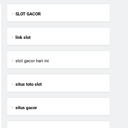
SLOT GACOR
link slot
slot gacor hari ini
situs toto slot
situs gacor