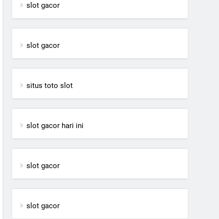
slot gacor
slot gacor
situs toto slot
slot gacor hari ini
slot gacor
slot gacor