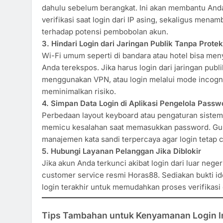
dahulu sebelum berangkat. Ini akan membantu Anda
verifikasi saat login dari IP asing, sekaligus mena
terhadap potensi pembobolan akun.
3. Hindari Login dari Jaringan Publik Tanpa Protek
Wi-Fi umum seperti di bandara atau hotel bisa men
Anda terekspos. Jika harus login dari jaringan publ
menggunakan VPN, atau login melalui mode incogni
meminimalkan risiko.
4. Simpan Data Login di Aplikasi Pengelola Passw
Perbedaan layout keyboard atau pengaturan sistem d
memicu kesalahan saat memasukkan password. Gun
manajemen kata sandi terpercaya agar login tetap c
5. Hubungi Layanan Pelanggan Jika Diblokir
Jika akun Anda terkunci akibat login dari luar nege
customer service resmi Horas88. Sediakan bukti id
login terakhir untuk memudahkan proses verifikasi
Tips Tambahan untuk Kenyamanan Login I