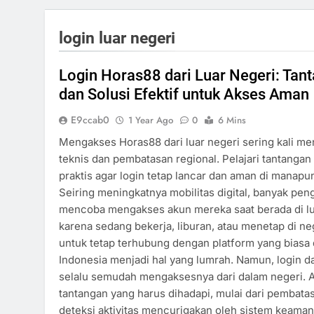
login luar negeri
Login Horas88 dari Luar Negeri: Ta
dan Solusi Efektif untuk Akses Aman
E9ccab0
1 Year Ago
0
6 Mins
Mengakses Horas88 dari luar negeri sering kali m
teknis dan pembatasan regional. Pelajari tantangan
praktis agar login tetap lancar dan aman di manapu
Seiring meningkatnya mobilitas digital, banyak pe
mencoba mengakses akun mereka saat berada di lu
karena sedang bekerja, liburan, atau menetap di ne
untuk tetap terhubung dengan platform yang biasa 
Indonesia menjadi hal yang lumrah. Namun, login dar
selalu semudah mengaksesnya dari dalam negeri. 
tantangan yang harus dihadapi, mulai dari pembata
deteksi aktivitas mencurigakan oleh sistem keaman