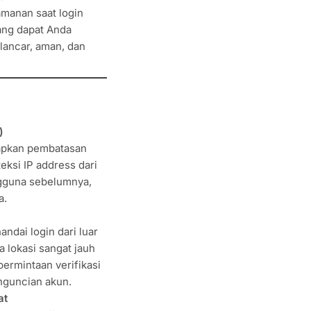
amanan saat login
yang dapat Anda
lancar, aman, dan
)
rapkan pembatasan
eksi IP address dari
ngguna sebelumnya,
a.
dai login dari luar
a lokasi sangat jauh
 permintaan verifikasi
nguncian akun.
at