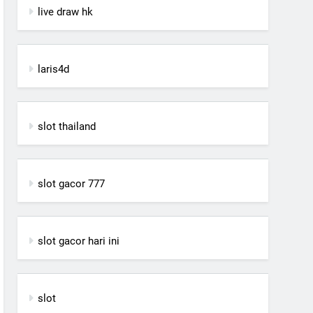
live draw hk
laris4d
slot thailand
slot gacor 777
slot gacor hari ini
slot