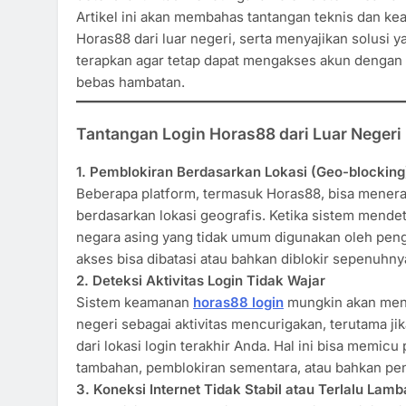
Artikel ini akan membahas tantangan teknis dan ke
Horas88 dari luar negeri, serta menyajikan solusi 
terapkan agar tetap dapat mengakses akun dengan 
bebas hambatan.
Tantangan Login Horas88 dari Luar Negeri
1. Pemblokiran Berdasarkan Lokasi (Geo-blocking
Beberapa platform, termasuk Horas88, bisa mene
berdasarkan lokasi geografis. Ketika sistem mendet
negara asing yang tidak umum digunakan oleh pe
akses bisa dibatasi atau bahkan diblokir sepenuhny
2. Deteksi Aktivitas Login Tidak Wajar
Sistem keamanan
horas88 login
mungkin akan menan
negeri sebagai aktivitas mencurigakan, terutama jik
dari lokasi login terakhir Anda. Hal ini bisa memicu
tambahan, pemblokiran sementara, atau bahkan pe
3. Koneksi Internet Tidak Stabil atau Terlalu Lamb