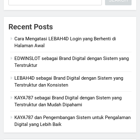
Recent Posts
Cara Mengatasi LEBAH4D Login yang Berhenti di
Halaman Awal
EDWINSLOT sebagai Brand Digital dengan Sistem yang
Terstruktur
LEBAH4D sebagai Brand Digital dengan Sistem yang
Terstruktur dan Konsisten
KAYA787 sebagai Brand Digital dengan Sistem yang
Terstruktur dan Mudah Dipahami
KAYA787 dan Pengembangan Sistem untuk Pengalaman
Digital yang Lebih Baik