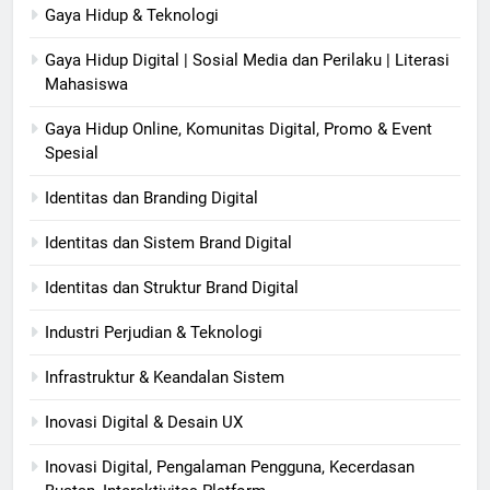
Gaya Hidup & Teknologi
Gaya Hidup Digital | Sosial Media dan Perilaku | Literasi
Mahasiswa
Gaya Hidup Online, Komunitas Digital, Promo & Event
Spesial
Identitas dan Branding Digital
Identitas dan Sistem Brand Digital
Identitas dan Struktur Brand Digital
Industri Perjudian & Teknologi
Infrastruktur & Keandalan Sistem
Inovasi Digital & Desain UX
Inovasi Digital, Pengalaman Pengguna, Kecerdasan