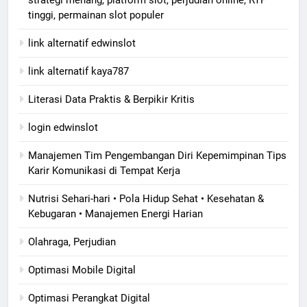
tinggi, permainan slot populer
link alternatif edwinslot
link alternatif kaya787
Literasi Data Praktis & Berpikir Kritis
login edwinslot
Manajemen Tim Pengembangan Diri Kepemimpinan Tips
Karir Komunikasi di Tempat Kerja
Nutrisi Sehari-hari • Pola Hidup Sehat • Kesehatan &
Kebugaran • Manajemen Energi Harian
Olahraga, Perjudian
Optimasi Mobile Digital
Optimasi Perangkat Digital