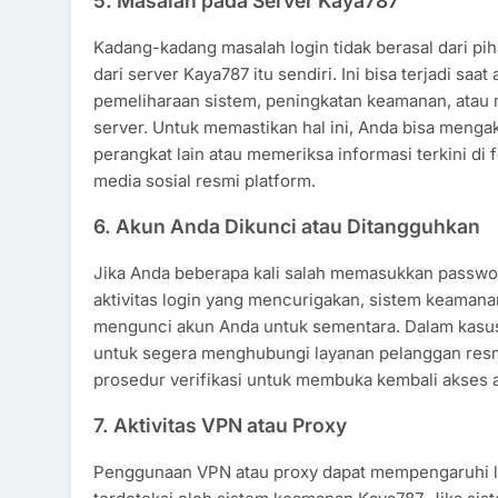
5. Masalah pada Server Kaya787
Kadang-kadang masalah login tidak berasal dari pi
dari server Kaya787 itu sendiri. Ini bisa terjadi saat
pemeliharaan sistem, peningkatan keamanan, atau m
server. Untuk memastikan hal ini, Anda bisa mengak
perangkat lain atau memeriksa informasi terkini di
media sosial resmi platform.
6. Akun Anda Dikunci atau Ditangguhkan
Jika Anda beberapa kali salah memasukkan passwor
aktivitas login yang mencurigakan, sistem keamana
mengunci akun Anda untuk sementara. Dalam kasus 
untuk segera menghubungi layanan pelanggan resm
prosedur verifikasi untuk membuka kembali akses 
7. Aktivitas VPN atau Proxy
Penggunaan VPN atau proxy dapat mempengaruhi l