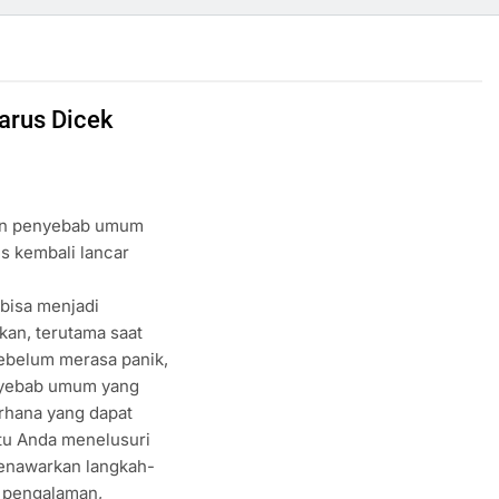
arus Dicek
n penyebab umum
es kembali lancar
bisa menjadi
an, terutama saat
ebelum merasa panik,
nyebab umum yang
erhana yang dapat
ntu Anda menelusuri
menawarkan langkah-
 pengalaman,