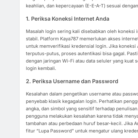
keahlian, dan kepercayaan (E-E-A-T) sesuai dengan
1. Periksa Koneksi Internet Anda
Masalah login sering kali disebabkan oleh koneksi i
stabil. Platform Kaya787 memerlukan akses interne
untuk memverifikasi kredensial login. Jika koneksi
terputus-putus, proses autentikasi bisa gagal. Pas
dengan jaringan Wi-Fi atau data seluler yang kua
login kembali.
2. Periksa Username dan Password
Kesalahan dalam pengetikan username atau passw
penyebab klasik kegagalan login. Perhatikan penggu
angka, dan simbol yang sensitif terhadap penulisan
pengguna melakukan kesalahan karena tidak menya
tambahan atau perbedaan huruf besar-kecil. Jika 
fitur “Lupa Password” untuk mengatur ulang kreden