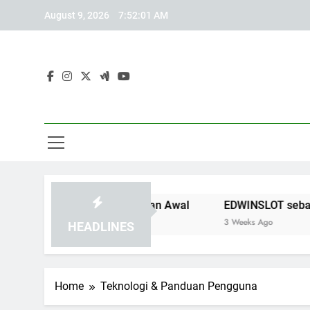
Skip
August 9, 2026
7:52:02 AM
to
content
MA
MAPS Loan
Berhenti di Halaman Awal
EDWINSLOT sebagai Brand Dig
3 Weeks Ago
HEADLINES
Home
Teknologi & Panduan Pengguna