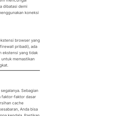
tem mencurigai
sa dibatasi demi
menggunakan koneksi
ekstensi browser yang
irewall pribadi), ada
 ekstensi yang tidak
in untuk memastikan
gkat.
i segalanya. Sebagian
faktor-faktor dasar
ersihan cache
kesabaran, Anda bisa
pa kendala. Pastikan