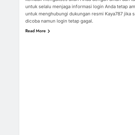
untuk selalu menjaga informasi login Anda tetap a
untuk menghubungi dukungan resmi Kaya787 jika s
dicoba namun login tetap gagal.
Read More