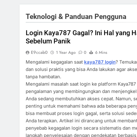
Teknologi & Panduan Pengguna
Login Kaya787 Gagal? Ini Hal yang H
Sebelum Panik
E9ccab0
1 Year Ago
0
6 Mins
Mengalami kegagalan saat
kaya787 login
? Temuka
dan solusi praktis yang bisa Anda lakukan agar aks
tanpa hambatan.
Mengalami masalah saat login ke platform Kaya787 
pengalaman yang membingungkan dan menjengkelk
Anda sedang membutuhkan akses cepat. Namun, s
penting untuk memahami bahwa ada beberapa pe
bisa membuat proses login gagal, serta solusi sed
Anda terapkan. Artikel ini dirancang untuk memba
penyebab kegagalan login secara sistematis dan 
langkah penyelesaian dengan pendekatan berbasis