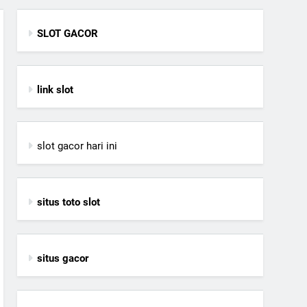
SLOT GACOR
link slot
slot gacor hari ini
situs toto slot
situs gacor