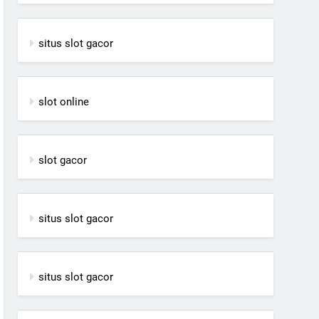
situs slot gacor
slot online
slot gacor
situs slot gacor
situs slot gacor