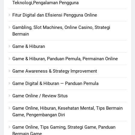
Teknologi,Pengalaman Pengguna
Fitur Digital dan Efisiensi Pengguna Online
Gambling, Slot Machines, Online Casino, Strategi
Bermain
Game & Hiburan
Game & Hiburan, Panduan Pemula, Permainan Online
Game Awareness & Strategy Improvement
Game Digital & Hiburan — Panduan Pemula
Game Online / Review Situs
Game Online, Hiburan, Kesehatan Mental, Tips Bermain
Game, Pengembangan Diri
Game Online, Tips Gaming, Strategi Game, Panduan
Bermain Game