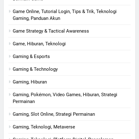
Game Online, Tutorial Login, Tips & Trik, Teknologi
Gaming, Panduan Akun
Game Strategy & Tactical Awareness
Game, Hiburan, Teknologi
Gaming & Esports
Gaming & Technology
Gaming, Hiburan
Gaming, Pokémon, Video Games, Hiburan, Strategi
Permainan
Gaming, Slot Online, Strategi Permainan
Gaming, Teknologi, Metaverse