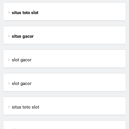
situs toto slot
situs gacor
slot gacor
slot gacor
situs toto slot