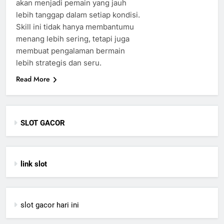
akan menjadi pemain yang jauh
lebih tanggap dalam setiap kondisi.
Skill ini tidak hanya membantumu
menang lebih sering, tetapi juga
membuat pengalaman bermain
lebih strategis dan seru.
Read More
SLOT GACOR
link slot
slot gacor hari ini