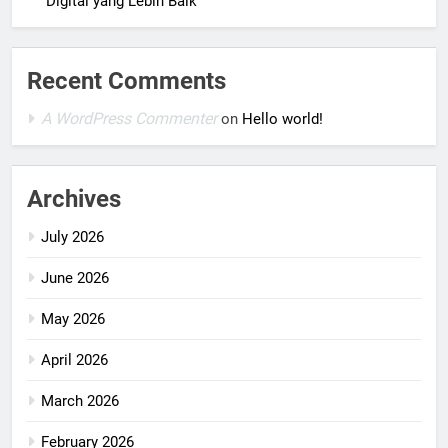
Digital yang Lebih Baik
Recent Comments
A WordPress Commenter
on
Hello world!
Archives
July 2026
June 2026
May 2026
April 2026
March 2026
February 2026