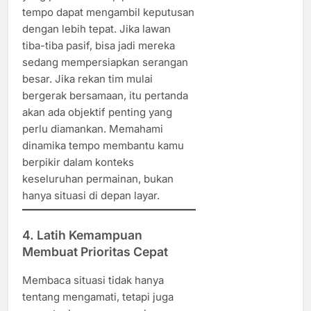
tempo dapat mengambil keputusan
dengan lebih tepat. Jika lawan
tiba-tiba pasif, bisa jadi mereka
sedang mempersiapkan serangan
besar. Jika rekan tim mulai
bergerak bersamaan, itu pertanda
akan ada objektif penting yang
perlu diamankan. Memahami
dinamika tempo membantu kamu
berpikir dalam konteks
keseluruhan permainan, bukan
hanya situasi di depan layar.
4. Latih Kemampuan
Membuat Prioritas Cepat
Membaca situasi tidak hanya
tentang mengamati, tetapi juga