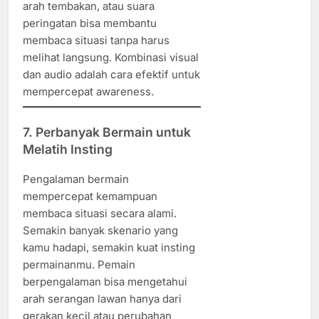
arah tembakan, atau suara
peringatan bisa membantu
membaca situasi tanpa harus
melihat langsung. Kombinasi visual
dan audio adalah cara efektif untuk
mempercepat awareness.
7. Perbanyak Bermain untuk
Melatih Insting
Pengalaman bermain
mempercepat kemampuan
membaca situasi secara alami.
Semakin banyak skenario yang
kamu hadapi, semakin kuat insting
permainanmu. Pemain
berpengalaman bisa mengetahui
arah serangan lawan hanya dari
gerakan kecil atau perubahan