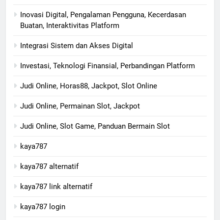
Inovasi Digital, Pengalaman Pengguna, Kecerdasan
Buatan, Interaktivitas Platform
Integrasi Sistem dan Akses Digital
Investasi, Teknologi Finansial, Perbandingan Platform
Judi Online, Horas88, Jackpot, Slot Online
Judi Online, Permainan Slot, Jackpot
Judi Online, Slot Game, Panduan Bermain Slot
kaya787
kaya787 alternatif
kaya787 link alternatif
kaya787 login