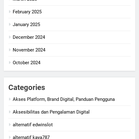
February 2025
January 2025
December 2024
November 2024
October 2024
Categories
Akses Platform, Brand Digital, Panduan Pengguna
Aksesibilitas dan Pengalaman Digital
alternatif edwinslot
alternatif kaya787