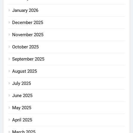
January 2026
December 2025
November 2025
October 2025
September 2025
August 2025
July 2025
June 2025
May 2025
April 2025
March 2025