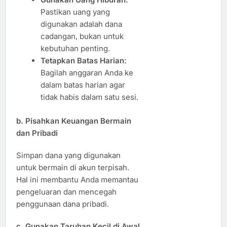
Pastikan uang yang
digunakan adalah dana
cadangan, bukan untuk
kebutuhan penting.
Tetapkan Batas Harian:
Bagilah anggaran Anda ke
dalam batas harian agar
tidak habis dalam satu sesi.
b. Pisahkan Keuangan Bermain
dan Pribadi
Simpan dana yang digunakan
untuk bermain di akun terpisah.
Hal ini membantu Anda memantau
pengeluaran dan mencegah
penggunaan dana pribadi.
c. Gunakan Taruhan Kecil di Awal