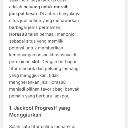
adalah
peluang untuk meraih
jackpot besar
. Di antara banyaknya
situs judi online yang menawarkan
berbagai jenis permainan,
Horas88
telah berhasil menonjol
sebagai situs yang memiliki
potensi untuk memberikan
kemenangan besar, khususnya di
permainan
slot
. Dengan berbagai
fitur menarik dan peluang menang
yang menggiurkan, tidak
mengherankan jika Horas88
menjadi pilihan favorit bagi banyak
pemain yang berburu jackpot.
1.
Jackpot Progresif yang
Menggiurkan
Salah satu fitur paling menarik di