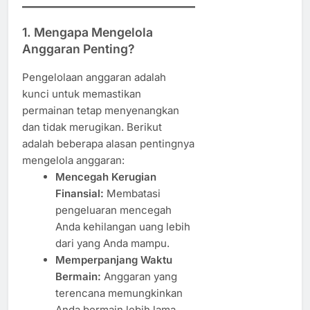
1. Mengapa Mengelola
Anggaran Penting?
Pengelolaan anggaran adalah
kunci untuk memastikan
permainan tetap menyenangkan
dan tidak merugikan. Berikut
adalah beberapa alasan pentingnya
mengelola anggaran:
Mencegah Kerugian
Finansial:
Membatasi
pengeluaran mencegah
Anda kehilangan uang lebih
dari yang Anda mampu.
Memperpanjang Waktu
Bermain:
Anggaran yang
terencana memungkinkan
Anda bermain lebih lama