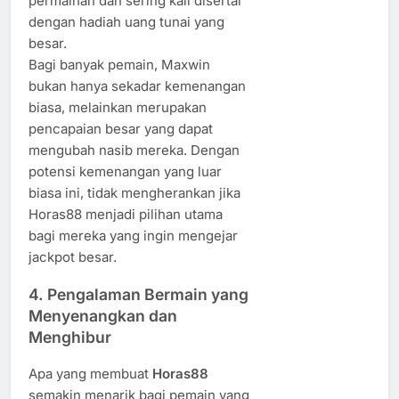
permainan dan sering kali disertai
dengan hadiah uang tunai yang
besar.
Bagi banyak pemain, Maxwin
bukan hanya sekadar kemenangan
biasa, melainkan merupakan
pencapaian besar yang dapat
mengubah nasib mereka. Dengan
potensi kemenangan yang luar
biasa ini, tidak mengherankan jika
Horas88 menjadi pilihan utama
bagi mereka yang ingin mengejar
jackpot besar.
4.
Pengalaman Bermain yang
Menyenangkan dan
Menghibur
Apa yang membuat
Horas88
semakin menarik bagi pemain yang