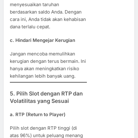
menyesuaikan taruhan
berdasarkan saldo Anda. Dengan
cara ini, Anda tidak akan kehabisan
dana terlalu cepat.
c. Hindari Mengejar Kerugian
Jangan mencoba memulihkan
kerugian dengan terus bermain. Ini
hanya akan meningkatkan risiko
kehilangan lebih banyak uang.
5. Pilih Slot dengan RTP dan
Volatilitas yang Sesuai
a. RTP (Return to Player)
Pilih slot dengan RTP tinggi (di
atas 96%) untuk peluang menang