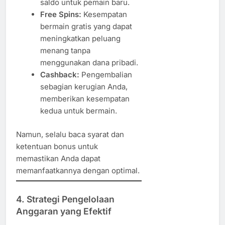
saldo untuk pemain baru.
Free Spins:
Kesempatan
bermain gratis yang dapat
meningkatkan peluang
menang tanpa
menggunakan dana pribadi.
Cashback:
Pengembalian
sebagian kerugian Anda,
memberikan kesempatan
kedua untuk bermain.
Namun, selalu baca syarat dan
ketentuan bonus untuk
memastikan Anda dapat
memanfaatkannya dengan optimal.
4. Strategi Pengelolaan
Anggaran yang Efektif