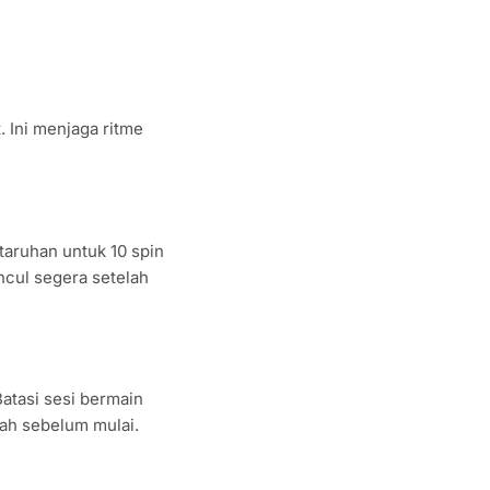
 Ini menjaga ritme
 taruhan untuk 10 spin
cul segera setelah
atasi sesi bermain
lah sebelum mulai.