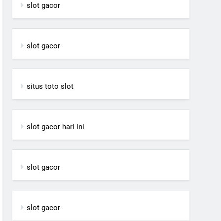
slot gacor
slot gacor
situs toto slot
slot gacor hari ini
slot gacor
slot gacor