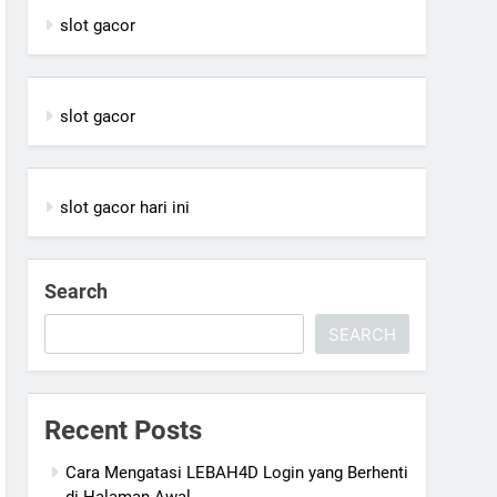
slot gacor
slot gacor
slot gacor hari ini
Search
SEARCH
Recent Posts
Cara Mengatasi LEBAH4D Login yang Berhenti