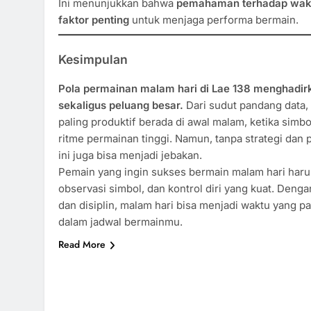
Ini menunjukkan bahwa
pemahaman terhadap wakt
faktor penting
untuk menjaga performa bermain.
Kesimpulan
Pola permainan malam hari di Lae 138 menghadir
sekaligus peluang besar.
Dari sudut pandang data,
paling produktif berada di awal malam, ketika simbo
ritme permainan tinggi. Namun, tanpa strategi dan
ini juga bisa menjadi jebakan.
Pemain yang ingin sukses bermain malam hari har
observasi simbol, dan kontrol diri yang kuat. Den
dan disiplin, malam hari bisa menjadi waktu yang 
dalam jadwal bermainmu.
Read More