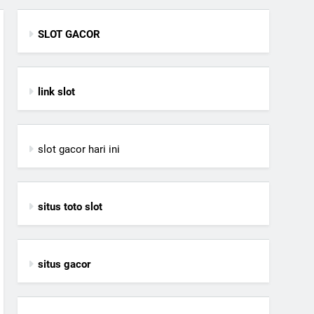
SLOT GACOR
link slot
slot gacor hari ini
situs toto slot
situs gacor