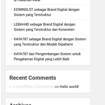
di Halaman Awal
EDWINSLOT sebagai Brand Digital dengan
Sistem yang Terstruktur
LEBAH4D sebagai Brand Digital dengan
Sistem yang Terstruktur dan Konsisten
KAYA787 sebagai Brand Digital dengan Sistem
yang Terstruktur dan Mudah Dipahami
KAYA787 dan Pengembangan Sistem untuk
Pengalaman Digital yang Lebih Baik
Recent Comments
A WordPress Commenter
on
Hello world!