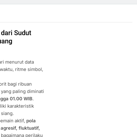
dari Sudut
uang
ri menurut data
aktu, ritme simbol,
rit bagi ribuan
yang paling diminati
ngga 01.00 WIB
.
iki karakteristik
 siang.
emain aktif,
pola
resif, fluktuatif,
s bagaimana perilaku