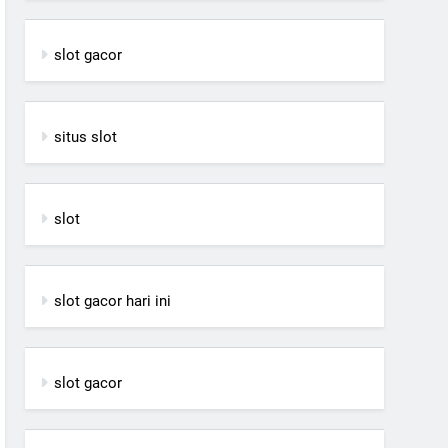
slot gacor
situs slot
slot
slot gacor hari ini
slot gacor