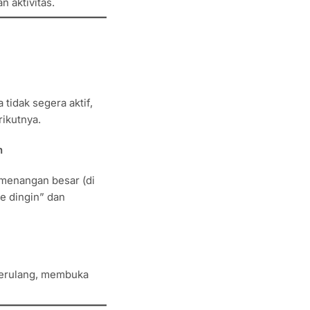
 aktivitas.
 tidak segera aktif,
ikutnya.
n
menangan besar (di
e dingin” dan
 berulang, membuka