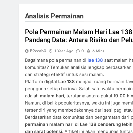
Analisis Permainan
Pola Permainan Malam Hari Lae 138 
Pandang Data: Antara Risiko dan Pel
E9ccab0
1 Year Ago
0
6 Mins
Bagaimana pola permainan di
lae 138
saat malam ha
komunitas? Temukan analisis lengkap berdasarkan w
dan strategi efektif untuk sesi malam.
Platform digital
Lae 138
menjadi ruang bermain favo
pengguna setiap harinya. Salah satu waktu bermain 
adalah
malam hari
, terutama antara pukul
19.00 hi
Namun, di balik popularitasnya, waktu ini juga memil
tersendiri yang membedakannya dari sesi pagi atau
Berdasarkan data komunitas dan pengamatan dari p
permainan malam hari di Lae 138 cenderung lebih ag
dan sarat potensi
. Artikel ini akan mengupas tunta