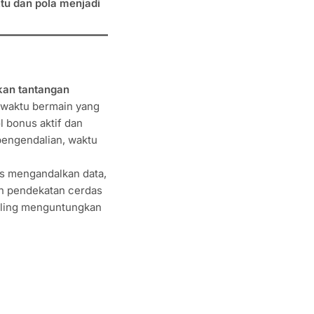
u dan pola menjadi
kan tantangan
 waktu bermain yang
l bonus aktif dan
 pengendalian, waktu
us mengandalkan data,
gan pendekatan cerdas
paling menguntungkan