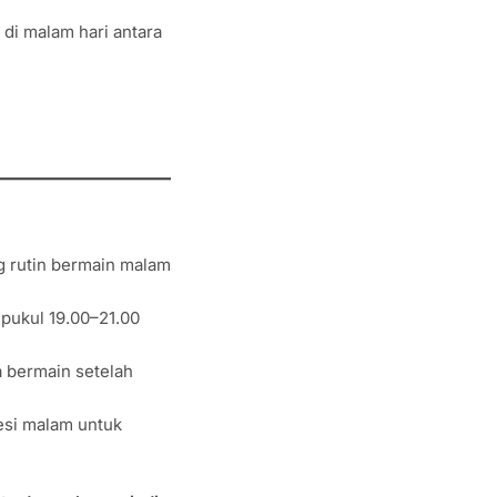
di malam hari antara
g rutin bermain malam
pukul 19.00–21.00
a bermain setelah
esi malam untuk