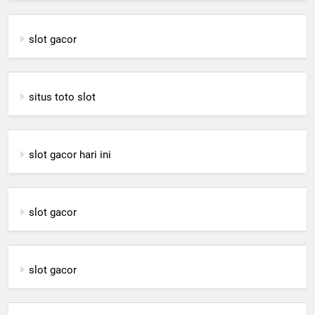
slot gacor
situs toto slot
slot gacor hari ini
slot gacor
slot gacor