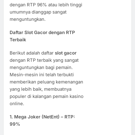
dengan RTP 96% atau lebih tinggi
umumnya dianggap sangat
menguntungkan.
Daftar Slot Gacor dengan RTP
Terbaik
Berikut adalah daftar
slot gacor
dengan RTP terbaik yang sangat
menguntungkan bagi pemain.
Mesin-mesin ini telah terbukti
memberikan peluang kemenangan
yang lebih baik, membuatnya
populer di kalangan pemain kasino
online.
1.
Mega Joker (NetEnt) – RTP:
99%