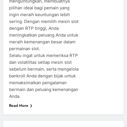
menguntungkan, membuatnya
pilihan ideal bagi pemain yang
ingin meraih keuntungan lebih
sering. Dengan memilih mesin slot
dengan RTP tinggi, Anda
meningkatkan peluang Anda untuk
meraih kemenangan besar dalam
permainan slot.
Selalu ingat untuk memeriksa RTP
dan volatilitas setiap mesin slot
sebelum bermain, serta mengelola
bankroll Anda dengan bijak untuk
memaksimalkan pengalaman
bermain dan peluang kemenangan
Anda.
Read More