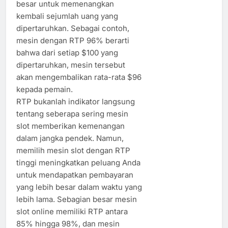
besar untuk memenangkan
kembali sejumlah uang yang
dipertaruhkan. Sebagai contoh,
mesin dengan RTP 96% berarti
bahwa dari setiap $100 yang
dipertaruhkan, mesin tersebut
akan mengembalikan rata-rata $96
kepada pemain.
RTP bukanlah indikator langsung
tentang seberapa sering mesin
slot memberikan kemenangan
dalam jangka pendek. Namun,
memilih mesin slot dengan RTP
tinggi meningkatkan peluang Anda
untuk mendapatkan pembayaran
yang lebih besar dalam waktu yang
lebih lama. Sebagian besar mesin
slot online memiliki RTP antara
85% hingga 98%, dan mesin