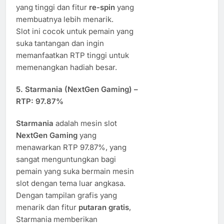
yang tinggi dan fitur
re-spin
yang
membuatnya lebih menarik.
Slot ini cocok untuk pemain yang
suka tantangan dan ingin
memanfaatkan RTP tinggi untuk
memenangkan hadiah besar.
5.
Starmania (NextGen Gaming) –
RTP: 97.87%
Starmania
adalah mesin slot
NextGen Gaming
yang
menawarkan RTP 97.87%, yang
sangat menguntungkan bagi
pemain yang suka bermain mesin
slot dengan tema luar angkasa.
Dengan tampilan grafis yang
menarik dan fitur
putaran gratis
,
Starmania memberikan