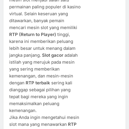
permainan paling populer di kasino
virtual. Selain keseruan yang
ditawarkan, banyak pemain
mencari mesin slot yang memiliki
RTP (Return to Player)
tinggi,
karena ini memberikan peluang
lebih besar untuk menang dalam
jangka panjang.
Slot gacor
adalah
istilah yang merujuk pada mesin
yang sering memberikan
kemenangan, dan mesin-mesin
dengan
RTP terbaik
sering kali
dianggap sebagai pilihan yang
tepat bagi mereka yang ingin
memaksimalkan peluang
kemenangan.
Jika Anda ingin mengetahui mesin
slot mana yang menawarkan
RTP