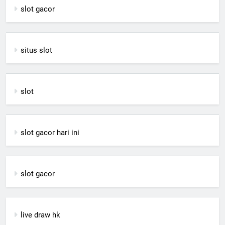
slot gacor
situs slot
slot
slot gacor hari ini
slot gacor
live draw hk