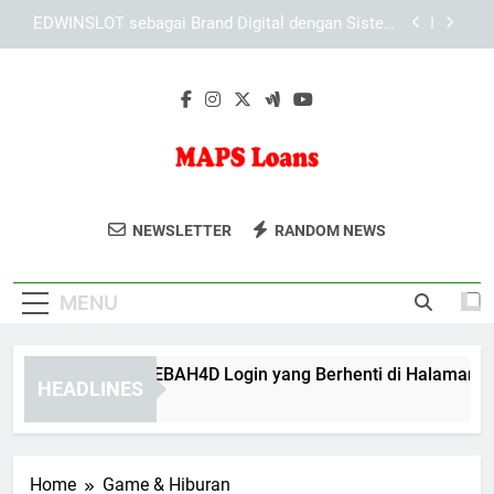
Skip
LEBAH4D sebagai Brand Digital dengan Sistem
to
yang Terstruktur dan Konsisten
content
KAYA787 sebagai Brand Digital dengan Sistem
yang Terstruktur dan Mudah Dipahami
Cara Mengatasi LEBAH4D Login yang Berhenti di
Halaman Awal
EDWINSLOT sebagai Brand Digital dengan Sistem
yang Terstruktur
MAPS Loans
MAPS Loans Menyediakan Layanan
LEBAH4D sebagai Brand Digital dengan Sistem
NEWSLETTER
RANDOM NEWS
yang Terstruktur dan Konsisten
Pinjaman Cepat Dengan Proses Mudah
KAYA787 sebagai Brand Digital dengan Sistem
Dan Bunga Rendah.
yang Terstruktur dan Mudah Dipahami
MENU
ra Mengatasi LEBAH4D Login yang Berhenti di Halaman Awal
HEADLINES
Weeks Ago
Home
Game & Hiburan