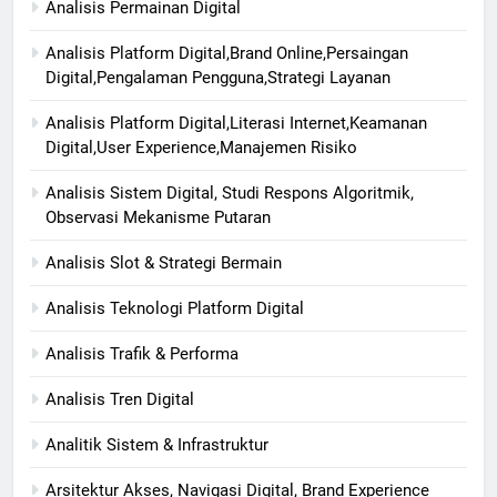
Analisis Permainan Digital
Analisis Platform Digital,Brand Online,Persaingan
Digital,Pengalaman Pengguna,Strategi Layanan
Analisis Platform Digital,Literasi Internet,Keamanan
Digital,User Experience,Manajemen Risiko
Analisis Sistem Digital, Studi Respons Algoritmik,
Observasi Mekanisme Putaran
Analisis Slot & Strategi Bermain
Analisis Teknologi Platform Digital
Analisis Trafik & Performa
Analisis Tren Digital
Analitik Sistem & Infrastruktur
Arsitektur Akses, Navigasi Digital, Brand Experience