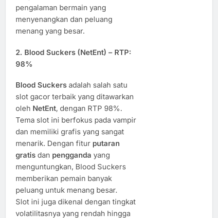
pengalaman bermain yang
menyenangkan dan peluang
menang yang besar.
2.
Blood Suckers (NetEnt) – RTP:
98%
Blood Suckers
adalah salah satu
slot gacor terbaik yang ditawarkan
oleh
NetEnt
, dengan RTP 98%.
Tema slot ini berfokus pada vampir
dan memiliki grafis yang sangat
menarik. Dengan fitur
putaran
gratis
dan
pengganda
yang
menguntungkan, Blood Suckers
memberikan pemain banyak
peluang untuk menang besar.
Slot ini juga dikenal dengan tingkat
volatilitasnya yang rendah hingga