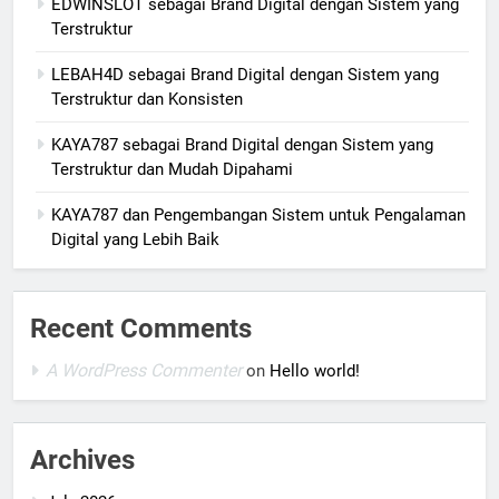
EDWINSLOT sebagai Brand Digital dengan Sistem yang
Terstruktur
LEBAH4D sebagai Brand Digital dengan Sistem yang
Terstruktur dan Konsisten
KAYA787 sebagai Brand Digital dengan Sistem yang
Terstruktur dan Mudah Dipahami
KAYA787 dan Pengembangan Sistem untuk Pengalaman
Digital yang Lebih Baik
Recent Comments
A WordPress Commenter
on
Hello world!
Archives