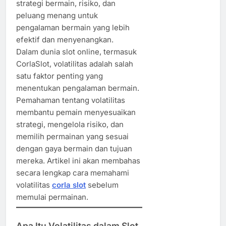
strategi bermain, risiko, dan
peluang menang untuk
pengalaman bermain yang lebih
efektif dan menyenangkan.
Dalam dunia slot online, termasuk
CorlaSlot, volatilitas adalah salah
satu faktor penting yang
menentukan pengalaman bermain.
Pemahaman tentang volatilitas
membantu pemain menyesuaikan
strategi, mengelola risiko, dan
memilih permainan yang sesuai
dengan gaya bermain dan tujuan
mereka. Artikel ini akan membahas
secara lengkap cara memahami
volatilitas
corla slot
sebelum
memulai permainan.
Apa Itu Volatilitas dalam Slot