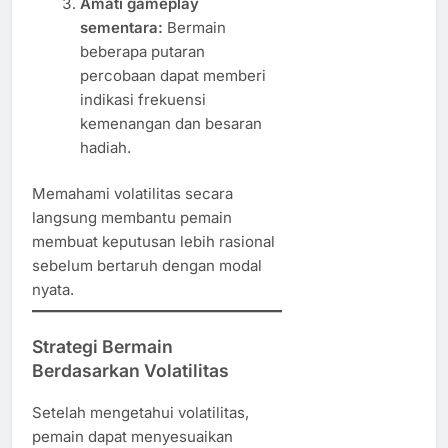
Amati gameplay
sementara:
Bermain
beberapa putaran
percobaan dapat memberi
indikasi frekuensi
kemenangan dan besaran
hadiah.
Memahami volatilitas secara
langsung membantu pemain
membuat keputusan lebih rasional
sebelum bertaruh dengan modal
nyata.
Strategi Bermain
Berdasarkan Volatilitas
Setelah mengetahui volatilitas,
pemain dapat menyesuaikan