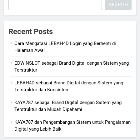
SEARCH
Recent Posts
Cara Mengatasi LEBAH4D Login yang Berhenti di
Halaman Awal
EDWINSLOT sebagai Brand Digital dengan Sistem yang
Terstruktur
LEBAH4D sebagai Brand Digital dengan Sistem yang
Terstruktur dan Konsisten
KAYA787 sebagai Brand Digital dengan Sistem yang
Terstruktur dan Mudah Dipahami
KAYA787 dan Pengembangan Sistem untuk Pengalaman
Digital yang Lebih Baik