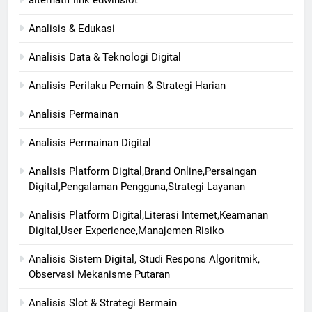
alternatif link edwinslot
Analisis & Edukasi
Analisis Data & Teknologi Digital
Analisis Perilaku Pemain & Strategi Harian
Analisis Permainan
Analisis Permainan Digital
Analisis Platform Digital,Brand Online,Persaingan
Digital,Pengalaman Pengguna,Strategi Layanan
Analisis Platform Digital,Literasi Internet,Keamanan
Digital,User Experience,Manajemen Risiko
Analisis Sistem Digital, Studi Respons Algoritmik,
Observasi Mekanisme Putaran
Analisis Slot & Strategi Bermain