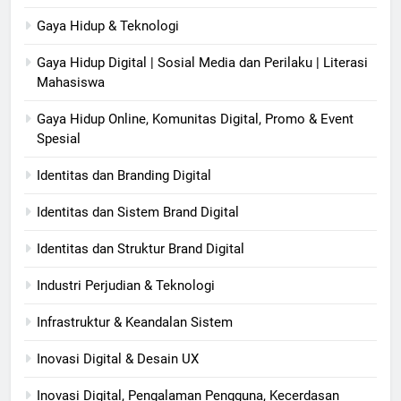
Gaya Hidup & Teknologi
Gaya Hidup Digital | Sosial Media dan Perilaku | Literasi
Mahasiswa
Gaya Hidup Online, Komunitas Digital, Promo & Event
Spesial
Identitas dan Branding Digital
Identitas dan Sistem Brand Digital
Identitas dan Struktur Brand Digital
Industri Perjudian & Teknologi
Infrastruktur & Keandalan Sistem
Inovasi Digital & Desain UX
Inovasi Digital, Pengalaman Pengguna, Kecerdasan