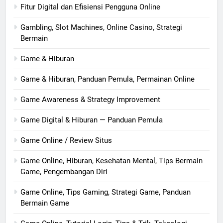
Fitur Digital dan Efisiensi Pengguna Online
Gambling, Slot Machines, Online Casino, Strategi
Bermain
Game & Hiburan
Game & Hiburan, Panduan Pemula, Permainan Online
Game Awareness & Strategy Improvement
Game Digital & Hiburan — Panduan Pemula
Game Online / Review Situs
Game Online, Hiburan, Kesehatan Mental, Tips Bermain
Game, Pengembangan Diri
Game Online, Tips Gaming, Strategi Game, Panduan
Bermain Game