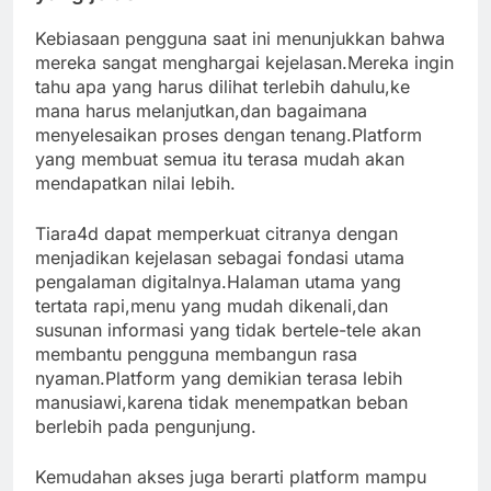
Kebiasaan pengguna saat ini menunjukkan bahwa
mereka sangat menghargai kejelasan.Mereka ingin
tahu apa yang harus dilihat terlebih dahulu,ke
mana harus melanjutkan,dan bagaimana
menyelesaikan proses dengan tenang.Platform
yang membuat semua itu terasa mudah akan
mendapatkan nilai lebih.
Tiara4d dapat memperkuat citranya dengan
menjadikan kejelasan sebagai fondasi utama
pengalaman digitalnya.Halaman utama yang
tertata rapi,menu yang mudah dikenali,dan
susunan informasi yang tidak bertele-tele akan
membantu pengguna membangun rasa
nyaman.Platform yang demikian terasa lebih
manusiawi,karena tidak menempatkan beban
berlebih pada pengunjung.
Kemudahan akses juga berarti platform mampu