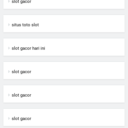
slot gacor
situs toto slot
slot gacor hari ini
slot gacor
slot gacor
slot gacor