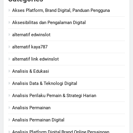
Akses Platform, Brand Digital, Panduan Pengguna
Aksesibilitas dan Pengalaman Digital
alternatif edwinslot
alternatif kaya787
alternatif link edwinslot
Analisis & Edukasi
Analisis Data & Teknologi Digital
Analisis Perilaku Pemain & Strategi Harian
Analisis Permainan
Analisis Permainan Digital
Analisis Platform Digital,Brand Online,Persaingan