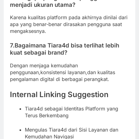
menjadi ukuran utama?
Karena kualitas platform pada akhirnya dinilai dari
apa yang benar-benar dirasakan pengguna saat
mengaksesnya.
7.Bagaimana Tiara4d bisa terlihat lebih
kuat sebagai brand?
Dengan menjaga kemudahan
penggunaan,konsistensi layanan,dan kualitas
pengalaman digital di berbagai perangkat.
Internal Linking Suggestion
Tiara4d sebagai Identitas Platform yang
Terus Berkembang
Mengulas Tiara4d dari Sisi Layanan dan
Kemudahan Navigasi