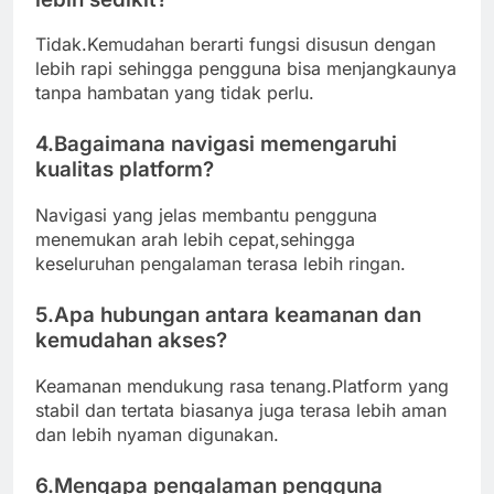
Tidak.Kemudahan berarti fungsi disusun dengan
lebih rapi sehingga pengguna bisa menjangkaunya
tanpa hambatan yang tidak perlu.
4.Bagaimana navigasi memengaruhi
kualitas platform?
Navigasi yang jelas membantu pengguna
menemukan arah lebih cepat,sehingga
keseluruhan pengalaman terasa lebih ringan.
5.Apa hubungan antara keamanan dan
kemudahan akses?
Keamanan mendukung rasa tenang.Platform yang
stabil dan tertata biasanya juga terasa lebih aman
dan lebih nyaman digunakan.
6.Mengapa pengalaman pengguna