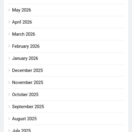
May 2026
April 2026
March 2026
February 2026
January 2026
December 2025
November 2025
October 2025
September 2025
August 2025
July 2025