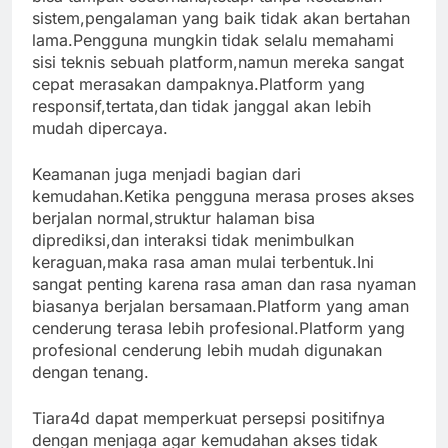
sistem,pengalaman yang baik tidak akan bertahan
lama.Pengguna mungkin tidak selalu memahami
sisi teknis sebuah platform,namun mereka sangat
cepat merasakan dampaknya.Platform yang
responsif,tertata,dan tidak janggal akan lebih
mudah dipercaya.
Keamanan juga menjadi bagian dari
kemudahan.Ketika pengguna merasa proses akses
berjalan normal,struktur halaman bisa
diprediksi,dan interaksi tidak menimbulkan
keraguan,maka rasa aman mulai terbentuk.Ini
sangat penting karena rasa aman dan rasa nyaman
biasanya berjalan bersamaan.Platform yang aman
cenderung terasa lebih profesional.Platform yang
profesional cenderung lebih mudah digunakan
dengan tenang.
Tiara4d dapat memperkuat persepsi positifnya
dengan menjaga agar kemudahan akses tidak