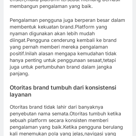
membangun pengalaman yang baik.
Pengalaman pengguna juga berperan besar dalam
membentuk kekuatan brand.Platform yang
nyaman digunakan akan lebih mudah
diingat.Pengguna cenderung kembali ke brand
yang pernah memberi mereka pengalaman
positif.Inilah alasan mengapa kemudahan tidak
hanya penting untuk penggunaan sesaat,tetapi
juga untuk pertumbuhan brand dalam jangka
panjang.
Otoritas brand tumbuh dari konsistensi
layanan
Otoritas brand tidak lahir dari banyaknya
penyebutan nama semata.Otoritas tumbuh ketika
sebuah platform secara konsisten memberi
pengalaman yang baik.Ketika pengguna berulang
kali menemukan pola yang jelas,navigasi yang