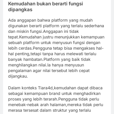
Kemudahan bukan berarti fungsi
dipangkas
Ada anggapan bahwa platform yang mudah
digunakan berarti platform yang terlalu sederhana
dan miskin fungsi.Anggapan ini tidak
tepat.Kemudahan justru menunjukkan kemampuan
sebuah platform untuk menyusun fungsi dengan
lebih cerdas.Pengguna tetap bisa mengakses hal-
hal penting,tetapi tanpa harus melewati terlalu
banyak hambatan.Platform yang baik tidak
menghilangkan nilai.Ia hanya menyusun
pengalaman agar nilai tersebut lebih cepat
dijangkau.
Dalam konteks Tiara4d,kemudahan dapat dibaca
sebagai kemampuan brand untuk menghadirkan
proses yang lebih terarah.Pengguna tidak perlu
menebak-nebak arah halaman,mereka tidak perlu
merasa tersesat dalam struktur yang terlalu