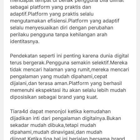
mendapat tempat di benak pengguna bila dilihat
sebagai platform yang praktis dan
adaptif.Platform yang praktis selalu
mengutamakan efisiensi.Platform yang adaptif
selalu menyesuaikan diri dengan perubahan
perilaku pengguna tanpa kehilangan arah
identitasnya.
Pendekatan seperti ini penting karena dunia digital
terus bergerak.Pengguna semakin selektif.Mereka
tidak mencari halaman yang rumit,mereka mencari
pengalaman yang mudah dipahami,cepat
dijalani,dan terasa aman.Platform yang berhasil
memenuhi ekspektasi itu akan selalu lebih mudah
diposisikan sebagai brand yang kuat.
Tiara4d dapat menonjol ketika kemudahan
dijadikan inti dari pengalaman digitalnya.Bukan
sekadar mudah dibuka,tetapi mudah
dipahami,mudah dinavigasi,dan mudah
diingat.Ketika tiga hal ini berjalan bersama,brand