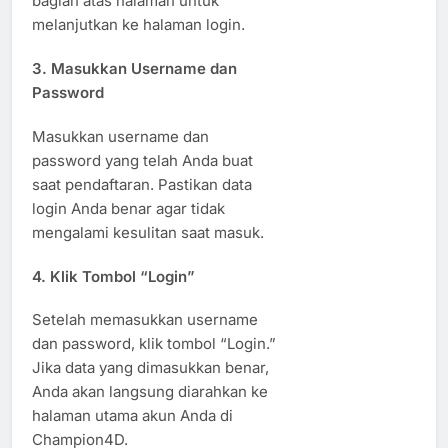
bagian atas halaman untuk
melanjutkan ke halaman login.
3.
Masukkan Username dan
Password
Masukkan username dan
password yang telah Anda buat
saat pendaftaran. Pastikan data
login Anda benar agar tidak
mengalami kesulitan saat masuk.
4.
Klik Tombol “Login”
Setelah memasukkan username
dan password, klik tombol “Login.”
Jika data yang dimasukkan benar,
Anda akan langsung diarahkan ke
halaman utama akun Anda di
Champion4D.