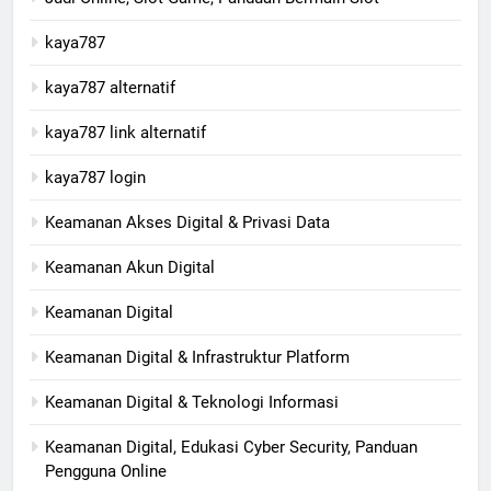
kaya787
kaya787 alternatif
kaya787 link alternatif
kaya787 login
Keamanan Akses Digital & Privasi Data
Keamanan Akun Digital
Keamanan Digital
Keamanan Digital & Infrastruktur Platform
Keamanan Digital & Teknologi Informasi
Keamanan Digital, Edukasi Cyber Security, Panduan
Pengguna Online