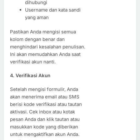
dihubungi
Username dan kata sandi
yang aman
Pastikan Anda mengisi semua
kolom dengan benar dan
menghindari kesalahan penulisan.
Ini akan memudahkan Anda saat
verifikasi akun nanti.
4.
Verifikasi Akun
Setelah mengisi formulir, Anda
akan menerima email atau SMS
berisi kode verifikasi atau tautan
aktivasi. Cek inbox atau kotak
pesan Anda dan klik tautan atau
masukkan kode yang diberikan
untuk mengaktifkan akun Anda.