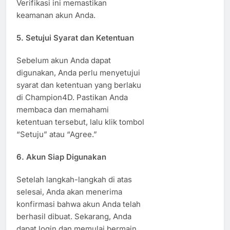
Verifikasi ini memastikan
keamanan akun Anda.
5.
Setujui Syarat dan Ketentuan
Sebelum akun Anda dapat
digunakan, Anda perlu menyetujui
syarat dan ketentuan yang berlaku
di Champion4D. Pastikan Anda
membaca dan memahami
ketentuan tersebut, lalu klik tombol
“Setuju” atau “Agree.”
6.
Akun Siap Digunakan
Setelah langkah-langkah di atas
selesai, Anda akan menerima
konfirmasi bahwa akun Anda telah
berhasil dibuat. Sekarang, Anda
dapat login dan memulai bermain