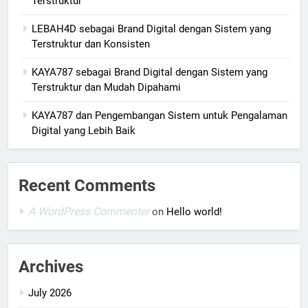
Terstruktur
LEBAH4D sebagai Brand Digital dengan Sistem yang
Terstruktur dan Konsisten
KAYA787 sebagai Brand Digital dengan Sistem yang
Terstruktur dan Mudah Dipahami
KAYA787 dan Pengembangan Sistem untuk Pengalaman
Digital yang Lebih Baik
Recent Comments
A WordPress Commenter
on
Hello world!
Archives
July 2026