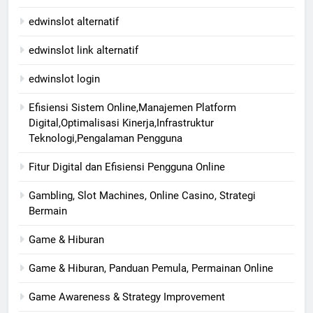
edwinslot alternatif
edwinslot link alternatif
edwinslot login
Efisiensi Sistem Online,Manajemen Platform
Digital,Optimalisasi Kinerja,Infrastruktur
Teknologi,Pengalaman Pengguna
Fitur Digital dan Efisiensi Pengguna Online
Gambling, Slot Machines, Online Casino, Strategi
Bermain
Game & Hiburan
Game & Hiburan, Panduan Pemula, Permainan Online
Game Awareness & Strategy Improvement