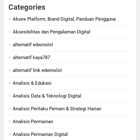
Categories
Akses Platform, Brand Digital, Panduan Pengguna
Aksesibilitas dan Pengalaman Digital
alternatif edwinslot
alternatif kaya787
alternatif link edwinslot
Analisis & Edukasi
Analisis Data & Teknologi Digital
Analisis Perilaku Pemain & Strategi Harian
Analisis Permainan
Analisis Permainan Digital