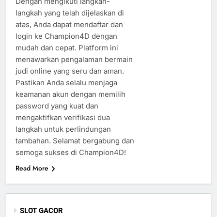
Dengan mengikuti langkah-
langkah yang telah dijelaskan di
atas, Anda dapat mendaftar dan
login ke Champion4D dengan
mudah dan cepat. Platform ini
menawarkan pengalaman bermain
judi online yang seru dan aman.
Pastikan Anda selalu menjaga
keamanan akun dengan memilih
password yang kuat dan
mengaktifkan verifikasi dua
langkah untuk perlindungan
tambahan. Selamat bergabung dan
semoga sukses di Champion4D!
Read More
SLOT GACOR