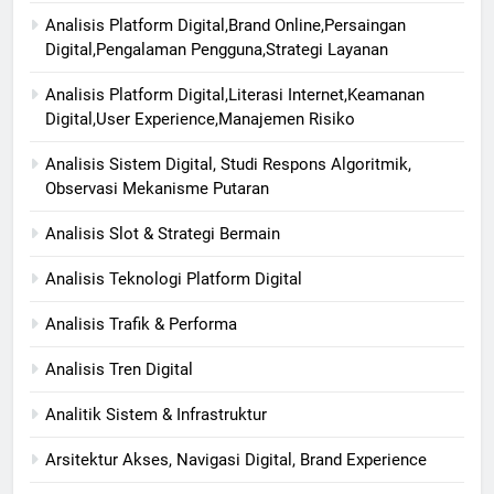
Analisis Platform Digital,Brand Online,Persaingan
Digital,Pengalaman Pengguna,Strategi Layanan
Analisis Platform Digital,Literasi Internet,Keamanan
Digital,User Experience,Manajemen Risiko
Analisis Sistem Digital, Studi Respons Algoritmik,
Observasi Mekanisme Putaran
Analisis Slot & Strategi Bermain
Analisis Teknologi Platform Digital
Analisis Trafik & Performa
Analisis Tren Digital
Analitik Sistem & Infrastruktur
Arsitektur Akses, Navigasi Digital, Brand Experience