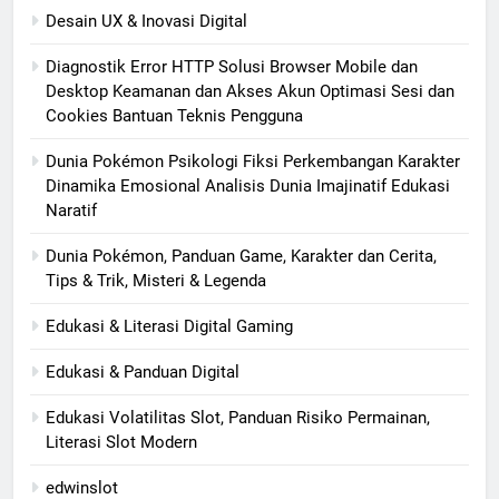
Desain UX & Inovasi Digital
Diagnostik Error HTTP Solusi Browser Mobile dan
Desktop Keamanan dan Akses Akun Optimasi Sesi dan
Cookies Bantuan Teknis Pengguna
Dunia Pokémon Psikologi Fiksi Perkembangan Karakter
Dinamika Emosional Analisis Dunia Imajinatif Edukasi
Naratif
Dunia Pokémon, Panduan Game, Karakter dan Cerita,
Tips & Trik, Misteri & Legenda
Edukasi & Literasi Digital Gaming
Edukasi & Panduan Digital
Edukasi Volatilitas Slot, Panduan Risiko Permainan,
Literasi Slot Modern
edwinslot