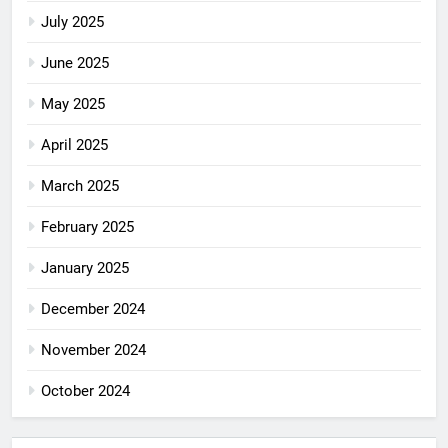
July 2025
June 2025
May 2025
April 2025
March 2025
February 2025
January 2025
December 2024
November 2024
October 2024