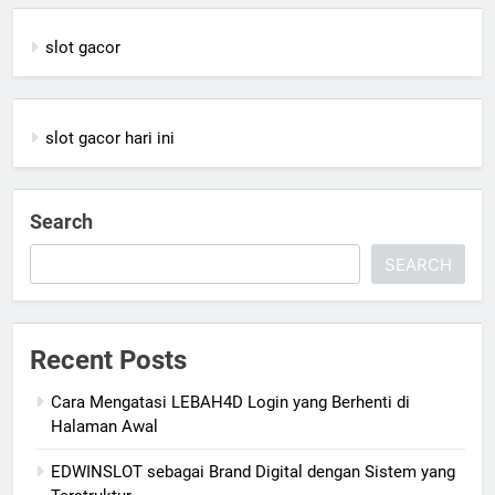
slot gacor
slot gacor hari ini
Search
SEARCH
Recent Posts
Cara Mengatasi LEBAH4D Login yang Berhenti di
Halaman Awal
EDWINSLOT sebagai Brand Digital dengan Sistem yang