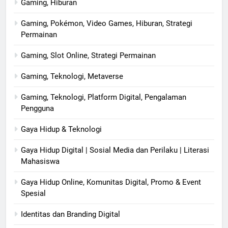
Gaming, Hiburan
Gaming, Pokémon, Video Games, Hiburan, Strategi
Permainan
Gaming, Slot Online, Strategi Permainan
Gaming, Teknologi, Metaverse
Gaming, Teknologi, Platform Digital, Pengalaman
Pengguna
Gaya Hidup & Teknologi
Gaya Hidup Digital | Sosial Media dan Perilaku | Literasi
Mahasiswa
Gaya Hidup Online, Komunitas Digital, Promo & Event
Spesial
Identitas dan Branding Digital