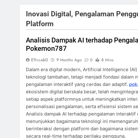
Inovasi Digital, Pengalaman Penggu
Platform
Analisis Dampak AI terhadap Pengala
Pokemon787
E9ccab0
9 Months Ago
0
8 Mins
Dalam era digital modern, Artificial Intelligence (A
teknologi tambahan, tetapi menjadi fondasi dalam 
pengalaman interaktif yang cerdas dan adaptif.
pok
ekosistem digital berskala besar, telah mengintegr
setiap aspek platformnya untuk meningkatkan inte
personalisasi pengalaman, serta efisiensi sistem s
Analisis dampak AI terhadap pengalaman interakti
menunjukkan bagaimana teknologi ini memengaruh
berinteraksi dengan platform dan bagaimana siste
secara real-time terhadap perilaku pengguna.