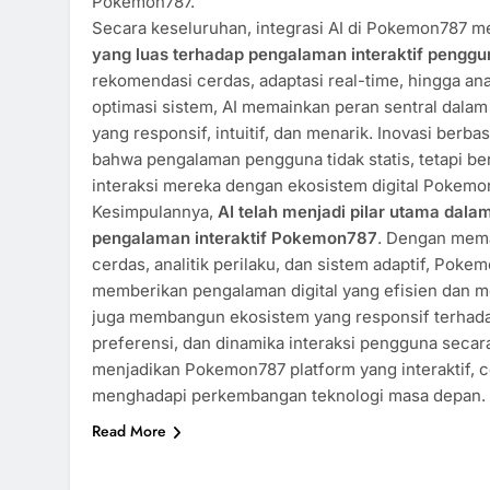
Pokemon787.
Secara keseluruhan, integrasi AI di Pokemon787 
yang luas terhadap pengalaman interaktif penggu
rekomendasi cerdas, adaptasi real-time, hingga anal
optimasi sistem, AI memainkan peran sentral dal
yang responsif, intuitif, dan menarik. Inovasi berba
bahwa pengalaman pengguna tidak statis, tetapi b
interaksi mereka dengan ekosistem digital Pokemo
Kesimpulannya,
AI telah menjadi pilar utama dal
pengalaman interaktif Pokemon787
. Dengan mema
cerdas, analitik perilaku, dan sistem adaptif, Poke
memberikan pengalaman digital yang efisien dan m
juga membangun ekosistem yang responsif terhad
preferensi, dan dinamika interaksi pengguna secara
menjadikan Pokemon787 platform yang interaktif, ce
menghadapi perkembangan teknologi masa depan.
Read More