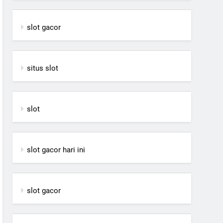
slot gacor
situs slot
slot
slot gacor hari ini
slot gacor