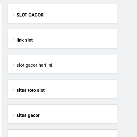
SLOT GACOR
link slot
slot gacor hari ini
situs toto slot
situs gacor