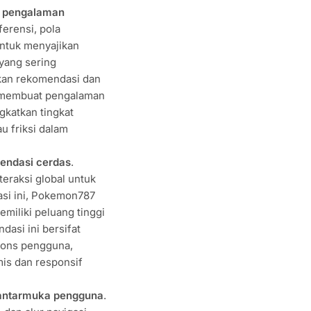
i pengalaman
erensi, pola
untuk menyajikan
 yang sering
kan rekomendasi dan
i membuat pengalaman
gkatkan tingkat
u friksi dalam
endasi cerdas
.
eraksi global untuk
si ini, Pokemon787
emiliki peluang tinggi
asi ini bersifat
spons pengguna,
mis dan responsif
m antarmuka pengguna
.