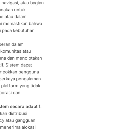
 navigasi, atau bagian
gunakan untuk
me atau dalam
ini memastikan bahwa
u pada kebutuhan
rperan dalam
r komunitas atau
guna dan menciptakan
f. Sistem dapat
lompokkan pengguna
emperkaya pengalaman
 platform yang tidak
borasi dan
stem secara adaptif
.
an distribusi
ncy atau gangguan
 menerima alokasi