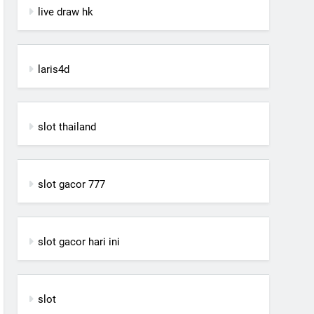
live draw hk
laris4d
slot thailand
slot gacor 777
slot gacor hari ini
slot