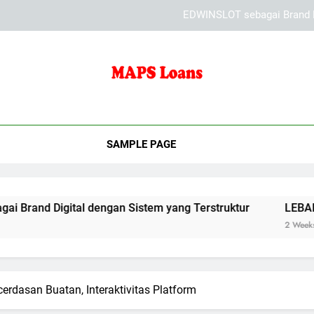
EDWINSLOT sebagai Brand Di
LEBAH4D sebagai Brand Digital dengan 
KAYA787 sebagai Brand Digital dengan Sistem
PS Loans
Cara Mengatasi LEBAH4D 
s Menyediakan Layanan Pinjaman Cepat Dengan Proses Mud
EDWINSLOT sebagai Brand Di
SAMPLE PAGE
LEBAH4D sebagai Brand Digital dengan 
KAYA787 sebagai Brand Digital dengan Sistem
ital dengan Sistem yang Terstruktur
LEBAH4D sebagai B
2 Weeks Ago
erdasan Buatan, Interaktivitas Platform