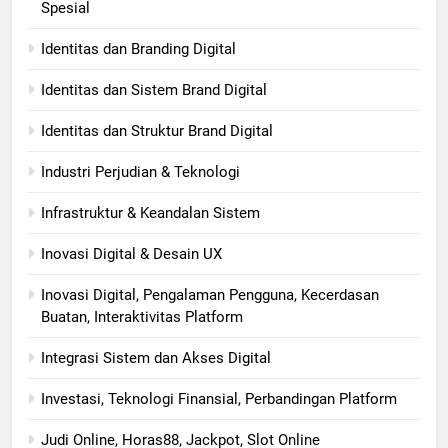
Spesial
Identitas dan Branding Digital
Identitas dan Sistem Brand Digital
Identitas dan Struktur Brand Digital
Industri Perjudian & Teknologi
Infrastruktur & Keandalan Sistem
Inovasi Digital & Desain UX
Inovasi Digital, Pengalaman Pengguna, Kecerdasan
Buatan, Interaktivitas Platform
Integrasi Sistem dan Akses Digital
Investasi, Teknologi Finansial, Perbandingan Platform
Judi Online, Horas88, Jackpot, Slot Online