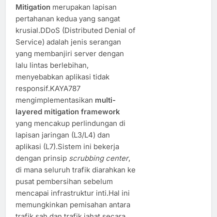
Mitigation
merupakan lapisan
pertahanan kedua yang sangat
krusial.DDoS (Distributed Denial of
Service) adalah jenis serangan
yang membanjiri server dengan
lalu lintas berlebihan,
menyebabkan aplikasi tidak
responsif.KAYA787
mengimplementasikan
multi-
layered mitigation framework
yang mencakup perlindungan di
lapisan jaringan (L3/L4) dan
aplikasi (L7).Sistem ini bekerja
dengan prinsip
scrubbing center
,
di mana seluruh trafik diarahkan ke
pusat pembersihan sebelum
mencapai infrastruktur inti.Hal ini
memungkinkan pemisahan antara
trafik sah dan trafik jahat secara