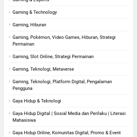
Gaming & Technology
Gaming, Hiburan
Gaming, Pokémon, Video Games, Hiburan, Strategi
Permainan
Gaming, Slot Online, Strategi Permainan
Gaming, Teknologi, Metaverse
Gaming, Teknologi, Platform Digital, Pengalaman
Pengguna
Gaya Hidup & Teknologi
Gaya Hidup Digital | Sosial Media dan Perilaku | Literasi
Mahasiswa
Gaya Hidup Online, Komunitas Digital, Promo & Event