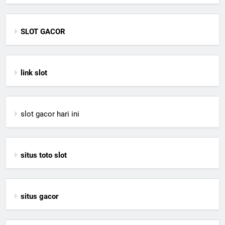
SLOT GACOR
link slot
slot gacor hari ini
situs toto slot
situs gacor