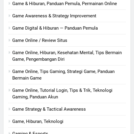
Game & Hiburan, Panduan Pemula, Permainan Online
Game Awareness & Strategy Improvement
Game Digital & Hiburan — Panduan Pemula
Game Online / Review Situs
Game Online, Hiburan, Kesehatan Mental, Tips Bermain
Game, Pengembangan Diri
Game Online, Tips Gaming, Strategi Game, Panduan
Bermain Game
Game Online, Tutorial Login, Tips & Trik, Teknologi
Gaming, Panduan Akun
Game Strategy & Tactical Awareness
Game, Hiburan, Teknologi
Gaming & Esports