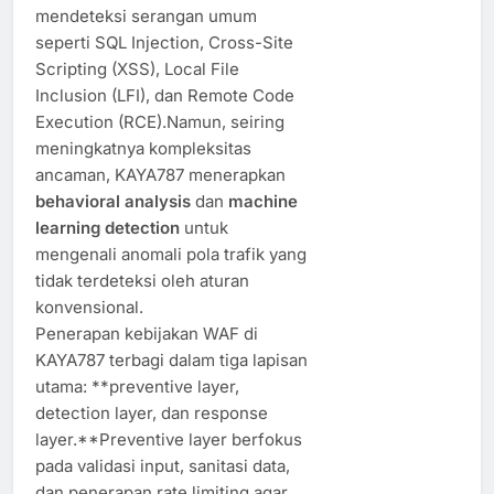
mendeteksi serangan umum
seperti SQL Injection, Cross-Site
Scripting (XSS), Local File
Inclusion (LFI), dan Remote Code
Execution (RCE).Namun, seiring
meningkatnya kompleksitas
ancaman, KAYA787 menerapkan
behavioral analysis
dan
machine
learning detection
untuk
mengenali anomali pola trafik yang
tidak terdeteksi oleh aturan
konvensional.
Penerapan kebijakan WAF di
KAYA787 terbagi dalam tiga lapisan
utama: **preventive layer,
detection layer, dan response
layer.**Preventive layer berfokus
pada validasi input, sanitasi data,
dan penerapan rate limiting agar