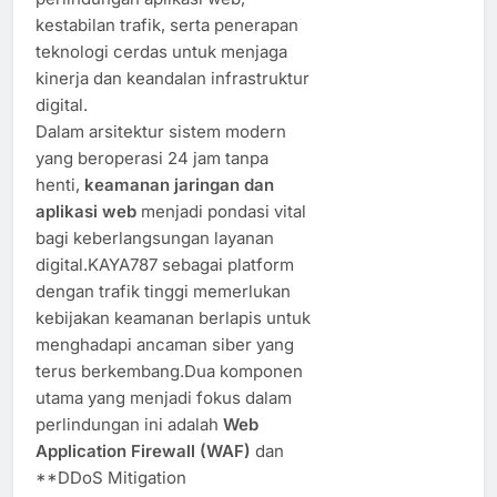
kestabilan trafik, serta penerapan
teknologi cerdas untuk menjaga
kinerja dan keandalan infrastruktur
digital.
Dalam arsitektur sistem modern
yang beroperasi 24 jam tanpa
henti,
keamanan jaringan dan
aplikasi web
menjadi pondasi vital
bagi keberlangsungan layanan
digital.KAYA787 sebagai platform
dengan trafik tinggi memerlukan
kebijakan keamanan berlapis untuk
menghadapi ancaman siber yang
terus berkembang.Dua komponen
utama yang menjadi fokus dalam
perlindungan ini adalah
Web
Application Firewall (WAF)
dan
**DDoS Mitigation