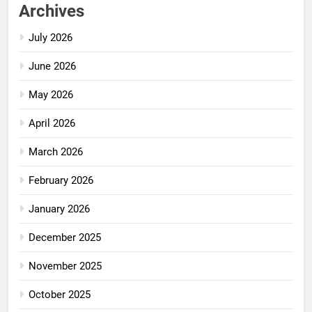
Archives
July 2026
June 2026
May 2026
April 2026
March 2026
February 2026
January 2026
December 2025
November 2025
October 2025