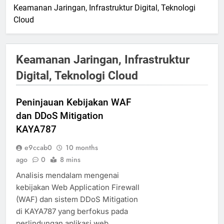
Keamanan Jaringan, Infrastruktur Digital, Teknologi
Cloud
Keamanan Jaringan, Infrastruktur
Digital, Teknologi Cloud
Peninjauan Kebijakan WAF
dan DDoS Mitigation
KAYA787
e9ccab0
10 months
ago
0
8 mins
Analisis mendalam mengenai
kebijakan Web Application Firewall
(WAF) dan sistem DDoS Mitigation
di KAYA787 yang berfokus pada
perlindungan aplikasi web,