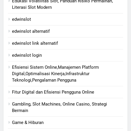
Edukasi Volatilitas Slot, Panduan Risiko Permainan,
Literasi Slot Modern
edwinslot
edwinslot alternatif
edwinslot link alternatif
edwinslot login
Efisiensi Sistem Online,Manajemen Platform
Digital,Optimalisasi Kinerja,Infrastruktur
Teknologi,Pengalaman Pengguna
Fitur Digital dan Efisiensi Pengguna Online
Gambling, Slot Machines, Online Casino, Strategi
Bermain
Game & Hiburan