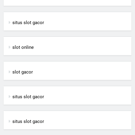
situs slot gacor
slot online
slot gacor
situs slot gacor
situs slot gacor