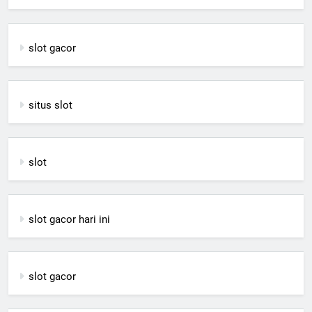
slot gacor
situs slot
slot
slot gacor hari ini
slot gacor