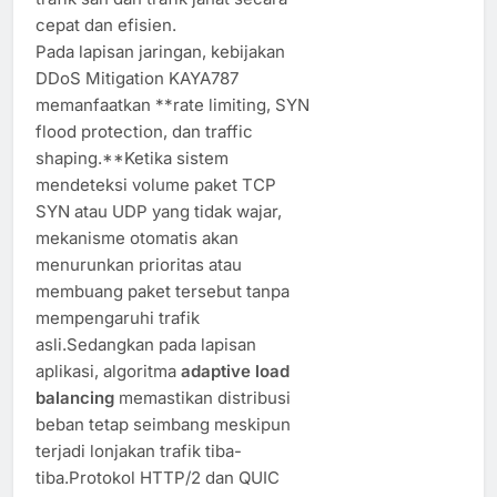
cepat dan efisien.
Pada lapisan jaringan, kebijakan
DDoS Mitigation KAYA787
memanfaatkan **rate limiting, SYN
flood protection, dan traffic
shaping.**Ketika sistem
mendeteksi volume paket TCP
SYN atau UDP yang tidak wajar,
mekanisme otomatis akan
menurunkan prioritas atau
membuang paket tersebut tanpa
mempengaruhi trafik
asli.Sedangkan pada lapisan
aplikasi, algoritma
adaptive load
balancing
memastikan distribusi
beban tetap seimbang meskipun
terjadi lonjakan trafik tiba-
tiba.Protokol HTTP/2 dan QUIC