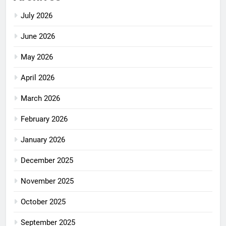
July 2026
June 2026
May 2026
April 2026
March 2026
February 2026
January 2026
December 2025
November 2025
October 2025
September 2025