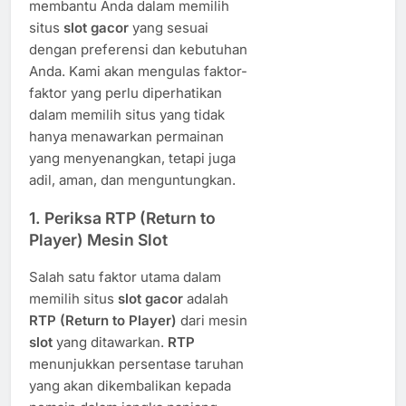
membantu Anda dalam memilih
situs
slot gacor
yang sesuai
dengan preferensi dan kebutuhan
Anda. Kami akan mengulas faktor-
faktor yang perlu diperhatikan
dalam memilih situs yang tidak
hanya menawarkan permainan
yang menyenangkan, tetapi juga
adil, aman, dan menguntungkan.
1.
Periksa RTP (Return to
Player) Mesin Slot
Salah satu faktor utama dalam
memilih situs
slot gacor
adalah
RTP (Return to Player)
dari mesin
slot
yang ditawarkan.
RTP
menunjukkan persentase taruhan
yang akan dikembalikan kepada