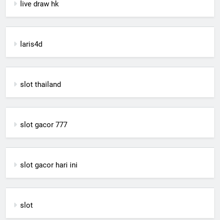
live draw hk
laris4d
slot thailand
slot gacor 777
slot gacor hari ini
slot