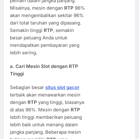
pemain dalam jangka panjang.
Misalnya, mesin dengan
RTP
96%
akan mengembalikan sekitar 96%
dari total taruhan yang dipasang.
Semakin tinggi
RTP
, semakin
besar peluang Anda untuk
mendapatkan pembayaran yang
lebih sering.
a.
Cari Mesin Slot dengan RTP
Tinggi
Sebagian besar
situs slot gacor
terbaik akan menawarkan mesin
dengan
RTP
yang tinggi, biasanya
di atas 96%. Mesin dengan
RTP
lebih tinggi memberikan peluang
lebih baik untuk menang dalam
jangka panjang. Beberapa mesin