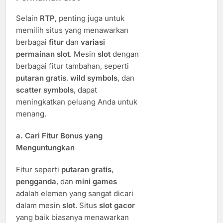
Selain
RTP
, penting juga untuk
memilih situs yang menawarkan
berbagai
fitur
dan
variasi
permainan slot
. Mesin
slot
dengan
berbagai fitur tambahan, seperti
putaran gratis
,
wild symbols
, dan
scatter symbols
, dapat
meningkatkan peluang Anda untuk
menang.
a.
Cari Fitur Bonus yang
Menguntungkan
Fitur seperti
putaran gratis
,
pengganda
, dan
mini games
adalah elemen yang sangat dicari
dalam mesin
slot
. Situs
slot gacor
yang baik biasanya menawarkan