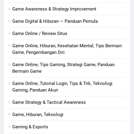
Game Awareness & Strategy Improvement
Game Digital & Hiburan — Panduan Pemula
Game Online / Review Situs
Game Online, Hiburan, Kesehatan Mental, Tips Bermain
Game, Pengembangan Diri
Game Online, Tips Gaming, Strategi Game, Panduan
Bermain Game
Game Online, Tutorial Login, Tips & Trik, Teknologi
Gaming, Panduan Akun
Game Strategy & Tactical Awareness
Game, Hiburan, Teknologi
Gaming & Esports