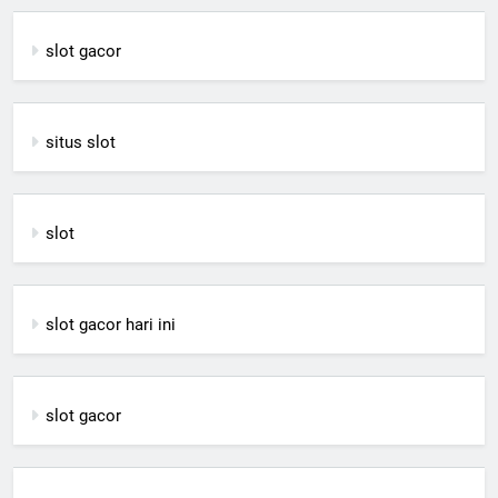
slot gacor
situs slot
slot
slot gacor hari ini
slot gacor