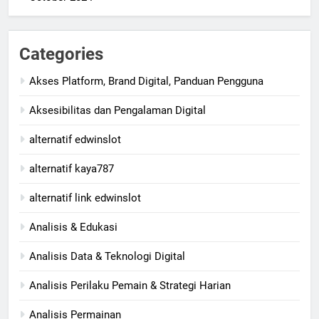
Categories
Akses Platform, Brand Digital, Panduan Pengguna
Aksesibilitas dan Pengalaman Digital
alternatif edwinslot
alternatif kaya787
alternatif link edwinslot
Analisis & Edukasi
Analisis Data & Teknologi Digital
Analisis Perilaku Pemain & Strategi Harian
Analisis Permainan