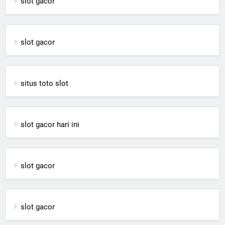
slot gacor
slot gacor
situs toto slot
slot gacor hari ini
slot gacor
slot gacor