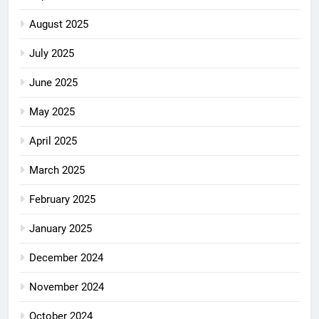
August 2025
July 2025
June 2025
May 2025
April 2025
March 2025
February 2025
January 2025
December 2024
November 2024
October 2024