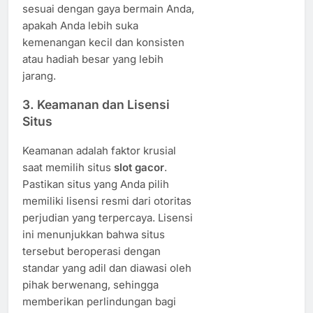
sesuai dengan gaya bermain Anda,
apakah Anda lebih suka
kemenangan kecil dan konsisten
atau hadiah besar yang lebih
jarang.
3.
Keamanan dan Lisensi
Situs
Keamanan adalah faktor krusial
saat memilih situs
slot gacor
.
Pastikan situs yang Anda pilih
memiliki lisensi resmi dari otoritas
perjudian yang terpercaya. Lisensi
ini menunjukkan bahwa situs
tersebut beroperasi dengan
standar yang adil dan diawasi oleh
pihak berwenang, sehingga
memberikan perlindungan bagi