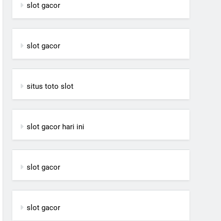
slot gacor
slot gacor
situs toto slot
slot gacor hari ini
slot gacor
slot gacor