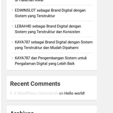
di Halaman Awal
EDWINSLOT sebagai Brand Digital dengan
Sistem yang Terstruktur
LEBAH4D sebagai Brand Digital dengan
Sistem yang Terstruktur dan Konsisten
KAYA787 sebagai Brand Digital dengan Sistem
yang Terstruktur dan Mudah Dipahami
KAYA787 dan Pengembangan Sistem untuk
Pengalaman Digital yang Lebih Baik
Recent Comments
A WordPress Commenter
on
Hello world!