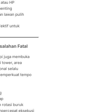
 atau HP
penting
n lawan pulih
ektif untuk
salahan Fatal
tapi juga membuka
 tower, area
onal selalu
 memperkuat tempo
g
ap
 rotasi buruk
mpercepat eksekusi