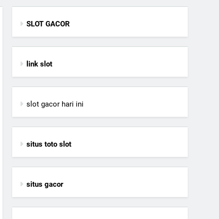
SLOT GACOR
link slot
slot gacor hari ini
situs toto slot
situs gacor