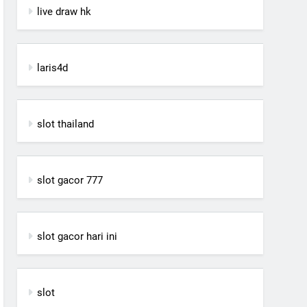
live draw hk
laris4d
slot thailand
slot gacor 777
slot gacor hari ini
slot