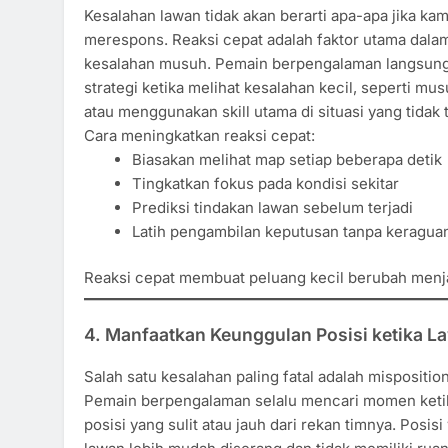
Kesalahan lawan tidak akan berarti apa-apa jika ka
merespons. Reaksi cepat adalah faktor utama dal
kesalahan musuh. Pemain berpengalaman langsun
strategi ketika melihat kesalahan kecil, seperti mus
atau menggunakan skill utama di situasi yang tidak 
Cara meningkatkan reaksi cepat:
Biasakan melihat map setiap beberapa detik
Tingkatkan fokus pada kondisi sekitar
Prediksi tindakan lawan sebelum terjadi
Latih pengambilan keputusan tanpa keragua
Reaksi cepat membuat peluang kecil berubah menj
4. Manfaatkan Keunggulan Posisi ketika L
Salah satu kesalahan paling fatal adalah misposition
Pemain berpengalaman selalu mencari momen ketik
posisi yang sulit atau jauh dari rekan timnya. Posi