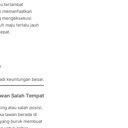
mu terlambat
am memanfaatkan
g mengeksekusi
uh maju terlalu jauh
tepat.
n
adi keuntungan besar.
awan Salah Tempat
ing atau salah posisi.
a lawan berada di
si yang buruk membuat