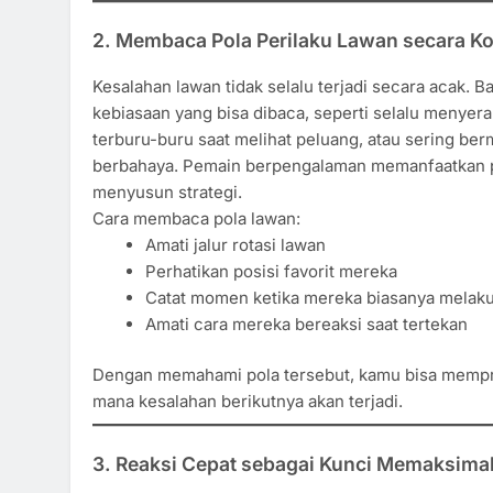
2. Membaca Pola Perilaku Lawan secara K
Kesalahan lawan tidak selalu terjadi secara acak. 
kebiasaan yang bisa dibaca, seperti selalu menyeran
terburu-buru saat melihat peluang, atau sering berm
berbahaya. Pemain berpengalaman memanfaatkan po
menyusun strategi.
Cara membaca pola lawan:
Amati jalur rotasi lawan
Perhatikan posisi favorit mereka
Catat momen ketika mereka biasanya melak
Amati cara mereka bereaksi saat tertekan
Dengan memahami pola tersebut, kamu bisa mempre
mana kesalahan berikutnya akan terjadi.
3. Reaksi Cepat sebagai Kunci Memaksima