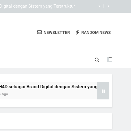
gital dengan Sistem yang Terstruktur
Sistem yang Terstruktur dan Konsisten
 yang Terstruktur dan Mudah Dipahami
NEWSLETTER
RANDOM NEWS
Login yang Berhenti di Halaman Awal
ah Dan Bunga Rendah.
gital dengan Sistem yang Terstruktur
Sistem yang Terstruktur dan Konsisten
 yang Terstruktur dan Mudah Dipahami
i Brand Digital dengan Sistem yang Terstruktur dan Konsist