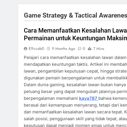
Game Strategy & Tactical Awarene
Cara Memanfaatkan Kesalahan Lawa
Permainan untuk Keuntungan Maksi
E9ccab0
9 Months Ago
0
7 Mins
Pelajari cara memanfaatkan kesalahan lawan dalam
mendapatkan keuntungan taktis. Artikel ini membaha
lawan, pengambilan keputusan cepat, hingga strateg
digunakan pemain berpengalaman untuk membalikk
Dalam dunia gaming, kesalahan lawan bukan hanya k
peluang besar yang dapat mengubah jalannya perm
berpengalaman memahami
kaya787
bahwa kemenan
berasal dari kemampuan menyerang, tetapi dari
dan memanfaatkan kesalahan lawan secara tepat. Ke
salah posisi, penggunaan skill yang tidak tepat, at
keputusan dapat menjadi momen emas untuk men