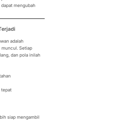
in dapat mengubah
erjadi
awan adalah
 muncul. Setiap
ang, dan pola inilah
tahan
 tepat
ebih siap mengambil