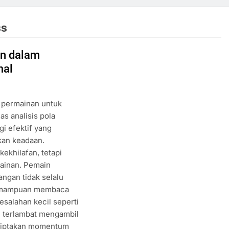
ss
n dalam
mal
 permainan untuk
s analisis pola
i efektif yang
an keadaan.
ekhilafan, tetapi
ainan. Pemain
gan tidak selalu
 kemampuan membaca
salahan kecil seperti
au terlambat mengambil
ciptakan momentum