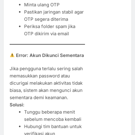
Minta ulang OTP
Pastikan jaringan stabil agar
OTP segera diterima
Periksa folder spam jika
OTP dikirim via email
Error: Akun Dikunci Sementara
Jika pengguna terlalu sering salah
memasukkan password atau
dicurigai melakukan aktivitas tidak
biasa, sistem akan mengunci akun
sementara demi keamanan.
Solusi:
Tunggu beberapa menit
sebelum mencoba kembali
Hubungi tim bantuan untuk
verifikasi akun