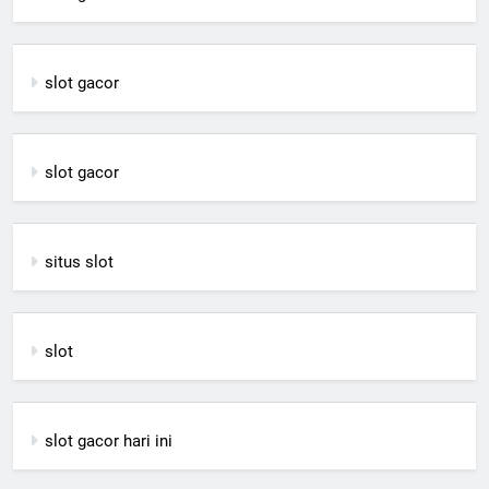
slot gacor
slot gacor
situs slot
slot
slot gacor hari ini