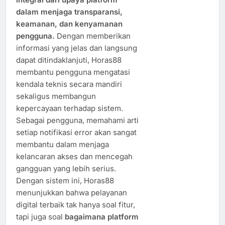
dalam menjaga transparansi,
keamanan, dan kenyamanan
pengguna.
Dengan memberikan
informasi yang jelas dan langsung
dapat ditindaklanjuti, Horas88
membantu pengguna mengatasi
kendala teknis secara mandiri
sekaligus membangun
kepercayaan terhadap sistem.
Sebagai pengguna, memahami arti
setiap notifikasi error akan sangat
membantu dalam menjaga
kelancaran akses dan mencegah
gangguan yang lebih serius.
Dengan sistem ini, Horas88
menunjukkan bahwa pelayanan
digital terbaik tak hanya soal fitur,
tapi juga soal
bagaimana platform