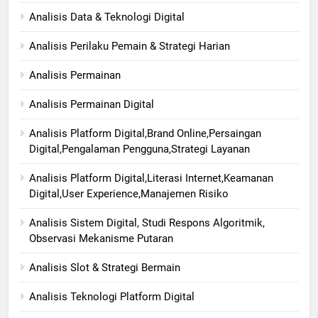
Analisis Data & Teknologi Digital
Analisis Perilaku Pemain & Strategi Harian
Analisis Permainan
Analisis Permainan Digital
Analisis Platform Digital,Brand Online,Persaingan
Digital,Pengalaman Pengguna,Strategi Layanan
Analisis Platform Digital,Literasi Internet,Keamanan
Digital,User Experience,Manajemen Risiko
Analisis Sistem Digital, Studi Respons Algoritmik,
Observasi Mekanisme Putaran
Analisis Slot & Strategi Bermain
Analisis Teknologi Platform Digital