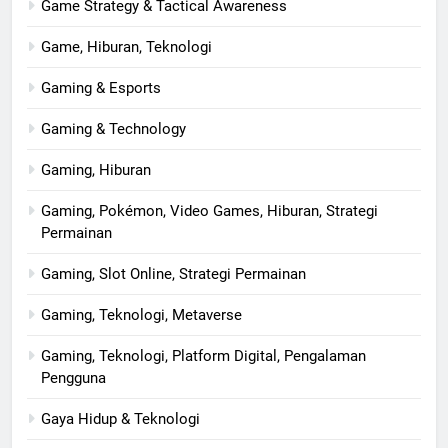
Game Strategy & Tactical Awareness
Game, Hiburan, Teknologi
Gaming & Esports
Gaming & Technology
Gaming, Hiburan
Gaming, Pokémon, Video Games, Hiburan, Strategi
Permainan
Gaming, Slot Online, Strategi Permainan
Gaming, Teknologi, Metaverse
Gaming, Teknologi, Platform Digital, Pengalaman
Pengguna
Gaya Hidup & Teknologi