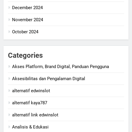
December 2024
November 2024
October 2024
Categories
Akses Platform, Brand Digital, Panduan Pengguna
Aksesibilitas dan Pengalaman Digital
alternatif edwinslot
alternatif kaya787
alternatif link edwinslot
Analisis & Edukasi