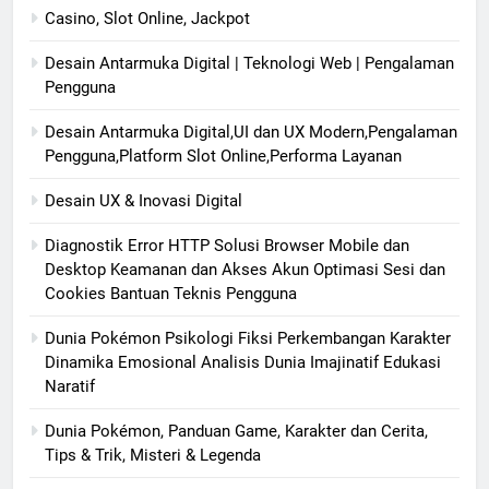
Casino, Slot Online, Jackpot
Desain Antarmuka Digital | Teknologi Web | Pengalaman
Pengguna
Desain Antarmuka Digital,UI dan UX Modern,Pengalaman
Pengguna,Platform Slot Online,Performa Layanan
Desain UX & Inovasi Digital
Diagnostik Error HTTP Solusi Browser Mobile dan
Desktop Keamanan dan Akses Akun Optimasi Sesi dan
Cookies Bantuan Teknis Pengguna
Dunia Pokémon Psikologi Fiksi Perkembangan Karakter
Dinamika Emosional Analisis Dunia Imajinatif Edukasi
Naratif
Dunia Pokémon, Panduan Game, Karakter dan Cerita,
Tips & Trik, Misteri & Legenda