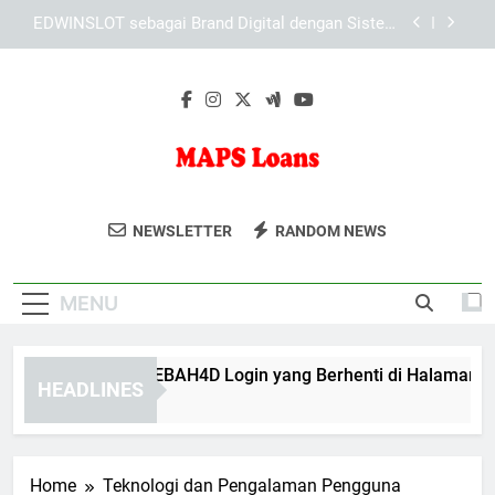
Skip
LEBAH4D sebagai Brand Digital dengan Sistem
to
yang Terstruktur dan Konsisten
content
KAYA787 sebagai Brand Digital dengan Sistem
yang Terstruktur dan Mudah Dipahami
Cara Mengatasi LEBAH4D Login yang Berhenti di
Halaman Awal
EDWINSLOT sebagai Brand Digital dengan Sistem
yang Terstruktur
MAPS Loans
MAPS Loans Menyediakan Layanan
LEBAH4D sebagai Brand Digital dengan Sistem
NEWSLETTER
RANDOM NEWS
yang Terstruktur dan Konsisten
Pinjaman Cepat Dengan Proses Mudah
KAYA787 sebagai Brand Digital dengan Sistem
Dan Bunga Rendah.
yang Terstruktur dan Mudah Dipahami
MENU
ra Mengatasi LEBAH4D Login yang Berhenti di Halaman Awal
HEADLINES
Weeks Ago
Home
Teknologi dan Pengalaman Pengguna