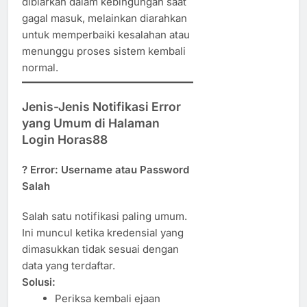
dibiarkan dalam kebingungan saat
gagal masuk, melainkan diarahkan
untuk memperbaiki kesalahan atau
menunggu proses sistem kembali
normal.
Jenis-Jenis Notifikasi Error
yang Umum di Halaman
Login Horas88
?
Error: Username atau Password
Salah
Salah satu notifikasi paling umum.
Ini muncul ketika kredensial yang
dimasukkan tidak sesuai dengan
data yang terdaftar.
Solusi:
Periksa kembali ejaan