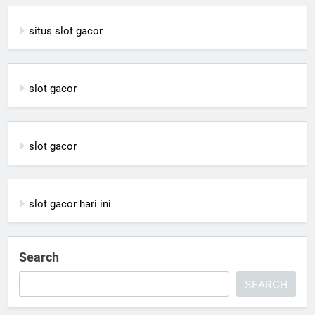
situs slot gacor
slot gacor
slot gacor
slot gacor hari ini
Search
SEARCH