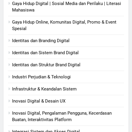
Gaya Hidup Digital | Sosial Media dan Perilaku | Literasi
Mahasiswa
Gaya Hidup Online, Komunitas Digital, Promo & Event
Spesial
Identitas dan Branding Digital
Identitas dan Sistem Brand Digital
Identitas dan Struktur Brand Digital
Industri Perjudian & Teknologi
Infrastruktur & Keandalan Sistem
Inovasi Digital & Desain UX
Inovasi Digital, Pengalaman Pengguna, Kecerdasan
Buatan, Interaktivitas Platform
Integrasi Sistem dan Akses Digital