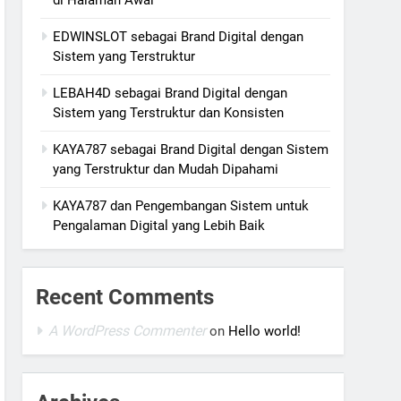
di Halaman Awal
EDWINSLOT sebagai Brand Digital dengan
Sistem yang Terstruktur
LEBAH4D sebagai Brand Digital dengan
Sistem yang Terstruktur dan Konsisten
KAYA787 sebagai Brand Digital dengan Sistem
yang Terstruktur dan Mudah Dipahami
KAYA787 dan Pengembangan Sistem untuk
Pengalaman Digital yang Lebih Baik
Recent Comments
A WordPress Commenter
on
Hello world!