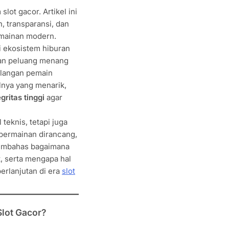
lot gacor. Artikel ini
, transparansi, dan
rmainan modern.
ri ekosistem hiburan
kan peluang menang
 kalangan pemain
lnya yang menarik,
ritas tinggi
agar
teknis, tetapi juga
permainan dirancang,
 membahas bagaimana
t, serta mengapa hal
rlanjutan di era
slot
Slot Gacor?