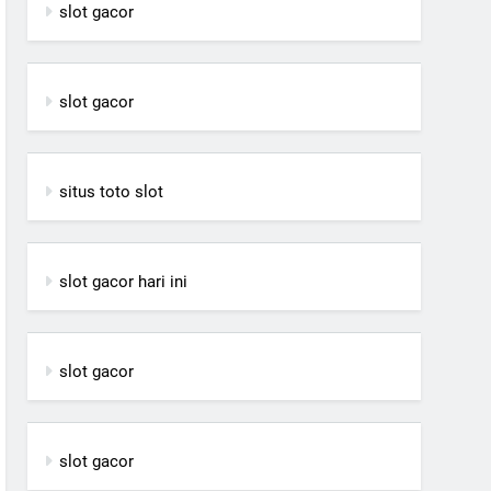
slot gacor
slot gacor
situs toto slot
slot gacor hari ini
slot gacor
slot gacor