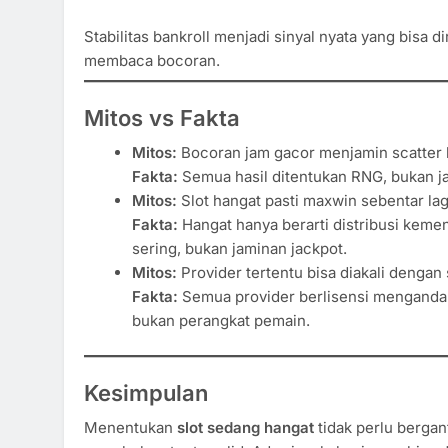
Stabilitas bankroll menjadi sinyal nyata yang bisa d
membaca bocoran.
Mitos vs Fakta
Mitos:
Bocoran jam gacor menjamin scatter k
Fakta:
Semua hasil ditentukan RNG, bukan ja
Mitos:
Slot hangat pasti maxwin sebentar lag
Fakta:
Hangat hanya berarti distribusi keme
sering, bukan jaminan jackpot.
Mitos:
Provider tertentu bisa diakali dengan 
Fakta:
Semua provider berlisensi menganda
bukan perangkat pemain.
Kesimpulan
Menentukan
slot sedang hangat
tidak perlu berga