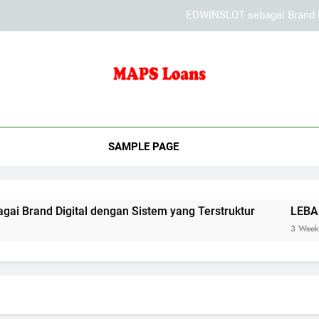
EDWINSLOT sebagai Brand Di
LEBAH4D sebagai Brand Digital dengan 
KAYA787 sebagai Brand Digital dengan Sistem
PS Loans
Cara Mengatasi LEBAH4D 
s Menyediakan Layanan Pinjaman Cepat Dengan Proses Mud
EDWINSLOT sebagai Brand Di
SAMPLE PAGE
LEBAH4D sebagai Brand Digital dengan 
KAYA787 sebagai Brand Digital dengan Sistem
tal dengan Sistem yang Terstruktur
LEBAH4D sebagai Br
3 Weeks Ago