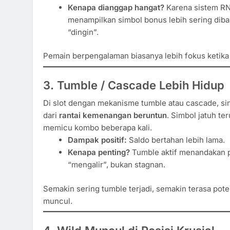
Kenapa dianggap hangat?
Karena sistem R
menampilkan simbol bonus lebih sering diba
“dingin”.
Pemain berpengalaman biasanya lebih fokus ketika 
3. Tumble / Cascade Lebih Hidup
Di slot dengan mekanisme tumble atau cascade, siny
dari
rantai kemenangan beruntun
. Simbol jatuh te
memicu kombo beberapa kali.
Dampak positif:
Saldo bertahan lebih lama.
Kenapa penting?
Tumble aktif menandakan p
“mengalir”, bukan stagnan.
Semakin sering tumble terjadi, semakin terasa pot
muncul.