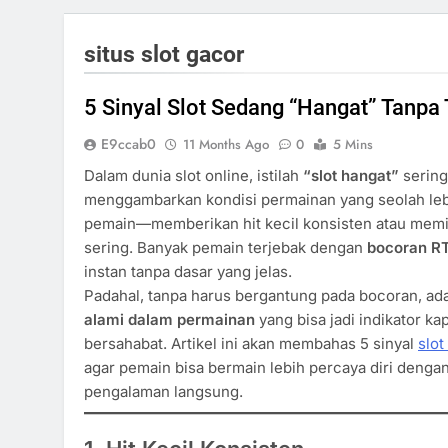
situs slot gacor
5 Sinyal Slot Sedang “Hangat” Tanpa
E9ccab0
11 Months Ago
0
5 Mins
Dalam dunia slot online, istilah
“slot hangat”
sering
menggambarkan kondisi permainan yang seolah leb
pemain—memberikan hit kecil konsisten atau memic
sering. Banyak pemain terjebak dengan
bocoran RT
instan tanpa dasar yang jelas.
Padahal, tanpa harus bergantung pada bocoran, a
alami dalam permainan
yang bisa jadi indikator kap
bersahabat. Artikel ini akan membahas 5 sinyal
slot
agar pemain bisa bermain lebih percaya diri dengan
pengalaman langsung.