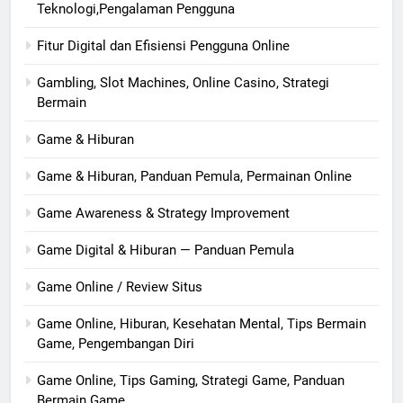
Teknologi,Pengalaman Pengguna
Fitur Digital dan Efisiensi Pengguna Online
Gambling, Slot Machines, Online Casino, Strategi
Bermain
Game & Hiburan
Game & Hiburan, Panduan Pemula, Permainan Online
Game Awareness & Strategy Improvement
Game Digital & Hiburan — Panduan Pemula
Game Online / Review Situs
Game Online, Hiburan, Kesehatan Mental, Tips Bermain
Game, Pengembangan Diri
Game Online, Tips Gaming, Strategi Game, Panduan
Bermain Game