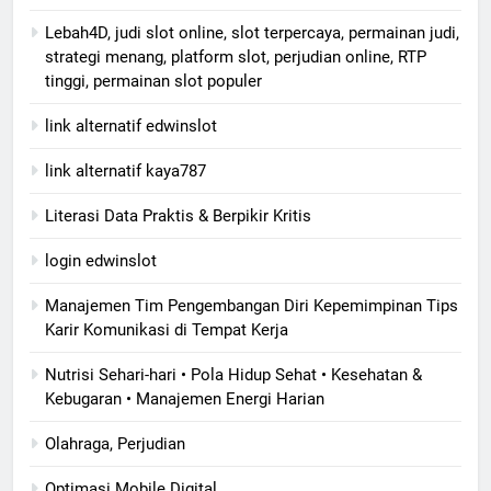
Lebah4D, judi slot online, slot terpercaya, permainan judi,
strategi menang, platform slot, perjudian online, RTP
tinggi, permainan slot populer
link alternatif edwinslot
link alternatif kaya787
Literasi Data Praktis & Berpikir Kritis
login edwinslot
Manajemen Tim Pengembangan Diri Kepemimpinan Tips
Karir Komunikasi di Tempat Kerja
Nutrisi Sehari-hari • Pola Hidup Sehat • Kesehatan &
Kebugaran • Manajemen Energi Harian
Olahraga, Perjudian
Optimasi Mobile Digital