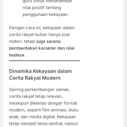
guru untuk menanamkan
nilai positif tentang
penggunaan kekayaan.
Dengan cara ini, kekayaan dalam
cerita rakyat bukan hanya soal
materi, tetapi
juga sarana
pembentukan karakter dan nilai
budaya
.
Dinamika Kekayaan dalam
Cerita Rakyat Modern
Seiring perkembangan zaman,
cerita rakyat tetap relevan,
meskipun dikemas dengan format
modern, seperti film animasi, buku
anak, dan media digital. Kekayaan
tetap menjadi tema sentral, namun