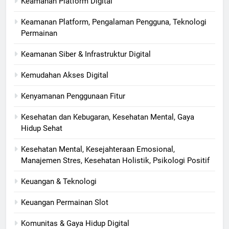
Keamanan Platform Digital
Keamanan Platform, Pengalaman Pengguna, Teknologi
Permainan
Keamanan Siber & Infrastruktur Digital
Kemudahan Akses Digital
Kenyamanan Penggunaan Fitur
Kesehatan dan Kebugaran, Kesehatan Mental, Gaya
Hidup Sehat
Kesehatan Mental, Kesejahteraan Emosional,
Manajemen Stres, Kesehatan Holistik, Psikologi Positif
Keuangan & Teknologi
Keuangan Permainan Slot
Komunitas & Gaya Hidup Digital