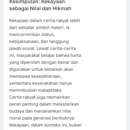
Kesimpulan: Kekayaan
sebagai Nilai dan Hikmah
Kekayaan dalam cerita rakyat lebih
dari sekadar simbol materi. Ia
mencerminkan status,
kebijaksanaan, dan tanggung
jawab sosial. Lewat cerita-cerita
ini, masyarakat belajar bahwa harta
yang diperoleh dengan benar dan
digunakan untuk kebaikan akan
membawa kesejahteraan,
sementara keserakahan hanya
menimbulkan malapetaka.
Cerita rakyat juga memainkan
peran penting dalam melestarikan
budaya dan menanamkan nilai
moral pada generasi berikutnya.
Kekayaan, dalam konteks ini, bukan