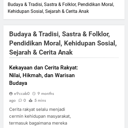
Budaya & Tradisi, Sastra & Folklor, Pendidikan Moral,
Kehidupan Sosial, Sejarah & Cerita Anak
Budaya & Tradisi, Sastra & Folklor,
Pendidikan Moral, Kehidupan Sosial,
Sejarah & Cerita Anak
Kekayaan dan Cerita Rakyat:
Nilai, Hikmah, dan Warisan
Budaya
e9ccab0
9 months
ago
0
5 mins
Cerita rakyat selalu menjadi
cermin kehidupan masyarakat,
termasuk bagaimana mereka