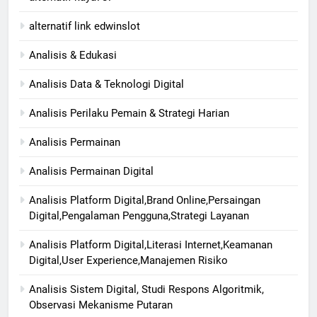
alternatif link edwinslot
Analisis & Edukasi
Analisis Data & Teknologi Digital
Analisis Perilaku Pemain & Strategi Harian
Analisis Permainan
Analisis Permainan Digital
Analisis Platform Digital,Brand Online,Persaingan
Digital,Pengalaman Pengguna,Strategi Layanan
Analisis Platform Digital,Literasi Internet,Keamanan
Digital,User Experience,Manajemen Risiko
Analisis Sistem Digital, Studi Respons Algoritmik,
Observasi Mekanisme Putaran