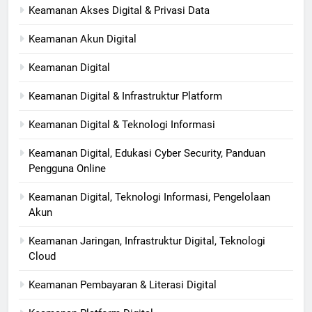
Keamanan Akses Digital & Privasi Data
Keamanan Akun Digital
Keamanan Digital
Keamanan Digital & Infrastruktur Platform
Keamanan Digital & Teknologi Informasi
Keamanan Digital, Edukasi Cyber Security, Panduan
Pengguna Online
Keamanan Digital, Teknologi Informasi, Pengelolaan
Akun
Keamanan Jaringan, Infrastruktur Digital, Teknologi
Cloud
Keamanan Pembayaran & Literasi Digital