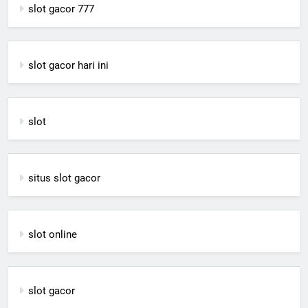
slot gacor 777
slot gacor hari ini
slot
situs slot gacor
slot online
slot gacor