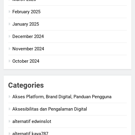
February 2025
January 2025
December 2024
November 2024
October 2024
Categories
Akses Platform, Brand Digital, Panduan Pengguna
Aksesibilitas dan Pengalaman Digital
alternatif edwinslot
alternatif kaya787