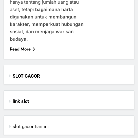
hanya tentang jumlah uang atau
aset, tetapi
bagaimana harta
digunakan untuk membangun
karakter, memperkuat hubungan
sosial, dan menjaga warisan
budaya
.
Read More
SLOT GACOR
link slot
slot gacor hari ini