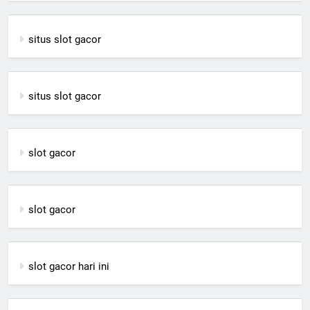
situs slot gacor
situs slot gacor
slot gacor
slot gacor
slot gacor hari ini