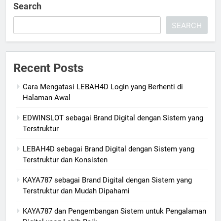
Search
SEARCH
Recent Posts
Cara Mengatasi LEBAH4D Login yang Berhenti di
Halaman Awal
EDWINSLOT sebagai Brand Digital dengan Sistem yang
Terstruktur
LEBAH4D sebagai Brand Digital dengan Sistem yang
Terstruktur dan Konsisten
KAYA787 sebagai Brand Digital dengan Sistem yang
Terstruktur dan Mudah Dipahami
KAYA787 dan Pengembangan Sistem untuk Pengalaman