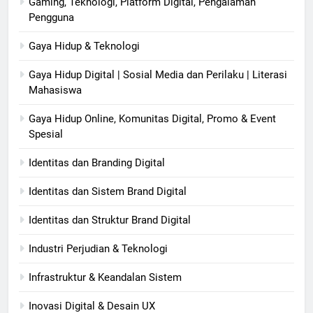
Gaming, Teknologi, Platform Digital, Pengalaman
Pengguna
Gaya Hidup & Teknologi
Gaya Hidup Digital | Sosial Media dan Perilaku | Literasi
Mahasiswa
Gaya Hidup Online, Komunitas Digital, Promo & Event
Spesial
Identitas dan Branding Digital
Identitas dan Sistem Brand Digital
Identitas dan Struktur Brand Digital
Industri Perjudian & Teknologi
Infrastruktur & Keandalan Sistem
Inovasi Digital & Desain UX