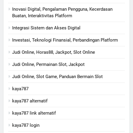
Inovasi Digital, Pengalaman Pengguna, Kecerdasan
Buatan, Interaktivitas Platform
Integrasi Sistem dan Akses Digital
Investasi, Teknologi Finansial, Perbandingan Platform
Judi Online, Horas88, Jackpot, Slot Online
Judi Online, Permainan Slot, Jackpot
Judi Online, Slot Game, Panduan Bermain Slot
kaya787
kaya787 alternatif
kaya787 link alternatif
kaya787 login