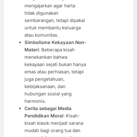
mengajarkan agar harta
tidak digunakan
sembarangan, tetapi dipakai
untuk membantu keluarga
atau komunitas.
Simbolisme Kekayaan Non-
Materi
: Beberapa kisah
menekankan bahwa
kekayaan sejati bukan hanya
emas atau perhiasan, tetapi
juga pengetahuan,
kebijaksanaan, dan
hubungan sosial yang
harmonis.
Cerita sebagai Media
Pendidikan Moral
: Kisah-
kisah klasik menjadi sarana
mudah bagi orang tua dan