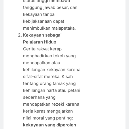
status tinggi membawa
tanggung jawab besar, dan
kekayaan tanpa
kebijaksanaan dapat
menimbulkan malapetaka.
Kekayaan sebagai
Pelajaran Hidup
Cerita rakyat kerap
menghadirkan tokoh yang
mendapatkan atau
kehilangan kekayaan karena
sifat-sifat mereka. Kisah
tentang orang tamak yang
kehilangan harta atau petani
sederhana yang
mendapatkan rezeki karena
kerja keras mengajarkan
nilai moral yang penting:
kekayaan yang diperoleh