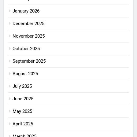
January 2026
December 2025
November 2025
October 2025
September 2025
August 2025
July 2025
June 2025
May 2025
April 2025
March 2025