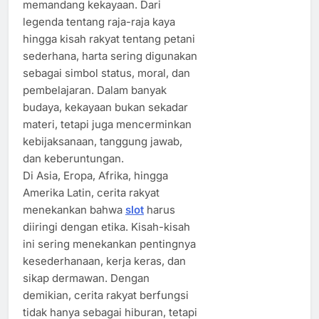
memandang kekayaan. Dari
legenda tentang raja-raja kaya
hingga kisah rakyat tentang petani
sederhana, harta sering digunakan
sebagai simbol status, moral, dan
pembelajaran. Dalam banyak
budaya, kekayaan bukan sekadar
materi, tetapi juga mencerminkan
kebijaksanaan, tanggung jawab,
dan keberuntungan.
Di Asia, Eropa, Afrika, hingga
Amerika Latin, cerita rakyat
menekankan bahwa
slot
harus
diiringi dengan etika. Kisah-kisah
ini sering menekankan pentingnya
kesederhanaan, kerja keras, dan
sikap dermawan. Dengan
demikian, cerita rakyat berfungsi
tidak hanya sebagai hiburan, tetapi