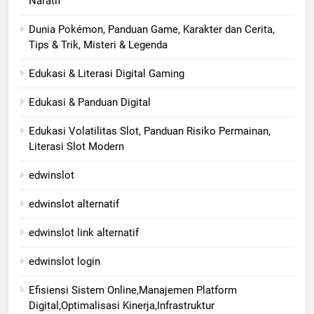
Naratif
Dunia Pokémon, Panduan Game, Karakter dan Cerita,
Tips & Trik, Misteri & Legenda
Edukasi & Literasi Digital Gaming
Edukasi & Panduan Digital
Edukasi Volatilitas Slot, Panduan Risiko Permainan,
Literasi Slot Modern
edwinslot
edwinslot alternatif
edwinslot link alternatif
edwinslot login
Efisiensi Sistem Online,Manajemen Platform
Digital,Optimalisasi Kinerja,Infrastruktur