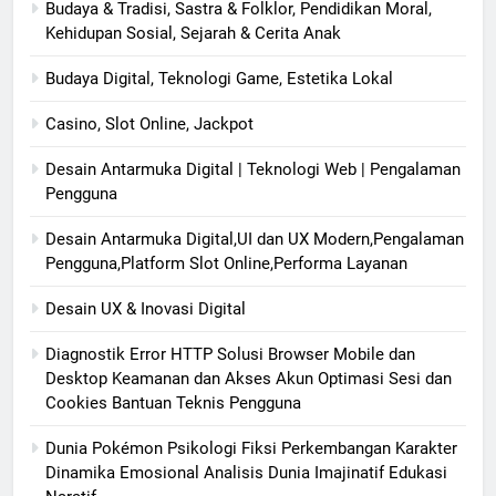
Budaya & Tradisi, Sastra & Folklor, Pendidikan Moral,
Kehidupan Sosial, Sejarah & Cerita Anak
Budaya Digital, Teknologi Game, Estetika Lokal
Casino, Slot Online, Jackpot
Desain Antarmuka Digital | Teknologi Web | Pengalaman
Pengguna
Desain Antarmuka Digital,UI dan UX Modern,Pengalaman
Pengguna,Platform Slot Online,Performa Layanan
Desain UX & Inovasi Digital
Diagnostik Error HTTP Solusi Browser Mobile dan
Desktop Keamanan dan Akses Akun Optimasi Sesi dan
Cookies Bantuan Teknis Pengguna
Dunia Pokémon Psikologi Fiksi Perkembangan Karakter
Dinamika Emosional Analisis Dunia Imajinatif Edukasi