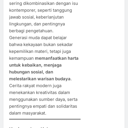
sering dikombinasikan dengan isu
kontemporer, seperti tanggung
jawab sosial, keberlanjutan
lingkungan, dan pentingnya
berbagi pengetahuan.
Generasi muda dapat belajar
bahwa kekayaan bukan sekadar
kepemilikan materi, tetapi juga
kemampuan
memanfaatkan harta
untuk kebaikan, menjaga
hubungan sosial, dan
melestarikan warisan budaya
.
Cerita rakyat modern juga
menekankan kreativitas dalam
menggunakan sumber daya, serta
pentingnya empati dan solidaritas
dalam masyarakat.