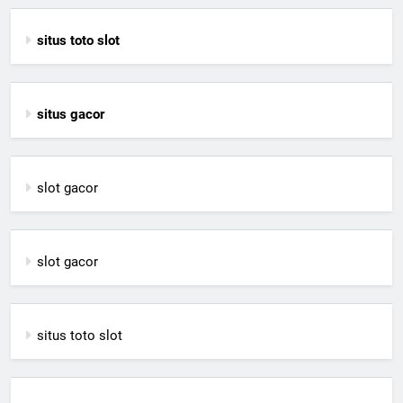
situs toto slot
situs gacor
slot gacor
slot gacor
situs toto slot