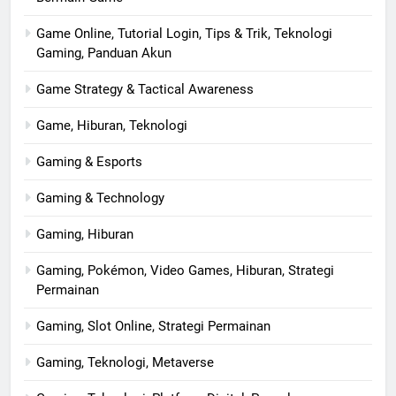
Game Online, Tutorial Login, Tips & Trik, Teknologi
Gaming, Panduan Akun
Game Strategy & Tactical Awareness
Game, Hiburan, Teknologi
Gaming & Esports
Gaming & Technology
Gaming, Hiburan
Gaming, Pokémon, Video Games, Hiburan, Strategi
Permainan
Gaming, Slot Online, Strategi Permainan
Gaming, Teknologi, Metaverse