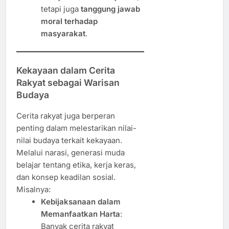
tetapi juga
tanggung jawab
moral terhadap
masyarakat
.
Kekayaan dalam Cerita
Rakyat sebagai Warisan
Budaya
Cerita rakyat juga berperan
penting dalam melestarikan nilai-
nilai budaya terkait kekayaan.
Melalui narasi, generasi muda
belajar tentang etika, kerja keras,
dan konsep keadilan sosial.
Misalnya:
Kebijaksanaan dalam
Memanfaatkan Harta
:
Banyak cerita rakyat