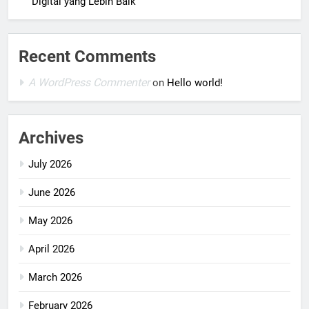
Digital yang Lebih Baik
Recent Comments
A WordPress Commenter
on
Hello world!
Archives
July 2026
June 2026
May 2026
April 2026
March 2026
February 2026