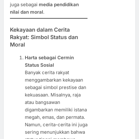
juga sebagai
media pendidikan
nilai dan moral
.
Kekayaan dalam Cerita
Rakyat: Simbol Status dan
Moral
Harta sebagai Cermin
Status Sosial
Banyak cerita rakyat
menggambarkan kekayaan
sebagai simbol prestise dan
kekuasaan. Misalnya, raja
atau bangsawan
digambarkan memiliki istana
megah, emas, dan permata.
Namun, cerita-cerita ini juga
sering menunjukkan bahwa