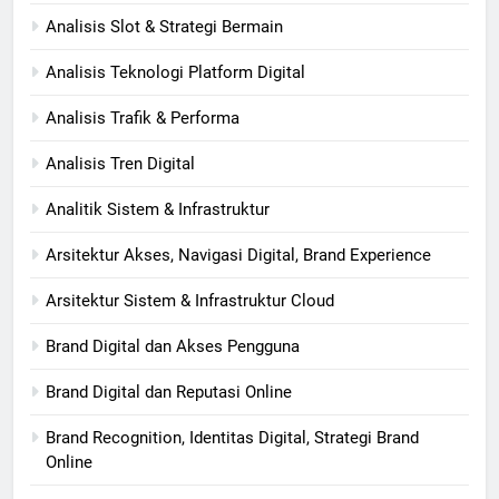
Analisis Slot & Strategi Bermain
Analisis Teknologi Platform Digital
Analisis Trafik & Performa
Analisis Tren Digital
Analitik Sistem & Infrastruktur
Arsitektur Akses, Navigasi Digital, Brand Experience
Arsitektur Sistem & Infrastruktur Cloud
Brand Digital dan Akses Pengguna
Brand Digital dan Reputasi Online
Brand Recognition, Identitas Digital, Strategi Brand
Online