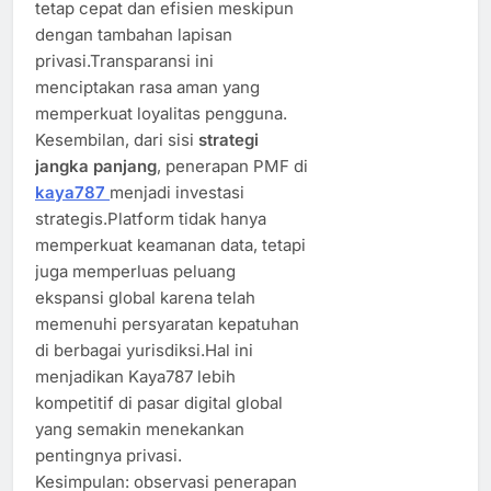
tetap cepat dan efisien meskipun
dengan tambahan lapisan
privasi.Transparansi ini
menciptakan rasa aman yang
memperkuat loyalitas pengguna.
Kesembilan, dari sisi
strategi
jangka panjang
, penerapan PMF di
kaya787
menjadi investasi
strategis.Platform tidak hanya
memperkuat keamanan data, tetapi
juga memperluas peluang
ekspansi global karena telah
memenuhi persyaratan kepatuhan
di berbagai yurisdiksi.Hal ini
menjadikan Kaya787 lebih
kompetitif di pasar digital global
yang semakin menekankan
pentingnya privasi.
Kesimpulan: observasi penerapan