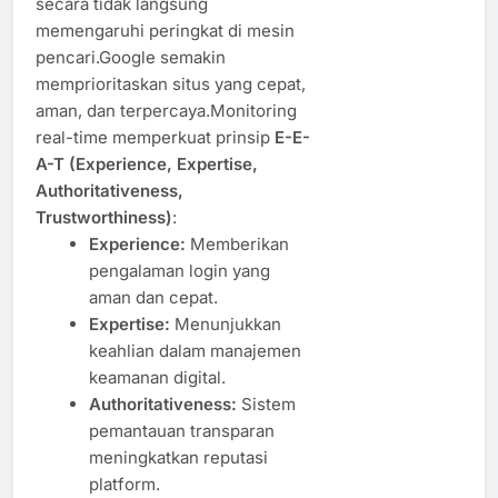
secara tidak langsung
memengaruhi peringkat di mesin
pencari.Google semakin
memprioritaskan situs yang cepat,
aman, dan terpercaya.Monitoring
real-time memperkuat prinsip
E-E-
A-T (Experience, Expertise,
Authoritativeness,
Trustworthiness)
:
Experience:
Memberikan
pengalaman login yang
aman dan cepat.
Expertise:
Menunjukkan
keahlian dalam manajemen
keamanan digital.
Authoritativeness:
Sistem
pemantauan transparan
meningkatkan reputasi
platform.