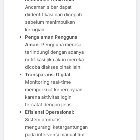
Ancaman siber dapat
diidentifikasi dan dicegah
sebelum menimbulkan
kerugian.
Pengalaman Pengguna
Aman:
Pengguna merasa
terlindungi dengan adanya
notifikasi jika akun mereka
dicoba diakses pihak lain.
Transparansi Digital:
Monitoring real-time
memperkuat kepercayaan
karena aktivitas login
tercatat dengan jelas.
Efisiensi Operasional:
Sistem otomatis
mengurangi ketergantungan
pada intervensi manual tim