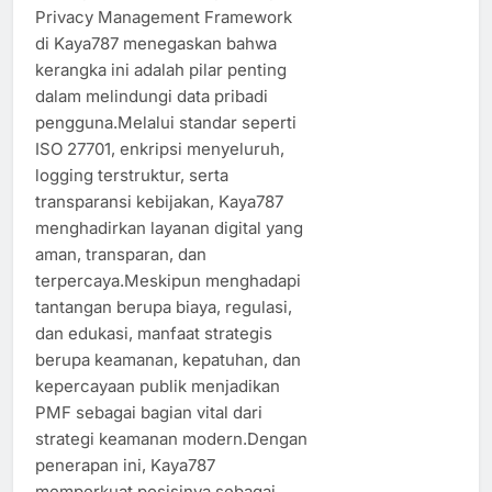
Privacy Management Framework
di Kaya787 menegaskan bahwa
kerangka ini adalah pilar penting
dalam melindungi data pribadi
pengguna.Melalui standar seperti
ISO 27701, enkripsi menyeluruh,
logging terstruktur, serta
transparansi kebijakan, Kaya787
menghadirkan layanan digital yang
aman, transparan, dan
terpercaya.Meskipun menghadapi
tantangan berupa biaya, regulasi,
dan edukasi, manfaat strategis
berupa keamanan, kepatuhan, dan
kepercayaan publik menjadikan
PMF sebagai bagian vital dari
strategi keamanan modern.Dengan
penerapan ini, Kaya787
memperkuat posisinya sebagai