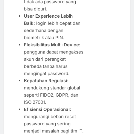
tidak ada password yang
bisa dicuri.
User Experience Lebih
Baik:
login lebih cepat dan
sederhana dengan
biometrik atau PIN.
Fleksibilitas Multi-Device:
pengguna dapat mengakses
akun dari perangkat
berbeda tanpa harus
mengingat password.
Kepatuhan Regulasi:
mendukung standar global
seperti FIDO2, GDPR, dan
ISO 27001.
Efisiensi Operasional:
mengurangi beban reset
password yang sering
menjadi masalah bagi tim IT.