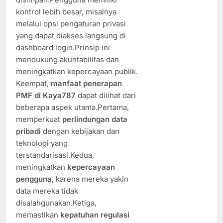
kontrol lebih besar, misalnya
melalui opsi pengaturan privasi
yang dapat diakses langsung di
dashboard login.Prinsip ini
mendukung akuntabilitas dan
meningkatkan kepercayaan publik.
Keempat,
manfaat penerapan
PMF di Kaya787
dapat dilihat dari
beberapa aspek utama.Pertama,
memperkuat
perlindungan data
pribadi
dengan kebijakan dan
teknologi yang
terstandarisasi.Kedua,
meningkatkan
kepercayaan
pengguna
, karena mereka yakin
data mereka tidak
disalahgunakan.Ketiga,
memastikan
kepatuhan regulasi