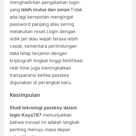
menghadirkan pengalaman login
yang
lebih mulus dan aman
.Tidak
ada lagi kerepotan mengingat
password panjang atau sering
melakukan reset.Login dengan
sidik jari atau wajah terasa lebih
cepat, sementara perlindungan
data tetap terjamin dengan
kriptografi tingkat tinggi.Notifikasi
real-time juga meningkatkan
transparansi ketika passkey
digunakan di perangkat baru.
Kesimpulan
Studi teknologi passkey dalam
login Kaya787
menunjukkan
bahwa inovasi ini adalah langkah
penting menuju masa depan