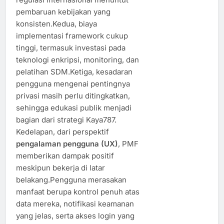
pembaruan kebijakan yang
konsisten.Kedua, biaya
implementasi framework cukup
tinggi, termasuk investasi pada
teknologi enkripsi, monitoring, dan
pelatihan SDM.Ketiga, kesadaran
pengguna mengenai pentingnya
privasi masih perlu ditingkatkan,
sehingga edukasi publik menjadi
bagian dari strategi Kaya787.
Kedelapan, dari perspektif
pengalaman pengguna (UX)
, PMF
memberikan dampak positif
meskipun bekerja di latar
belakang.Pengguna merasakan
manfaat berupa kontrol penuh atas
data mereka, notifikasi keamanan
yang jelas, serta akses login yang