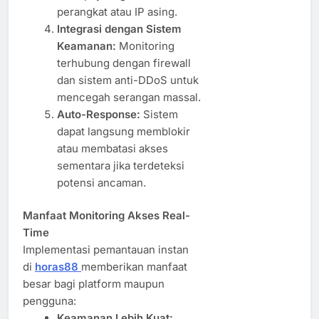
perangkat atau IP asing.
Integrasi dengan Sistem
Keamanan:
Monitoring
terhubung dengan firewall
dan sistem anti-DDoS untuk
mencegah serangan massal.
Auto-Response:
Sistem
dapat langsung memblokir
atau membatasi akses
sementara jika terdeteksi
potensi ancaman.
Manfaat Monitoring Akses Real-
Time
Implementasi pemantauan instan
di
horas88
memberikan manfaat
besar bagi platform maupun
pengguna:
Keamanan Lebih Kuat: