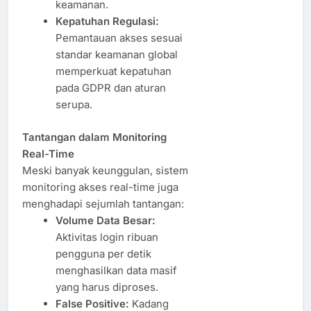
keamanan.
Kepatuhan Regulasi:
Pemantauan akses sesuai
standar keamanan global
memperkuat kepatuhan
pada GDPR dan aturan
serupa.
Tantangan dalam Monitoring
Real-Time
Meski banyak keunggulan, sistem
monitoring akses real-time juga
menghadapi sejumlah tantangan:
Volume Data Besar:
Aktivitas login ribuan
pengguna per detik
menghasilkan data masif
yang harus diproses.
False Positive:
Kadang