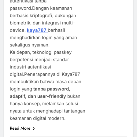
autentikasi tanpa
password.Dengan keamanan
berbasis kriptografi, dukungan
biometrik, dan integrasi multi-
device,
kaya787
berhasil
menghadirkan login yang aman
sekaligus nyaman.
Ke depan, teknologi passkey
berpotensi menjadi standar
industri autentikasi
digital.Penerapannya di Kaya787
membuktikan bahwa masa depan
login yang
tanpa password,
adaptif, dan user-friendly
bukan
hanya konsep, melainkan solusi
nyata untuk menghadapi tantangan
keamanan digital modern.
Read More