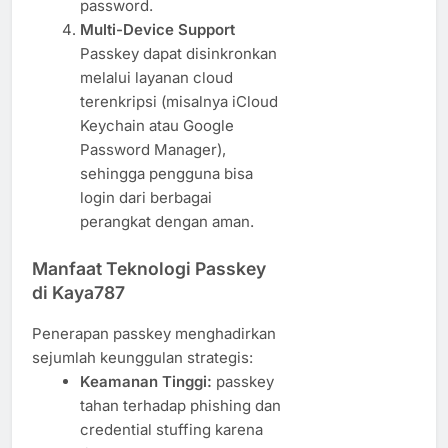
password.
Multi-Device Support
Passkey dapat disinkronkan
melalui layanan cloud
terenkripsi (misalnya iCloud
Keychain atau Google
Password Manager),
sehingga pengguna bisa
login dari berbagai
perangkat dengan aman.
Manfaat Teknologi Passkey
di Kaya787
Penerapan passkey menghadirkan
sejumlah keunggulan strategis:
Keamanan Tinggi:
passkey
tahan terhadap phishing dan
credential stuffing karena