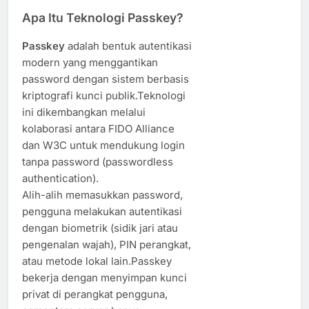
Apa Itu Teknologi Passkey?
Passkey
adalah bentuk autentikasi
modern yang menggantikan
password dengan sistem berbasis
kriptografi kunci publik.Teknologi
ini dikembangkan melalui
kolaborasi antara FIDO Alliance
dan W3C untuk mendukung login
tanpa password (passwordless
authentication).
Alih-alih memasukkan password,
pengguna melakukan autentikasi
dengan biometrik (sidik jari atau
pengenalan wajah), PIN perangkat,
atau metode lokal lain.Passkey
bekerja dengan menyimpan kunci
privat di perangkat pengguna,