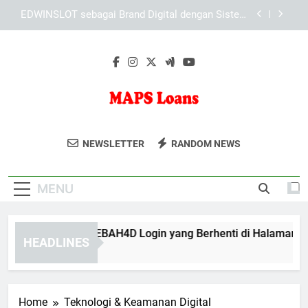
Skip
LEBAH4D sebagai Brand Digital dengan Sistem
to
yang Terstruktur dan Konsisten
content
KAYA787 sebagai Brand Digital dengan Sistem
yang Terstruktur dan Mudah Dipahami
Cara Mengatasi LEBAH4D Login yang Berhenti di
Halaman Awal
EDWINSLOT sebagai Brand Digital dengan Sistem
yang Terstruktur
MAPS Loans
MAPS Loans Menyediakan Layanan
LEBAH4D sebagai Brand Digital dengan Sistem
NEWSLETTER
RANDOM NEWS
yang Terstruktur dan Konsisten
Pinjaman Cepat Dengan Proses Mudah
KAYA787 sebagai Brand Digital dengan Sistem
Dan Bunga Rendah.
yang Terstruktur dan Mudah Dipahami
MENU
ra Mengatasi LEBAH4D Login yang Berhenti di Halaman Awal
HEADLINES
Week Ago
Home
Teknologi & Keamanan Digital