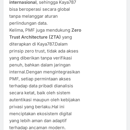
internasional
, sehingga Kaya787
bisa beroperasi secara global
tanpa melanggar aturan
perlindungan data.
Kelima, PMF juga mendukung
Zero
Trust Architecture (ZTA)
yang
diterapkan di Kaya787.Dalam
prinsip zero trust, tidak ada akses
yang diberikan tanpa verifikasi
penuh, bahkan dalam jaringan
internal.Dengan mengintegrasikan
PMF, setiap permintaan akses
terhadap data pribadi dianalisis
secara ketat, baik oleh sistem
autentikasi maupun oleh kebijakan
privasi yang berlaku.Hal ini
menciptakan ekosistem digital
yang lebih aman dan adaptif
terhadap ancaman modern.