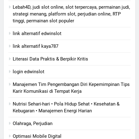
Lebah4D, judi slot online, slot terpercaya, permainan judi,
strategi menang, platform slot, perjudian online, RTP
tinggi, permainan slot populer
link alternatif edwinslot
link alternatif kaya787
Literasi Data Praktis & Berpikir Kritis
login edwinslot
Manajemen Tim Pengembangan Diri Kepemimpinan Tips
Karir Komunikasi di Tempat Kerja
Nutrisi Sehari-hari • Pola Hidup Sehat • Kesehatan &
Kebugaran • Manajemen Energi Harian
Olahraga, Perjudian
Optimasi Mobile Digital