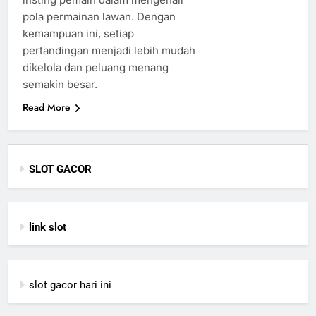
pola permainan lawan. Dengan
kemampuan ini, setiap
pertandingan menjadi lebih mudah
dikelola dan peluang menang
semakin besar.
Read More
SLOT GACOR
link slot
slot gacor hari ini