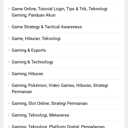
Game Online, Tutorial Login, Tips & Trik, Teknologi
Gaming, Panduan Akun
Game Strategy & Tactical Awareness
Game, Hiburan, Teknologi
Gaming & Esports
Gaming & Technology
Gaming, Hiburan
Gaming, Pokémon, Video Games, Hiburan, Strategi
Permainan
Gaming, Slot Online, Strategi Permainan
Gaming, Teknologi, Metaverse
Gaming, Teknologi, Platform Digital, Pengalaman