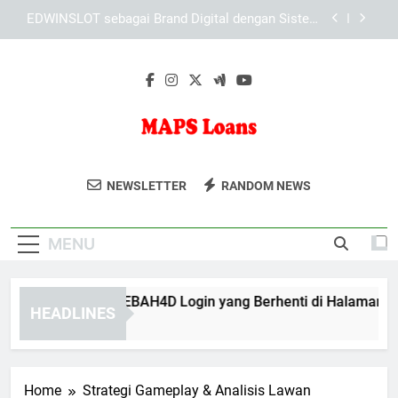
Skip
LEBAH4D sebagai Brand Digital dengan Sistem
to
yang Terstruktur dan Konsisten
content
KAYA787 sebagai Brand Digital dengan Sistem
yang Terstruktur dan Mudah Dipahami
Cara Mengatasi LEBAH4D Login yang Berhenti di
Halaman Awal
EDWINSLOT sebagai Brand Digital dengan Sistem
yang Terstruktur
MAPS Loans
MAPS Loans Menyediakan Layanan
LEBAH4D sebagai Brand Digital dengan Sistem
NEWSLETTER
RANDOM NEWS
yang Terstruktur dan Konsisten
Pinjaman Cepat Dengan Proses Mudah
KAYA787 sebagai Brand Digital dengan Sistem
Dan Bunga Rendah.
yang Terstruktur dan Mudah Dipahami
MENU
ra Mengatasi LEBAH4D Login yang Berhenti di Halaman Awal
HEADLINES
Weeks Ago
Home
Strategi Gameplay & Analisis Lawan