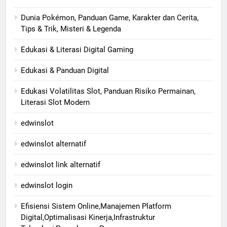
Dunia Pokémon, Panduan Game, Karakter dan Cerita,
Tips & Trik, Misteri & Legenda
Edukasi & Literasi Digital Gaming
Edukasi & Panduan Digital
Edukasi Volatilitas Slot, Panduan Risiko Permainan,
Literasi Slot Modern
edwinslot
edwinslot alternatif
edwinslot link alternatif
edwinslot login
Efisiensi Sistem Online,Manajemen Platform
Digital,Optimalisasi Kinerja,Infrastruktur