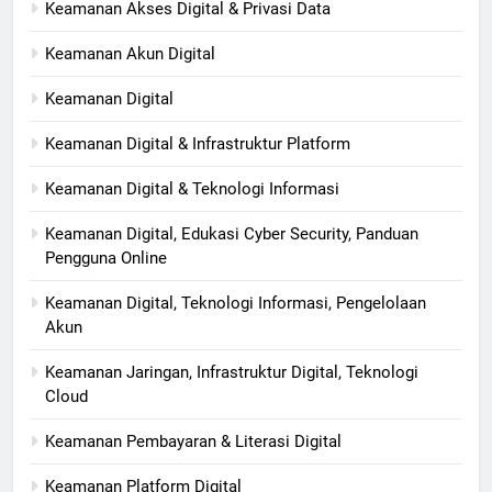
Keamanan Akses Digital & Privasi Data
Keamanan Akun Digital
Keamanan Digital
Keamanan Digital & Infrastruktur Platform
Keamanan Digital & Teknologi Informasi
Keamanan Digital, Edukasi Cyber Security, Panduan
Pengguna Online
Keamanan Digital, Teknologi Informasi, Pengelolaan
Akun
Keamanan Jaringan, Infrastruktur Digital, Teknologi
Cloud
Keamanan Pembayaran & Literasi Digital
Keamanan Platform Digital