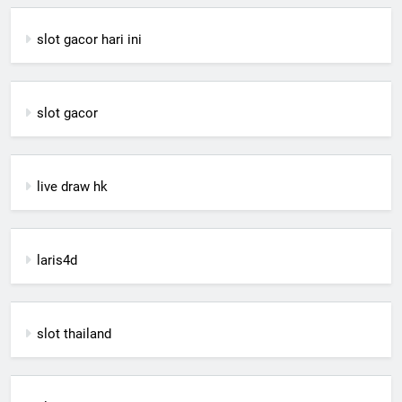
slot gacor hari ini
slot gacor
live draw hk
laris4d
slot thailand