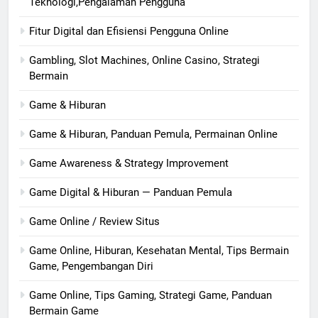
Teknologi,Pengalaman Pengguna
Fitur Digital dan Efisiensi Pengguna Online
Gambling, Slot Machines, Online Casino, Strategi
Bermain
Game & Hiburan
Game & Hiburan, Panduan Pemula, Permainan Online
Game Awareness & Strategy Improvement
Game Digital & Hiburan — Panduan Pemula
Game Online / Review Situs
Game Online, Hiburan, Kesehatan Mental, Tips Bermain
Game, Pengembangan Diri
Game Online, Tips Gaming, Strategi Game, Panduan
Bermain Game