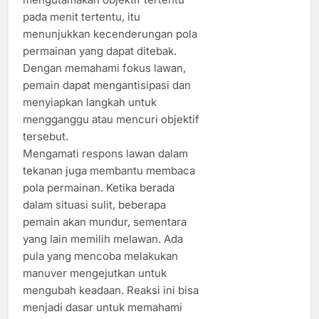
pada menit tertentu, itu
menunjukkan kecenderungan pola
permainan yang dapat ditebak.
Dengan memahami fokus lawan,
pemain dapat mengantisipasi dan
menyiapkan langkah untuk
mengganggu atau mencuri objektif
tersebut.
Mengamati respons lawan dalam
tekanan juga membantu membaca
pola permainan. Ketika berada
dalam situasi sulit, beberapa
pemain akan mundur, sementara
yang lain memilih melawan. Ada
pula yang mencoba melakukan
manuver mengejutkan untuk
mengubah keadaan. Reaksi ini bisa
menjadi dasar untuk memahami