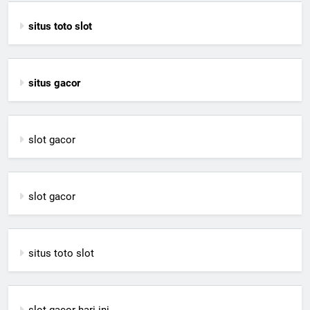
situs toto slot
situs gacor
slot gacor
slot gacor
situs toto slot
slot gacor hari ini