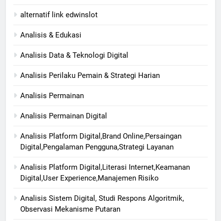
alternatif link edwinslot
Analisis & Edukasi
Analisis Data & Teknologi Digital
Analisis Perilaku Pemain & Strategi Harian
Analisis Permainan
Analisis Permainan Digital
Analisis Platform Digital,Brand Online,Persaingan
Digital,Pengalaman Pengguna,Strategi Layanan
Analisis Platform Digital,Literasi Internet,Keamanan
Digital,User Experience,Manajemen Risiko
Analisis Sistem Digital, Studi Respons Algoritmik,
Observasi Mekanisme Putaran