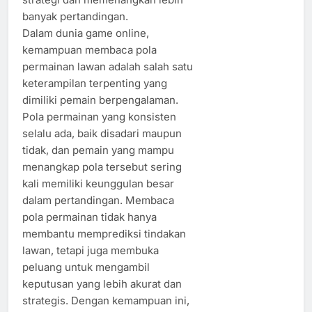
banyak pertandingan.
Dalam dunia game online,
kemampuan membaca pola
permainan lawan adalah salah satu
keterampilan terpenting yang
dimiliki pemain berpengalaman.
Pola permainan yang konsisten
selalu ada, baik disadari maupun
tidak, dan pemain yang mampu
menangkap pola tersebut sering
kali memiliki keunggulan besar
dalam pertandingan. Membaca
pola permainan tidak hanya
membantu memprediksi tindakan
lawan, tetapi juga membuka
peluang untuk mengambil
keputusan yang lebih akurat dan
strategis. Dengan kemampuan ini,