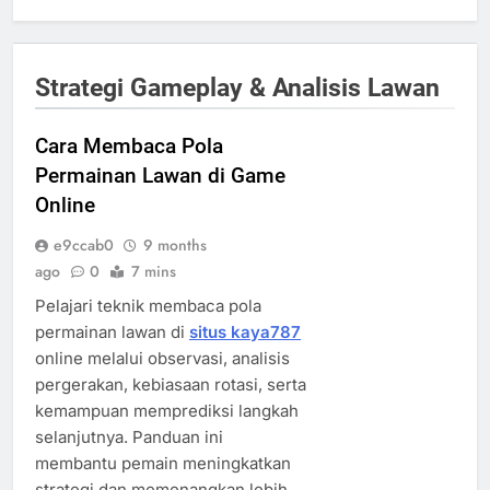
Strategi Gameplay & Analisis Lawan
Cara Membaca Pola
Permainan Lawan di Game
Online
e9ccab0
9 months
ago
0
7 mins
Pelajari teknik membaca pola
permainan lawan di
situs kaya787
online melalui observasi, analisis
pergerakan, kebiasaan rotasi, serta
kemampuan memprediksi langkah
selanjutnya. Panduan ini
membantu pemain meningkatkan
strategi dan memenangkan lebih