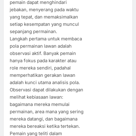
pemain dapat menghindari
jebakan, menyerang pada waktu
yang tepat, dan memaksimalkan
setiap kesempatan yang muncul
sepanjang permainan.
Langkah pertama untuk membaca
pola permainan lawan adalah
observasi aktif. Banyak pemain
hanya fokus pada karakter atau
role mereka sendiri, padahal
memperhatikan gerakan lawan
adalah kunci utama analisis pola.
Observasi dapat dilakukan dengan
melihat kebiasaan lawan:
bagaimana mereka memulai
permainan, area mana yang sering
mereka datangi, dan bagaimana
mereka bereaksi ketika tertekan.
Pemain yang teliti dalam