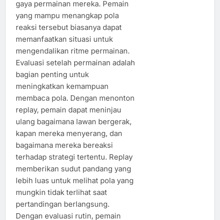
gaya permainan mereka. Pemain
yang mampu menangkap pola
reaksi tersebut biasanya dapat
memanfaatkan situasi untuk
mengendalikan ritme permainan.
Evaluasi setelah permainan adalah
bagian penting untuk
meningkatkan kemampuan
membaca pola. Dengan menonton
replay, pemain dapat meninjau
ulang bagaimana lawan bergerak,
kapan mereka menyerang, dan
bagaimana mereka bereaksi
terhadap strategi tertentu. Replay
memberikan sudut pandang yang
lebih luas untuk melihat pola yang
mungkin tidak terlihat saat
pertandingan berlangsung.
Dengan evaluasi rutin, pemain