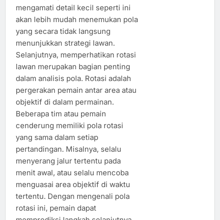
mengamati detail kecil seperti ini
akan lebih mudah menemukan pola
yang secara tidak langsung
menunjukkan strategi lawan.
Selanjutnya, memperhatikan rotasi
lawan merupakan bagian penting
dalam analisis pola. Rotasi adalah
pergerakan pemain antar area atau
objektif di dalam permainan.
Beberapa tim atau pemain
cenderung memiliki pola rotasi
yang sama dalam setiap
pertandingan. Misalnya, selalu
menyerang jalur tertentu pada
menit awal, atau selalu mencoba
menguasai area objektif di waktu
tertentu. Dengan mengenali pola
rotasi ini, pemain dapat
memprediksi langkah selanjutnya