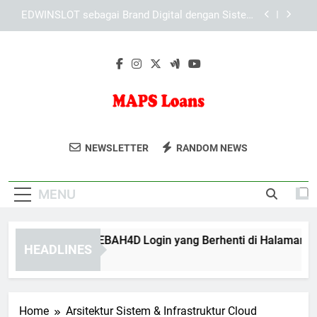
Skip
LEBAH4D sebagai Brand Digital dengan Sistem
to
yang Terstruktur dan Konsisten
content
KAYA787 sebagai Brand Digital dengan Sistem
yang Terstruktur dan Mudah Dipahami
Cara Mengatasi LEBAH4D Login yang Berhenti di
Halaman Awal
EDWINSLOT sebagai Brand Digital dengan Sistem
yang Terstruktur
MAPS Loans
MAPS Loans Menyediakan Layanan
LEBAH4D sebagai Brand Digital dengan Sistem
NEWSLETTER
RANDOM NEWS
yang Terstruktur dan Konsisten
Pinjaman Cepat Dengan Proses Mudah
KAYA787 sebagai Brand Digital dengan Sistem
Dan Bunga Rendah.
yang Terstruktur dan Mudah Dipahami
MENU
ara Mengatasi LEBAH4D Login yang Berhenti di Halaman Awa
HEADLINES
 Weeks Ago
Home
Arsitektur Sistem & Infrastruktur Cloud