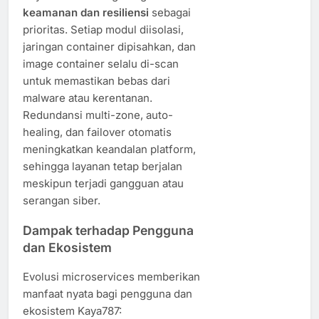
keamanan dan resiliensi
sebagai
prioritas. Setiap modul diisolasi,
jaringan container dipisahkan, dan
image container selalu di-scan
untuk memastikan bebas dari
malware atau kerentanan.
Redundansi multi-zone, auto-
healing, dan failover otomatis
meningkatkan keandalan platform,
sehingga layanan tetap berjalan
meskipun terjadi gangguan atau
serangan siber.
Dampak terhadap Pengguna
dan Ekosistem
Evolusi microservices memberikan
manfaat nyata bagi pengguna dan
ekosistem Kaya787: