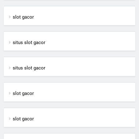
slot gacor
situs slot gacor
situs slot gacor
slot gacor
slot gacor