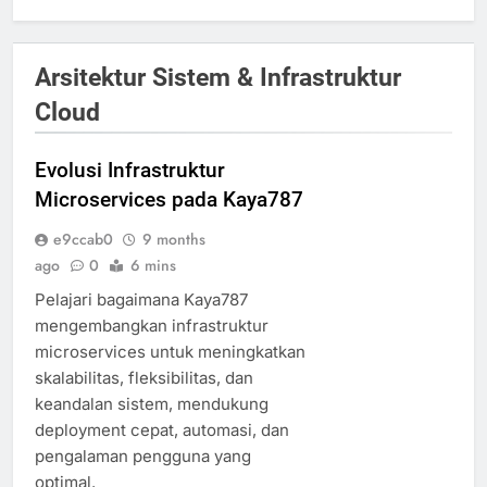
Arsitektur Sistem & Infrastruktur
Cloud
Evolusi Infrastruktur
Microservices pada Kaya787
e9ccab0
9 months
ago
0
6 mins
Pelajari bagaimana Kaya787
mengembangkan infrastruktur
microservices untuk meningkatkan
skalabilitas, fleksibilitas, dan
keandalan sistem, mendukung
deployment cepat, automasi, dan
pengalaman pengguna yang
optimal.