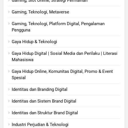
Gaming, Slot Online, Strategi Permainan
Gaming, Teknologi, Metaverse
Gaming, Teknologi, Platform Digital, Pengalaman
Pengguna
Gaya Hidup & Teknologi
Gaya Hidup Digital | Sosial Media dan Perilaku | Literasi
Mahasiswa
Gaya Hidup Online, Komunitas Digital, Promo & Event
Spesial
Identitas dan Branding Digital
Identitas dan Sistem Brand Digital
Identitas dan Struktur Brand Digital
Industri Perjudian & Teknologi