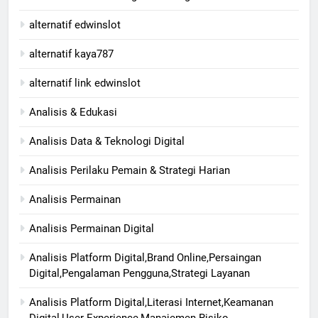
alternatif edwinslot
alternatif kaya787
alternatif link edwinslot
Analisis & Edukasi
Analisis Data & Teknologi Digital
Analisis Perilaku Pemain & Strategi Harian
Analisis Permainan
Analisis Permainan Digital
Analisis Platform Digital,Brand Online,Persaingan
Digital,Pengalaman Pengguna,Strategi Layanan
Analisis Platform Digital,Literasi Internet,Keamanan