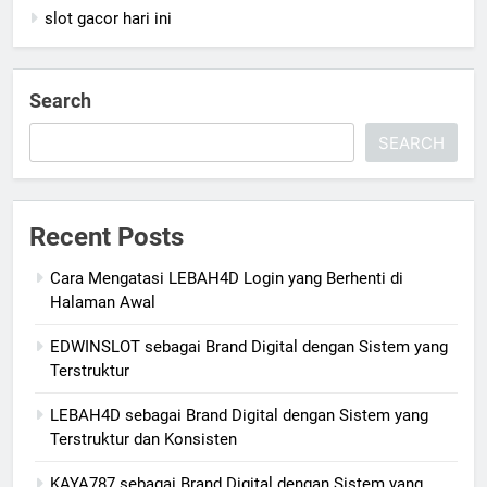
slot gacor hari ini
Search
SEARCH
Recent Posts
Cara Mengatasi LEBAH4D Login yang Berhenti di
Halaman Awal
EDWINSLOT sebagai Brand Digital dengan Sistem yang
Terstruktur
LEBAH4D sebagai Brand Digital dengan Sistem yang
Terstruktur dan Konsisten
KAYA787 sebagai Brand Digital dengan Sistem yang