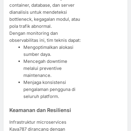
container, database, dan server
dianalisis untuk mendeteksi
bottleneck, kegagalan modul, atau
pola trafik abnormal.
Dengan monitoring dan
observabilitas ini, tim teknis dapat:
Mengoptimalkan alokasi
sumber daya.
Mencegah downtime
melalui preventive
maintenance.
Menjaga konsistensi
pengalaman pengguna di
seluruh platform.
Keamanan dan Resiliensi
Infrastruktur microservices
Kaya787 dirancang dengan