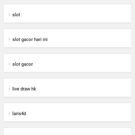
slot
slot gacor hari ini
slot gacor
live draw hk
laris4d