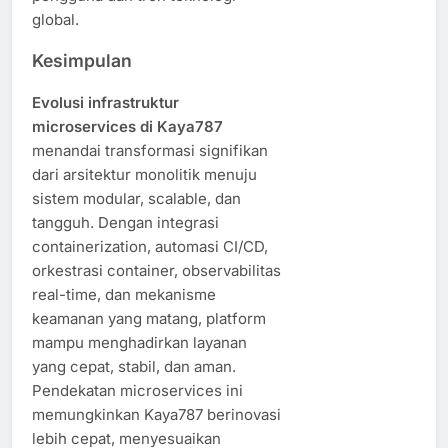
global.
Kesimpulan
Evolusi infrastruktur
microservices di Kaya787
menandai transformasi signifikan
dari arsitektur monolitik menuju
sistem modular, scalable, dan
tangguh. Dengan integrasi
containerization, automasi CI/CD,
orkestrasi container, observabilitas
real-time, dan mekanisme
keamanan yang matang, platform
mampu menghadirkan layanan
yang cepat, stabil, dan aman.
Pendekatan microservices ini
memungkinkan Kaya787 berinovasi
lebih cepat, menyesuaikan