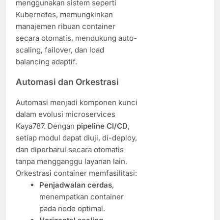
menggunakan sistem seperti
Kubernetes, memungkinkan
manajemen ribuan container
secara otomatis, mendukung auto-
scaling, failover, dan load
balancing adaptif.
Automasi dan Orkestrasi
Automasi menjadi komponen kunci
dalam evolusi microservices
Kaya787. Dengan
pipeline CI/CD
,
setiap modul dapat diuji, di-deploy,
dan diperbarui secara otomatis
tanpa mengganggu layanan lain.
Orkestrasi container memfasilitasi:
Penjadwalan cerdas
,
menempatkan container
pada node optimal.