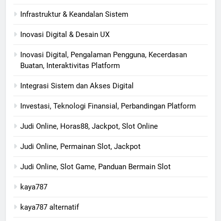
Infrastruktur & Keandalan Sistem
Inovasi Digital & Desain UX
Inovasi Digital, Pengalaman Pengguna, Kecerdasan
Buatan, Interaktivitas Platform
Integrasi Sistem dan Akses Digital
Investasi, Teknologi Finansial, Perbandingan Platform
Judi Online, Horas88, Jackpot, Slot Online
Judi Online, Permainan Slot, Jackpot
Judi Online, Slot Game, Panduan Bermain Slot
kaya787
kaya787 alternatif