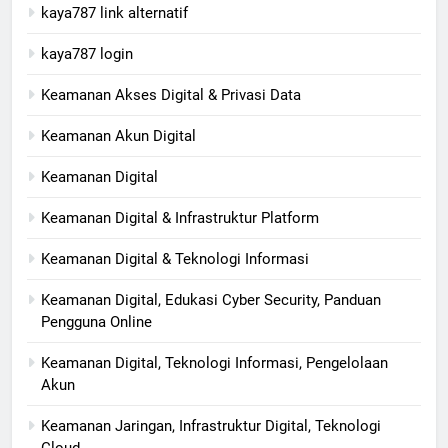
kaya787 link alternatif
kaya787 login
Keamanan Akses Digital & Privasi Data
Keamanan Akun Digital
Keamanan Digital
Keamanan Digital & Infrastruktur Platform
Keamanan Digital & Teknologi Informasi
Keamanan Digital, Edukasi Cyber Security, Panduan
Pengguna Online
Keamanan Digital, Teknologi Informasi, Pengelolaan
Akun
Keamanan Jaringan, Infrastruktur Digital, Teknologi