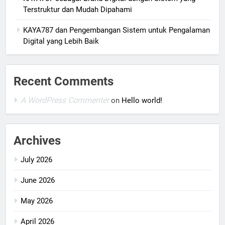
Terstruktur dan Mudah Dipahami
KAYA787 dan Pengembangan Sistem untuk Pengalaman
Digital yang Lebih Baik
Recent Comments
A WordPress Commenter
on
Hello world!
Archives
July 2026
June 2026
May 2026
April 2026