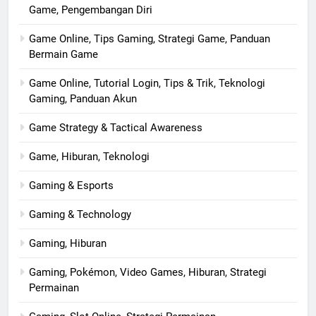
Game, Pengembangan Diri
Game Online, Tips Gaming, Strategi Game, Panduan
Bermain Game
Game Online, Tutorial Login, Tips & Trik, Teknologi
Gaming, Panduan Akun
Game Strategy & Tactical Awareness
Game, Hiburan, Teknologi
Gaming & Esports
Gaming & Technology
Gaming, Hiburan
Gaming, Pokémon, Video Games, Hiburan, Strategi
Permainan