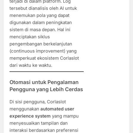
terjadi di dalam platform. Log
tersebut dianalisis oleh AI untuk
menemukan pola yang dapat
digunakan dalam peningkatan
sistem di masa depan. Hal ini
menciptakan siklus
pengembangan berkelanjutan
(continuous improvement) yang
memperkuat ekosistem Corlaslot
dari waktu ke waktu.
Otomasi untuk Pengalaman
Pengguna yang Lebih Cerdas
Di sisi pengguna, Corlaslot
menggunakan
automated user
experience system
yang mampu
menyesuaikan tampilan dan
interaksi berdasarkan preferensi