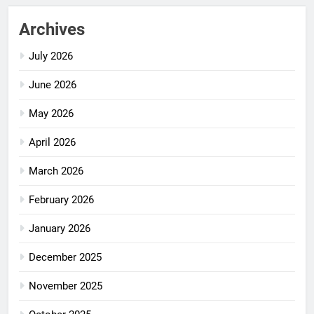
Archives
July 2026
June 2026
May 2026
April 2026
March 2026
February 2026
January 2026
December 2025
November 2025