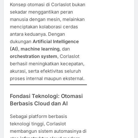
Konsep otomasi di Corlaslot bukan
sekadar menggantikan peran
manusia dengan mesin, melainkan
menciptakan kolaborasi cerdas
antara keduanya. Dengan
dukungan
Artificial Intelligence
(AI)
,
machine learning
, dan
orchestration system
, Corlaslot
berhasil meningkatkan kecepatan,
akurasi, serta efektivitas seluruh
proses internal maupun eksternal.
Fondasi Teknologi: Otomasi
Berbasis Cloud dan AI
Sebagai platform berbasis
teknologi tinggi, Corlaslot
membangun sistem automasinya di