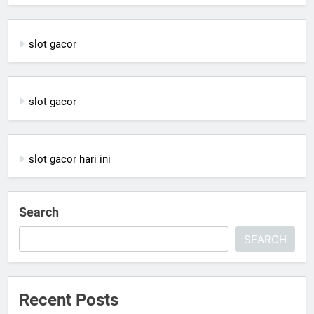
slot gacor
slot gacor
slot gacor hari ini
Search
SEARCH
Recent Posts