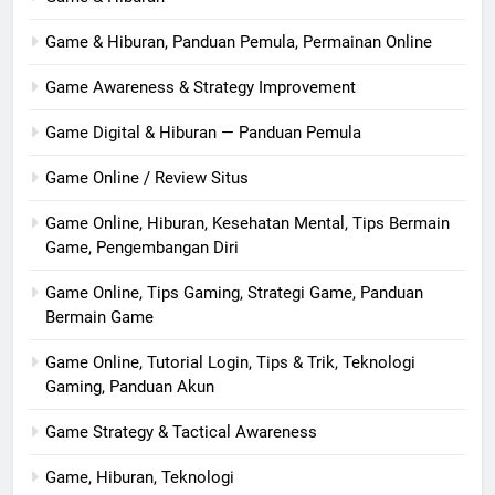
Game & Hiburan, Panduan Pemula, Permainan Online
Game Awareness & Strategy Improvement
Game Digital & Hiburan — Panduan Pemula
Game Online / Review Situs
Game Online, Hiburan, Kesehatan Mental, Tips Bermain
Game, Pengembangan Diri
Game Online, Tips Gaming, Strategi Game, Panduan
Bermain Game
Game Online, Tutorial Login, Tips & Trik, Teknologi
Gaming, Panduan Akun
Game Strategy & Tactical Awareness
Game, Hiburan, Teknologi