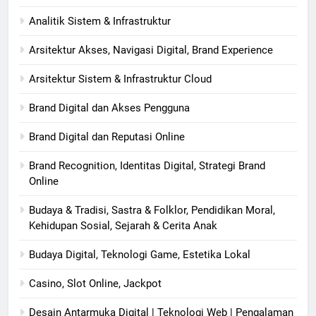
Analitik Sistem & Infrastruktur
Arsitektur Akses, Navigasi Digital, Brand Experience
Arsitektur Sistem & Infrastruktur Cloud
Brand Digital dan Akses Pengguna
Brand Digital dan Reputasi Online
Brand Recognition, Identitas Digital, Strategi Brand
Online
Budaya & Tradisi, Sastra & Folklor, Pendidikan Moral,
Kehidupan Sosial, Sejarah & Cerita Anak
Budaya Digital, Teknologi Game, Estetika Lokal
Casino, Slot Online, Jackpot
Desain Antarmuka Digital | Teknologi Web | Pengalaman