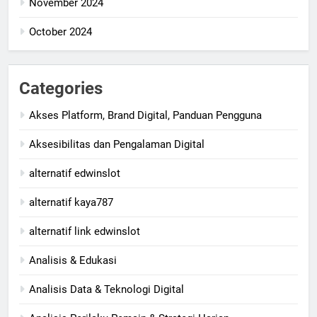
November 2024
October 2024
Categories
Akses Platform, Brand Digital, Panduan Pengguna
Aksesibilitas dan Pengalaman Digital
alternatif edwinslot
alternatif kaya787
alternatif link edwinslot
Analisis & Edukasi
Analisis Data & Teknologi Digital