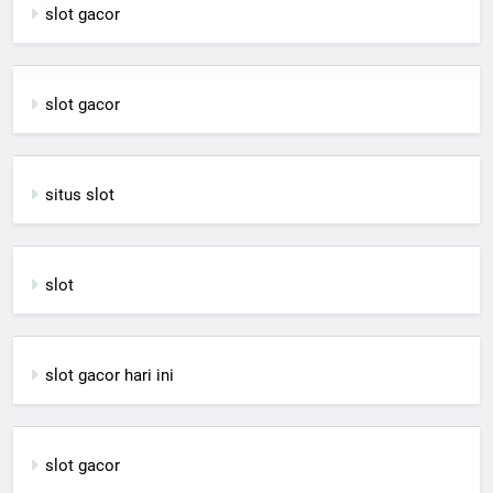
slot gacor
slot gacor
situs slot
slot
slot gacor hari ini
slot gacor