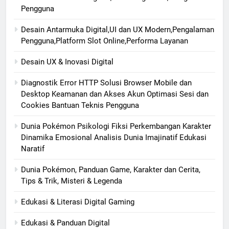
Pengguna
Desain Antarmuka Digital,UI dan UX Modern,Pengalaman
Pengguna,Platform Slot Online,Performa Layanan
Desain UX & Inovasi Digital
Diagnostik Error HTTP Solusi Browser Mobile dan
Desktop Keamanan dan Akses Akun Optimasi Sesi dan
Cookies Bantuan Teknis Pengguna
Dunia Pokémon Psikologi Fiksi Perkembangan Karakter
Dinamika Emosional Analisis Dunia Imajinatif Edukasi
Naratif
Dunia Pokémon, Panduan Game, Karakter dan Cerita,
Tips & Trik, Misteri & Legenda
Edukasi & Literasi Digital Gaming
Edukasi & Panduan Digital