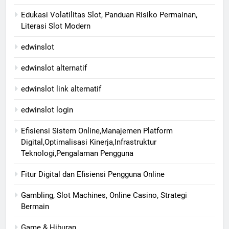
Edukasi Volatilitas Slot, Panduan Risiko Permainan,
Literasi Slot Modern
edwinslot
edwinslot alternatif
edwinslot link alternatif
edwinslot login
Efisiensi Sistem Online,Manajemen Platform
Digital,Optimalisasi Kinerja,Infrastruktur
Teknologi,Pengalaman Pengguna
Fitur Digital dan Efisiensi Pengguna Online
Gambling, Slot Machines, Online Casino, Strategi
Bermain
Game & Hiburan