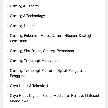
Gaming & Esports
Gaming & Technology
Gaming, Hiburan
Gaming, Pokémon, Video Games, Hiburan, Strategi
Permainan
Gaming, Slot Online, Strategi Permainan
Gaming, Teknologi, Metaverse
Gaming, Teknologi, Platform Digital, Pengalaman
Pengguna
Gaya Hidup & Teknologi
Gaya Hidup Digital | Sosial Media dan Perilaku | Literasi
Mahasiswa