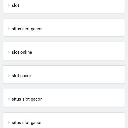
slot
situs slot gacor
slot online
slot gacor
situs slot gacor
situs slot gacor