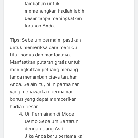
tambahan untuk
memenangkan hadiah lebih
besar tanpa meningkatkan
taruhan Anda.
Tips: Sebelum bermain, pastikan
untuk memeriksa cara memicu
fitur bonus dan manfaatnya.
Manfaatkan putaran gratis untuk
meningkatkan peluang menang
tanpa menambah biaya taruhan
Anda. Selain itu, pilih permainan
yang menawarkan permainan
bonus yang dapat memberikan
hadiah besar.
Uji Permainan di Mode
Demo Sebelum Bertaruh
dengan Uang Asli
Jika Anda baru pertama kali