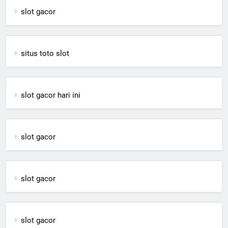
slot gacor
situs toto slot
slot gacor hari ini
slot gacor
slot gacor
slot gacor