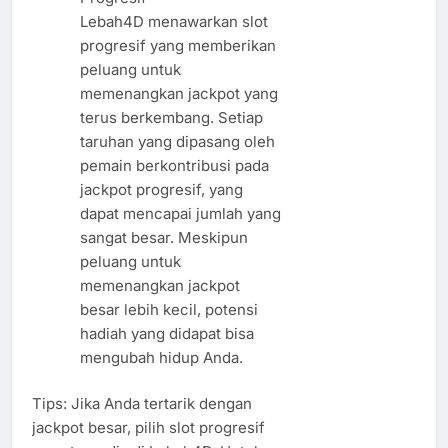
Lebah4D menawarkan slot
progresif yang memberikan
peluang untuk
memenangkan jackpot yang
terus berkembang. Setiap
taruhan yang dipasang oleh
pemain berkontribusi pada
jackpot progresif, yang
dapat mencapai jumlah yang
sangat besar. Meskipun
peluang untuk
memenangkan jackpot
besar lebih kecil, potensi
hadiah yang didapat bisa
mengubah hidup Anda.
Tips: Jika Anda tertarik dengan
jackpot besar, pilih slot progresif