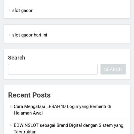
slot gacor
slot gacor hari ini
Search
SEARCH
Recent Posts
Cara Mengatasi LEBAH4D Login yang Berhenti di
Halaman Awal
EDWINSLOT sebagai Brand Digital dengan Sistem yang
Terstruktur