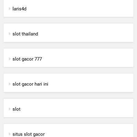
laris4d
slot thailand
slot gacor 777
slot gacor hari ini
slot
situs slot gacor