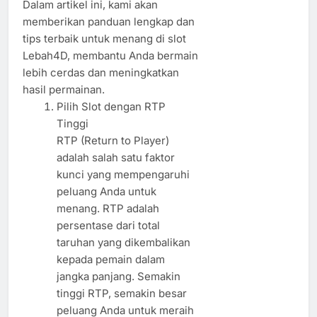
Dalam artikel ini, kami akan
memberikan panduan lengkap dan
tips terbaik untuk menang di slot
Lebah4D, membantu Anda bermain
lebih cerdas dan meningkatkan
hasil permainan.
Pilih Slot dengan RTP
Tinggi
RTP (Return to Player)
adalah salah satu faktor
kunci yang mempengaruhi
peluang Anda untuk
menang. RTP adalah
persentase dari total
taruhan yang dikembalikan
kepada pemain dalam
jangka panjang. Semakin
tinggi RTP, semakin besar
peluang Anda untuk meraih