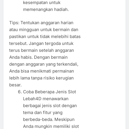
kesempatan untuk
memenangkan hadiah.
Tips: Tentukan anggaran harian
atau mingguan untuk bermain dan
pastikan untuk tidak melebihi batas
tersebut. Jangan tergoda untuk
terus bermain setelah anggaran
Anda habis. Dengan bermain
dengan anggaran yang terkendali,
Anda bisa menikmati permainan
lebih lama tanpa risiko kerugian
besar.
Coba Beberapa Jenis Slot
Lebah4D menawarkan
berbagai jenis slot dengan
tema dan fitur yang
berbeda-beda. Meskipun
Anda mungkin memiliki slot