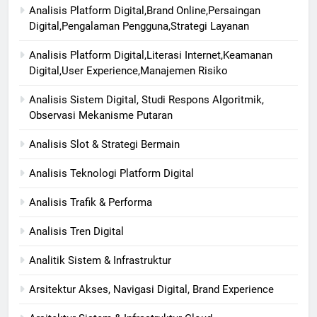
Analisis Platform Digital,Brand Online,Persaingan
Digital,Pengalaman Pengguna,Strategi Layanan
Analisis Platform Digital,Literasi Internet,Keamanan
Digital,User Experience,Manajemen Risiko
Analisis Sistem Digital, Studi Respons Algoritmik,
Observasi Mekanisme Putaran
Analisis Slot & Strategi Bermain
Analisis Teknologi Platform Digital
Analisis Trafik & Performa
Analisis Tren Digital
Analitik Sistem & Infrastruktur
Arsitektur Akses, Navigasi Digital, Brand Experience