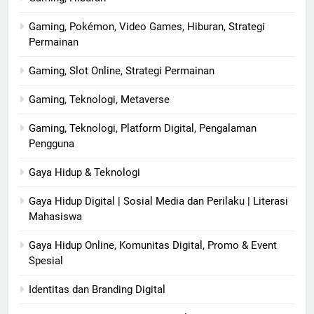
Gaming, Pokémon, Video Games, Hiburan, Strategi
Permainan
Gaming, Slot Online, Strategi Permainan
Gaming, Teknologi, Metaverse
Gaming, Teknologi, Platform Digital, Pengalaman
Pengguna
Gaya Hidup & Teknologi
Gaya Hidup Digital | Sosial Media dan Perilaku | Literasi
Mahasiswa
Gaya Hidup Online, Komunitas Digital, Promo & Event
Spesial
Identitas dan Branding Digital