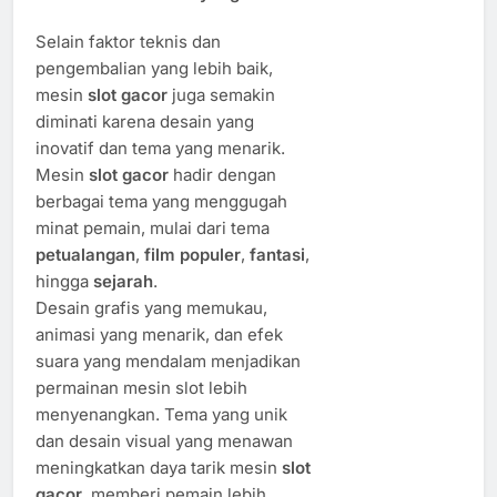
Selain faktor teknis dan
pengembalian yang lebih baik,
mesin
slot gacor
juga semakin
diminati karena desain yang
inovatif dan tema yang menarik.
Mesin
slot gacor
hadir dengan
berbagai tema yang menggugah
minat pemain, mulai dari tema
petualangan
,
film populer
,
fantasi
,
hingga
sejarah
.
Desain grafis yang memukau,
animasi yang menarik, dan efek
suara yang mendalam menjadikan
permainan mesin slot lebih
menyenangkan. Tema yang unik
dan desain visual yang menawan
meningkatkan daya tarik mesin
slot
gacor
, memberi pemain lebih