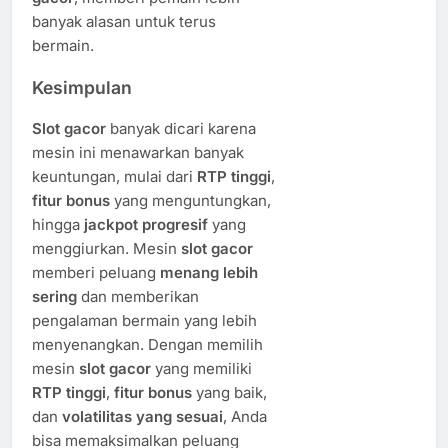
banyak alasan untuk terus
bermain.
Kesimpulan
Slot gacor
banyak dicari karena
mesin ini menawarkan banyak
keuntungan, mulai dari
RTP tinggi
,
fitur bonus
yang menguntungkan,
hingga
jackpot progresif
yang
menggiurkan. Mesin
slot gacor
memberi peluang
menang lebih
sering
dan memberikan
pengalaman bermain yang lebih
menyenangkan. Dengan memilih
mesin
slot gacor
yang memiliki
RTP tinggi
,
fitur bonus
yang baik,
dan
volatilitas yang sesuai
, Anda
bisa memaksimalkan peluang