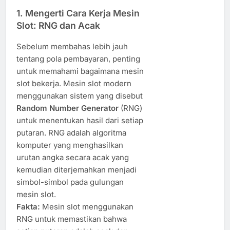
1.
Mengerti Cara Kerja Mesin
Slot: RNG dan Acak
Sebelum membahas lebih jauh
tentang pola pembayaran, penting
untuk memahami bagaimana mesin
slot bekerja. Mesin slot modern
menggunakan sistem yang disebut
Random Number Generator
(RNG)
untuk menentukan hasil dari setiap
putaran. RNG adalah algoritma
komputer yang menghasilkan
urutan angka secara acak yang
kemudian diterjemahkan menjadi
simbol-simbol pada gulungan
mesin slot.
Fakta:
Mesin slot menggunakan
RNG untuk memastikan bahwa