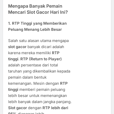
Mengapa Banyak Pemain
Mencari Slot Gacor Hari Ini?
1.
RTP Tinggi yang Memberikan
Peluang Menang Lebih Besar
Salah satu alasan utama mengapa
slot gacor
banyak dicari adalah
karena mereka memiliki
RTP
tinggi
.
RTP (Return to Player)
adalah persentase dari total
taruhan yang dikembalikan kepada
pemain dalam bentuk
kemenangan. Mesin dengan
RTP
tinggi
memberi pemain peluang
lebih besar untuk memenangkan
lebih banyak dalam jangka panjang.
Slot gacor
dengan
RTP lebih dari
95%
dianggap lebih