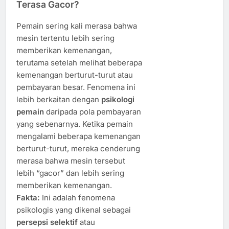
Terasa Gacor?
Pemain sering kali merasa bahwa
mesin tertentu lebih sering
memberikan kemenangan,
terutama setelah melihat beberapa
kemenangan berturut-turut atau
pembayaran besar. Fenomena ini
lebih berkaitan dengan
psikologi
pemain
daripada pola pembayaran
yang sebenarnya. Ketika pemain
mengalami beberapa kemenangan
berturut-turut, mereka cenderung
merasa bahwa mesin tersebut
lebih “gacor” dan lebih sering
memberikan kemenangan.
Fakta:
Ini adalah fenomena
psikologis yang dikenal sebagai
persepsi selektif
atau