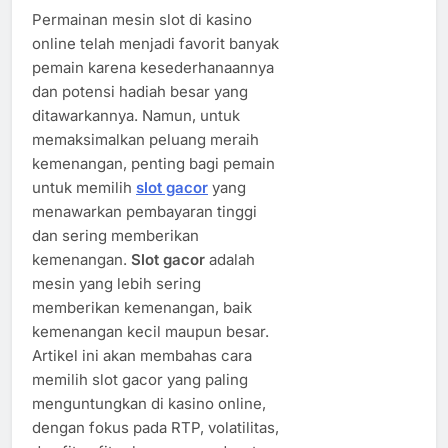
Permainan mesin slot di kasino
online telah menjadi favorit banyak
pemain karena kesederhanaannya
dan potensi hadiah besar yang
ditawarkannya. Namun, untuk
memaksimalkan peluang meraih
kemenangan, penting bagi pemain
untuk memilih
slot gacor
yang
menawarkan pembayaran tinggi
dan sering memberikan
kemenangan.
Slot gacor
adalah
mesin yang lebih sering
memberikan kemenangan, baik
kemenangan kecil maupun besar.
Artikel ini akan membahas cara
memilih slot gacor yang paling
menguntungkan di kasino online,
dengan fokus pada RTP, volatilitas,