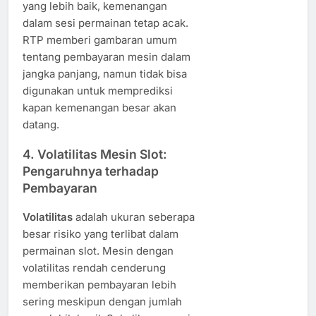
yang lebih baik, kemenangan
dalam sesi permainan tetap acak.
RTP memberi gambaran umum
tentang pembayaran mesin dalam
jangka panjang, namun tidak bisa
digunakan untuk memprediksi
kapan kemenangan besar akan
datang.
4.
Volatilitas Mesin Slot:
Pengaruhnya terhadap
Pembayaran
Volatilitas
adalah ukuran seberapa
besar risiko yang terlibat dalam
permainan slot. Mesin dengan
volatilitas rendah cenderung
memberikan pembayaran lebih
sering meskipun dengan jumlah