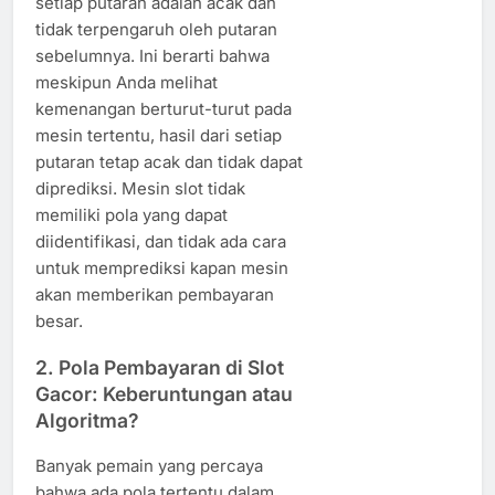
setiap putaran adalah acak dan
tidak terpengaruh oleh putaran
sebelumnya. Ini berarti bahwa
meskipun Anda melihat
kemenangan berturut-turut pada
mesin tertentu, hasil dari setiap
putaran tetap acak dan tidak dapat
diprediksi. Mesin slot tidak
memiliki pola yang dapat
diidentifikasi, dan tidak ada cara
untuk memprediksi kapan mesin
akan memberikan pembayaran
besar.
2.
Pola Pembayaran di Slot
Gacor: Keberuntungan atau
Algoritma?
Banyak pemain yang percaya
bahwa ada pola tertentu dalam