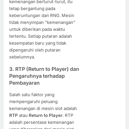
kemenangan berturut-turut, itu
tetap bergantung pada
keberuntungan dan RNG. Mesin
tidak menyimpan “kemenangan”
untuk diberikan pada waktu
tertentu. Setiap putaran adalah
kesempatan baru yang tidak
dipengaruhi oleh putaran
sebelumnya.
3.
RTP (Return to Player) dan
Pengaruhnya terhadap
Pembayaran
Salah satu faktor yang
mempengaruhi peluang
kemenangan di mesin slot adalah
RTP
atau
Return to Player
. RTP
adalah persentase kemenangan