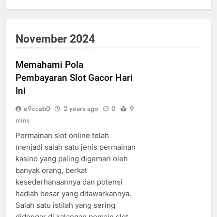
November 2024
Memahami Pola
Pembayaran Slot Gacor Hari
Ini
e9ccab0
2 years ago
0
9
mins
Permainan slot online telah
menjadi salah satu jenis permainan
kasino yang paling digemari oleh
banyak orang, berkat
kesederhanaannya dan potensi
hadiah besar yang ditawarkannya.
Salah satu istilah yang sering
didengar di kalangan pemain slot