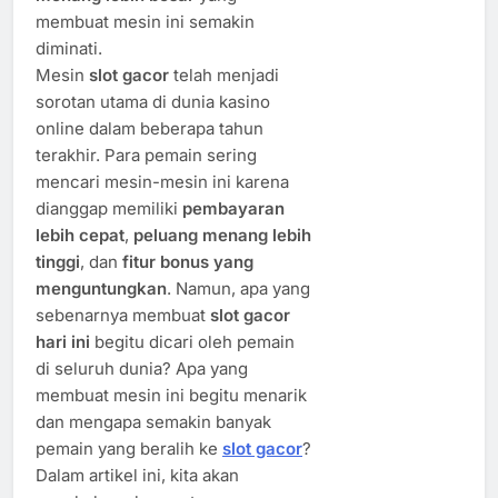
membuat mesin ini semakin
diminati.
Mesin
slot gacor
telah menjadi
sorotan utama di dunia kasino
online dalam beberapa tahun
terakhir. Para pemain sering
mencari mesin-mesin ini karena
dianggap memiliki
pembayaran
lebih cepat
,
peluang menang lebih
tinggi
, dan
fitur bonus yang
menguntungkan
. Namun, apa yang
sebenarnya membuat
slot gacor
hari ini
begitu dicari oleh pemain
di seluruh dunia? Apa yang
membuat mesin ini begitu menarik
dan mengapa semakin banyak
pemain yang beralih ke
slot gacor
?
Dalam artikel ini, kita akan