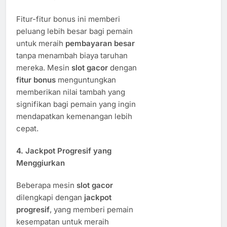
Fitur-fitur bonus ini memberi
peluang lebih besar bagi pemain
untuk meraih
pembayaran besar
tanpa menambah biaya taruhan
mereka. Mesin
slot gacor
dengan
fitur bonus
menguntungkan
memberikan nilai tambah yang
signifikan bagi pemain yang ingin
mendapatkan kemenangan lebih
cepat.
4.
Jackpot Progresif yang
Menggiurkan
Beberapa mesin
slot gacor
dilengkapi dengan
jackpot
progresif
, yang memberi pemain
kesempatan untuk meraih