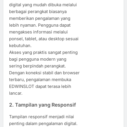
digital yang mudah dibuka melalui
berbagai perangkat biasanya
memberikan pengalaman yang
lebih nyaman. Pengguna dapat
mengakses informasi melalui
ponsel, tablet, atau desktop sesuai
kebutuhan.
Akses yang praktis sangat penting
bagi pengguna modern yang
sering berpindah perangkat.
Dengan koneksi stabil dan browser
terbaru, pengalaman membuka
EDWINSLOT dapat terasa lebih
lancar.
2. Tampilan yang Responsif
Tampilan responsif menjadi nilai
penting dalam pengalaman digital.