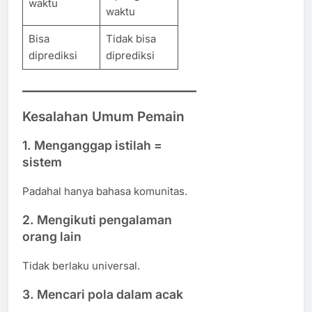
waktu
waktu
Bisa
Tidak bisa
diprediksi
diprediksi
Kesalahan Umum Pemain
1. Menganggap istilah =
sistem
Padahal hanya bahasa komunitas.
2. Mengikuti pengalaman
orang lain
Tidak berlaku universal.
3. Mencari pola dalam acak