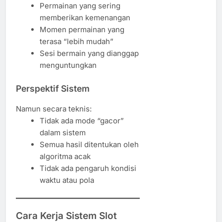
Permainan yang sering
memberikan kemenangan
Momen permainan yang
terasa “lebih mudah”
Sesi bermain yang dianggap
menguntungkan
Perspektif Sistem
Namun secara teknis:
Tidak ada mode “gacor”
dalam sistem
Semua hasil ditentukan oleh
algoritma acak
Tidak ada pengaruh kondisi
waktu atau pola
Cara Kerja Sistem Slot