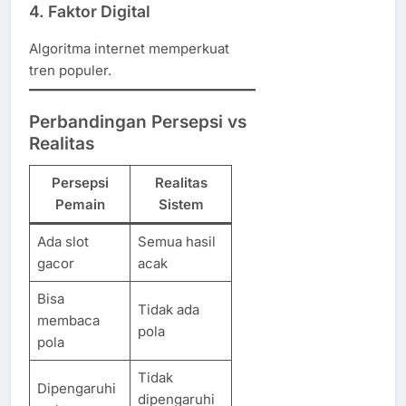
4. Faktor Digital
Algoritma internet memperkuat
tren populer.
Perbandingan Persepsi vs
Realitas
Persepsi
Realitas
Pemain
Sistem
Ada slot
Semua hasil
gacor
acak
Bisa
Tidak ada
membaca
pola
pola
Tidak
Dipengaruhi
dipengaruhi