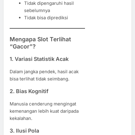
Tidak dipengaruhi hasil
sebelumnya
Tidak bisa diprediksi
Mengapa Slot Terlihat
“Gacor”?
1. Variasi Statistik Acak
Dalam jangka pendek, hasil acak
bisa terlihat tidak seimbang.
2. Bias Kognitif
Manusia cenderung mengingat
kemenangan lebih kuat daripada
kekalahan.
3. Ilusi Pola