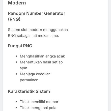
Modern
Random Number Generator
(RNG)
Sistem slot modern menggunakan
RNG sebagai inti mekanisme.
Fungsi RNG
Menghasilkan angka acak
Menentukan hasil setiap
spin
Menjaga keadilan
permainan
Karakteristik Sistem
Tidak memiliki memori
Tidak mengenal pola