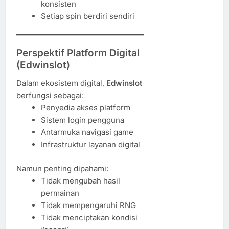
konsisten
Setiap spin berdiri sendiri
Perspektif Platform Digital
(Edwinslot)
Dalam ekosistem digital,
Edwinslot
berfungsi sebagai:
Penyedia akses platform
Sistem login pengguna
Antarmuka navigasi game
Infrastruktur layanan digital
Namun penting dipahami:
Tidak mengubah hasil
permainan
Tidak mempengaruhi RNG
Tidak menciptakan kondisi