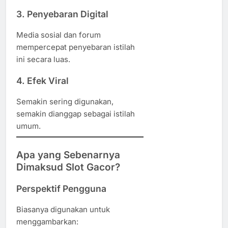
3. Penyebaran Digital
Media sosial dan forum
mempercepat penyebaran istilah
ini secara luas.
4. Efek Viral
Semakin sering digunakan,
semakin dianggap sebagai istilah
umum.
Apa yang Sebenarnya
Dimaksud Slot Gacor?
Perspektif Pengguna
Biasanya digunakan untuk
menggambarkan: