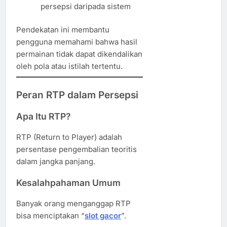
persepsi daripada sistem
Pendekatan ini membantu
pengguna memahami bahwa hasil
permainan tidak dapat dikendalikan
oleh pola atau istilah tertentu.
Peran RTP dalam Persepsi
Apa Itu RTP?
RTP (Return to Player) adalah
persentase pengembalian teoritis
dalam jangka panjang.
Kesalahpahaman Umum
Banyak orang menganggap RTP
bisa menciptakan “
slot gacor
”.