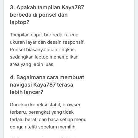
3. Apakah tampilan Kaya787
berbeda di ponsel dan
laptop?
Tampilan dapat berbeda karena
ukuran layar dan desain responsif.
Ponsel biasanya lebih ringkas,
sedangkan laptop menampilkan
area yang lebih luas.
4. Bagaimana cara membuat
navigasi Kaya787 terasa
lebih lancar?
Gunakan koneksi stabil, browser
terbaru, perangkat yang tidak
terlalu berat, dan baca setiap menu
dengan teliti sebelum memilih.