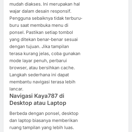
mudah diakses. Ini merupakan hal
wajar dalam desain responsif.
Pengguna sebaiknya tidak terburu-
buru saat membuka menu di
ponsel. Pastikan setiap tombol
yang ditekan benar-benar sesuai
dengan tujuan. Jika tampilan
terasa kurang jelas, coba gunakan
mode layar penuh, perbarui
browser, atau bersihkan cache.
Langkah sederhana ini dapat
membantu navigasi terasa lebih
lancar.
Navigasi Kaya787 di
Desktop atau Laptop
Berbeda dengan ponsel, desktop
dan laptop biasanya memberikan
ruang tampilan yang lebih luas.