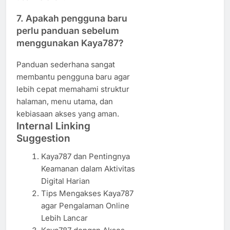
7. Apakah pengguna baru
perlu panduan sebelum
menggunakan Kaya787?
Panduan sederhana sangat
membantu pengguna baru agar
lebih cepat memahami struktur
halaman, menu utama, dan
kebiasaan akses yang aman.
Internal Linking
Suggestion
Kaya787 dan Pentingnya
Keamanan dalam Aktivitas
Digital Harian
Tips Mengakses Kaya787
agar Pengalaman Online
Lebih Lancar