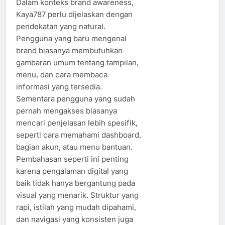
Dalam konteks brand awareness,
Kaya787 perlu dijelaskan dengan
pendekatan yang natural.
Pengguna yang baru mengenal
brand biasanya membutuhkan
gambaran umum tentang tampilan,
menu, dan cara membaca
informasi yang tersedia.
Sementara pengguna yang sudah
pernah mengakses biasanya
mencari penjelasan lebih spesifik,
seperti cara memahami dashboard,
bagian akun, atau menu bantuan.
Pembahasan seperti ini penting
karena pengalaman digital yang
baik tidak hanya bergantung pada
visual yang menarik. Struktur yang
rapi, istilah yang mudah dipahami,
dan navigasi yang konsisten juga