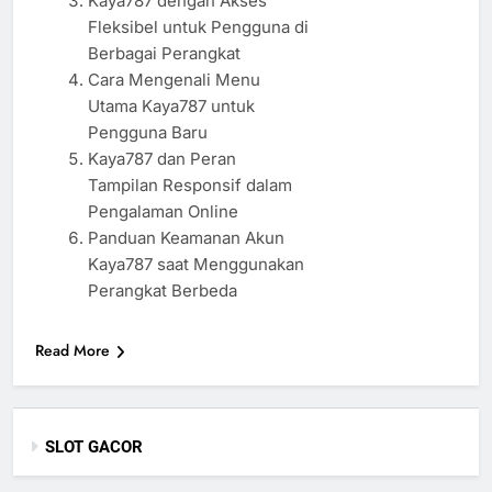
Kaya787 dengan Akses
Fleksibel untuk Pengguna di
Berbagai Perangkat
Cara Mengenali Menu
Utama Kaya787 untuk
Pengguna Baru
Kaya787 dan Peran
Tampilan Responsif dalam
Pengalaman Online
Panduan Keamanan Akun
Kaya787 saat Menggunakan
Perangkat Berbeda
Read More
SLOT GACOR