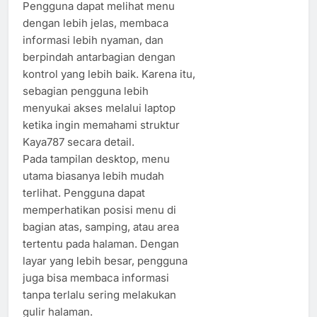
Pengguna dapat melihat menu
dengan lebih jelas, membaca
informasi lebih nyaman, dan
berpindah antarbagian dengan
kontrol yang lebih baik. Karena itu,
sebagian pengguna lebih
menyukai akses melalui laptop
ketika ingin memahami struktur
Kaya787 secara detail.
Pada tampilan desktop, menu
utama biasanya lebih mudah
terlihat. Pengguna dapat
memperhatikan posisi menu di
bagian atas, samping, atau area
tertentu pada halaman. Dengan
layar yang lebih besar, pengguna
juga bisa membaca informasi
tanpa terlalu sering melakukan
gulir halaman.