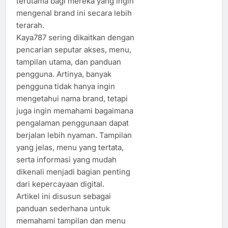
terutama bagi mereka yang ingin
mengenal brand ini secara lebih
terarah.
Kaya787 sering dikaitkan dengan
pencarian seputar akses, menu,
tampilan utama, dan panduan
pengguna. Artinya, banyak
pengguna tidak hanya ingin
mengetahui nama brand, tetapi
juga ingin memahami bagaimana
pengalaman penggunaan dapat
berjalan lebih nyaman. Tampilan
yang jelas, menu yang tertata,
serta informasi yang mudah
dikenali menjadi bagian penting
dari kepercayaan digital.
Artikel ini disusun sebagai
panduan sederhana untuk
memahami tampilan dan menu