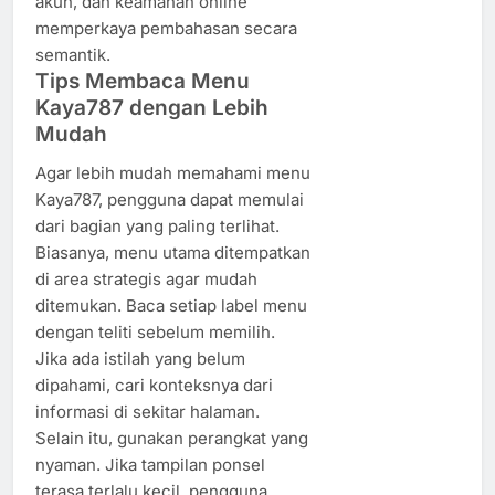
akun, dan keamanan online
memperkaya pembahasan secara
semantik.
Tips Membaca Menu
Kaya787 dengan Lebih
Mudah
Agar lebih mudah memahami menu
Kaya787, pengguna dapat memulai
dari bagian yang paling terlihat.
Biasanya, menu utama ditempatkan
di area strategis agar mudah
ditemukan. Baca setiap label menu
dengan teliti sebelum memilih.
Jika ada istilah yang belum
dipahami, cari konteksnya dari
informasi di sekitar halaman.
Selain itu, gunakan perangkat yang
nyaman. Jika tampilan ponsel
terasa terlalu kecil, pengguna