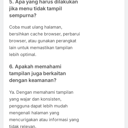
5. Apa yang harus dilakukan
jika menu tidak tampil
sempurna?
Coba muat ulang halaman,
bersihkan cache browser, perbarui
browser, atau gunakan perangkat
lain untuk memastikan tampilan
lebih optimal.
6. Apakah memahami
tampilan juga berkaitan
dengan keamanan?
Ya. Dengan memahami tampilan
yang wajar dan konsisten,
pengguna dapat lebih mudah
mengenali halaman yang
mencurigakan atau informasi yang
tidak relevan.