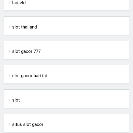
laris4d
slot thailand
slot gacor 777
slot gacor hari ini
slot
situs slot gacor