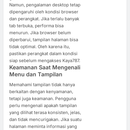
Namun, pengalaman desktop tetap
dipengaruhi oleh kondisi browser
dan perangkat. Jika terlalu banyak
tab terbuka, performa bisa
menurun. Jika browser belum
diperbarui, tampilan halaman bisa
tidak optimal. Oleh karena itu,
pastikan perangkat dalam kondisi
siap sebelum mengakses Kaya787.
Keamanan Saat Mengenali
Menu dan Tampilan
Memahami tampilan tidak hanya
berkaitan dengan kenyamanan,
tetapi juga keamanan. Pengguna
perlu mengenali apakah tampilan
yang dilihat terasa konsisten, jelas,
dan tidak mencurigakan. Jika suatu
halaman meminta informasi yang